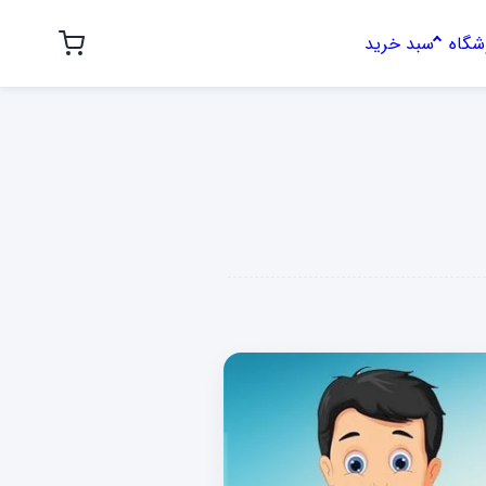
شگاه
سبد خرید