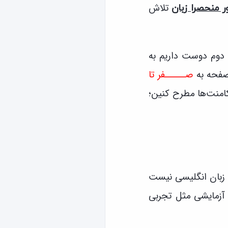
تلاش
ر منحصرا زبان
ول و دوم دوست داریم به
 صفحه به
صـــــفر تا
کامنت‌ها مطرح کنین؛
زبان انگلیسی نیست
ی آزمایشی مثل تجربی