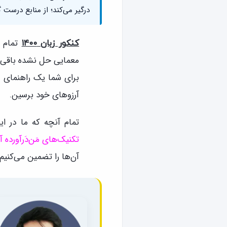
درگیر می‌کند؛ از منابع درست
تمام 
کنکور زبان ۱۴۰۰
معمایی حل نشده باقی ما
برای شما یک راهنمای ج
آرزوهای خود برسین.
تمام آنچه که ما در ا
تکنیک‌های مَن‌دَر‌آورده 
آن‌ها را تضمین می‌کنیم.