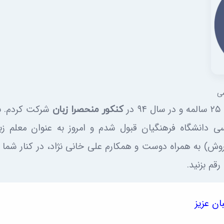
ی
ر
کنکور منحصرا زبان
سی دانشگاه فرهنگیان قبول شدم و امروز به عنوان معلم زب
ش) به همراه دوست و همکارم علی خانی نژاد، در کنار شما ه
رقم بزنید.
ان عزیز