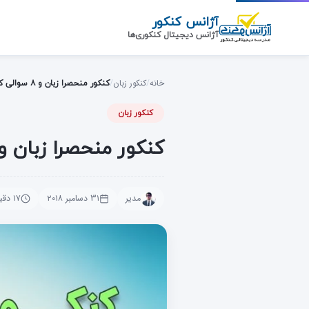
رش
آژانس کنکور
ه
آژانس دیجیتال کنکوری‌ها
حتوای
صلی
خانه
/
کنکور زبان
/
کنکور منحصرا زبان و ۸ سوالی که داوطلبان باید بدانند!
کنکور زبان
کنکور منحصرا زبان و ۸ سوالی که داوطلبان باید بدانن
مدیر
۳۱ دسامبر ۲۰۱۸
۱۷ دقیقه مطالعه