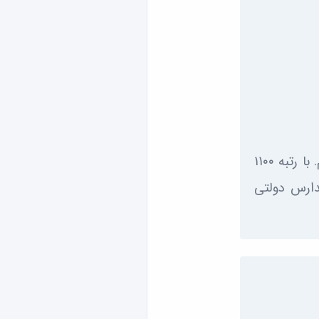
شرکت کردم. با رتبه ۱۱۰۰
 و ۴ سال است که در مدارس دولتی