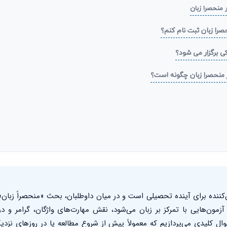
 منحصرا زبان
‌کننده برای آینده تحصیلی است و در میان داوطلبان، بحث «منحصراً زب
مون‌هایی با تمرکز بر زبان می‌شود، نقش مهارت‌های واژگان، گرامر و 
. در این مطلب، به ۸ سوال کلیدی می‌پردازیم که معمولاً پیش از شروع مطالعه یا در روزه