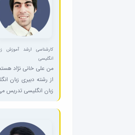
کارشناسی ارشد آموزش زب
انگلیسی
من علی خانی نژاد هستم، ۲۶ سالمه و در سال ۳
زبان انگلیسی تدریس می‌