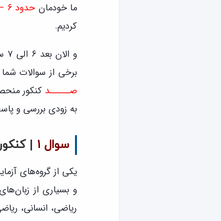
ما خودمان
حدود ۶ – ۷
کردیم.
و ا
برخی از سوالات شما د
صـــــد
کنکور منحصرا
به زودی بررسی و پاس
سوال ۱
|
کنکور
یکی از گروه‌های آزم
و بسیاری از زبان‌های
ریاضی، انسانی، ریاضی 