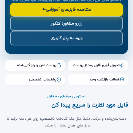
مشاهده فایل‌های آموزشی
➔
رزرو مشاوره کنکور
ورود به پنل کاربری
تحویل فوری فایل بعد از پرداخت
پرداخت امن و رمزنگاری‌شده
ضمانت بازگشت وجه
پشتیبانی تخصصی
دسترسی حرفه‌ای به فایل
فایل مورد نظرت را سریع پیدا کن
دسته‌بندی‌شده و مرتب، دقیقاً مثل یک کتابخانه تخصصی؛ روی هر دسته بزنید تا
فایل‌های همان بخش را ببینید.