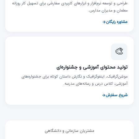
طراحی و توسعه نرم‌افزار و ابزارهای کاربردی سفارشی برای تسهیل کار روزانه
معلمان و مدیران مدارس.
مشاوره رایگان
🎨
تولید محتوای آموزشی و جشنواره‌ای
موشن‌گرافیک، اینفوگرافیک و نگارش داستان کوتاه برای جشنواره‌های
آموزشی، کلاس درس و رسانه‌های مدرسه.
شروع سفارش
مشتریان سازمانی و دانشگاهی