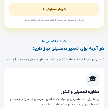
شروع سفارش
➔
فرم کامل سفارش در صفحه اختصاصی سفارش تولید محتوا
خدمات تخصصی ما
هر آنچه برای مسیر تحصیلی نیاز دارید
از فایل آموزشی گرفته تا مشاوره کنکور و تولید محتوای حرفه‌ای؛ همه در یک آژانس.
🎓
مشاوره تحصیلی و کنکور
برنامه‌ریزی اختصاصی برای موفقیت در آزمون سراسری (کنکور) و همچنین
امتحانات نهایی مدرسه، توسط مشاوران باتجربه.