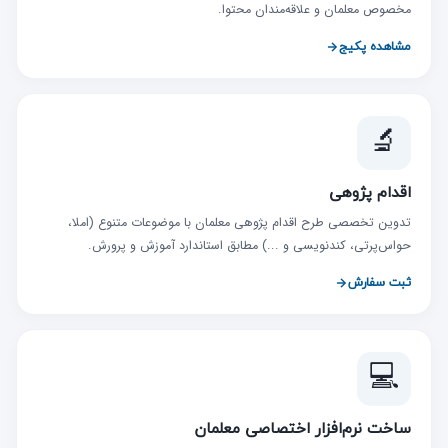
مخصوص معلمان و علاقه‌مندان محتوا.
مشاهده پکیج
🔬
اقدام پژوهی
تدوین تخصصی طرح اقدام پژوهی معلمان با موضوعات متنوع (املا،
حواس‌پرتی، کندنویسی و ...) مطابق استاندارد آموزش و پرورش.
ثبت سفارش
💻
ساخت نرم‌افزار اختصاصی معلمان