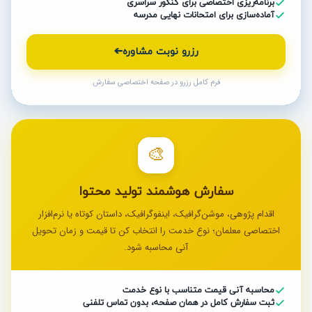
برنامه‌ریزی اختصاصی برای کنکور سراسری
آماده‌سازی برای امتحانات نهایی مدرسه
رزرو نوبت مشاوره
➔
فرم کامل رزرو در صفحه اختصاصی سفارش
🎨
سفارش هوشمند تولید محتوا
اقدام پژوهی، موشن‌گرافیک، اینفوگرافیک، داستان کوتاه یا نرم‌افزار
اختصاصی معلمان؛ نوع خدمت را انتخاب کن تا قیمت و زمان تحویل
آنی محاسبه شود.
محاسبه آنی قیمت متناسب با نوع خدمت
ثبت سفارش کامل در همان صفحه، بدون تماس تلفنی