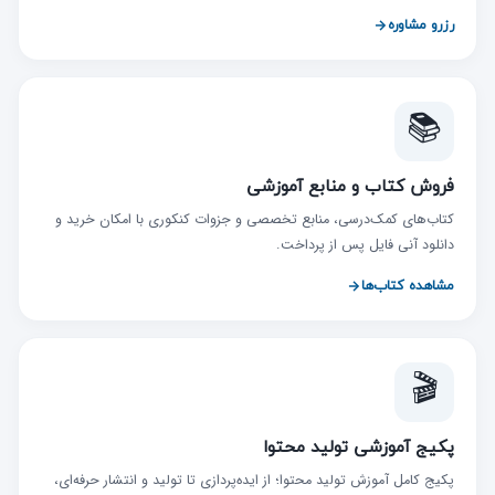
رزرو مشاوره
📚
فروش کتاب و منابع آموزشی
کتاب‌های کمک‌درسی، منابع تخصصی و جزوات کنکوری با امکان خرید و
دانلود آنی فایل پس از پرداخت.
مشاهده کتاب‌ها
🎬
پکیج آموزشی تولید محتوا
پکیج کامل آموزش تولید محتوا؛ از ایده‌پردازی تا تولید و انتشار حرفه‌ای،