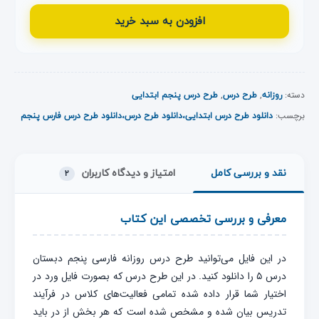
افزودن به سبد خرید
دسته:
,
,
روزانه
طرح درس
طرح درس پنجم ابتدایی
برچسب:
دانلود طرح درس ابتدایی،دانلود طرح درس،دانلود طرح درس فارس پنجم
نقد و بررسی کامل
امتیاز و دیدگاه کاربران
۲
معرفی و بررسی تخصصی این کتاب
در این فایل می‌توانید طرح درس روزانه فارسی پنجم دبستان
درس ۵ را دانلود کنید. در این طرح درس که بصورت فایل ورد در
اختیار شما قرار داده شده تمامی فعالیت‌های کلاس در فرآیند
تدریس بیان شده و مشخص شده است که هر بخش از در باید