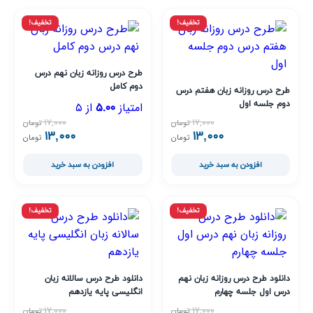
تخفیف!
تخفیف!
طرح درس روزانه زبان نهم درس
دوم کامل
طرح درس روزانه زبان هفتم درس
دوم جلسه اول
امتیاز
از ۵
۵.۰۰
۱۷,۰۰۰
۱۷,۰۰۰
تومان
تومان
۱۳,۰۰۰
۱۳,۰۰۰
قیمت اصلی ۱۷,۰۰۰ تومان بود.
قیمت فعلی ۱۳,۰۰۰ تومان است.
قیمت اصلی ,۰۰۰
قیمت فعلی ,۰۰۰
تومان
تومان
افزودن به سبد خرید
افزودن به سبد خرید
تخفیف!
تخفیف!
دانلود طرح درس روزانه زبان نهم
دانلود طرح درس سالانه زبان
درس اول جلسه چهارم
انگلیسی پایه یازدهم
۱۷,۰۰۰
۱۷,۰۰۰
تومان
تومان