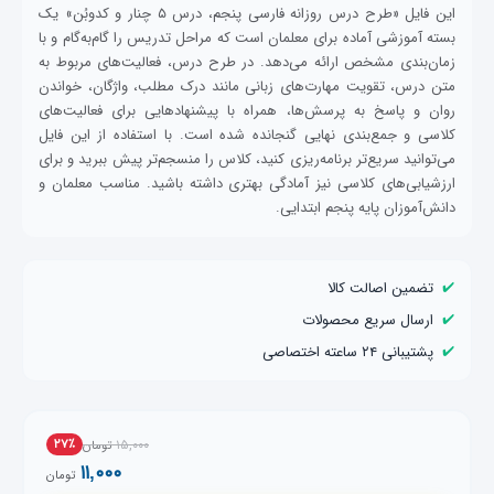
این فایل «طرح درس روزانه فارسی پنجم، درس ۵ چنار و کدوبُن» یک
بسته آموزشی آماده برای معلمان است که مراحل تدریس را گام‌به‌گام و با
زمان‌بندی مشخص ارائه می‌دهد. در طرح درس، فعالیت‌های مربوط به
متن درس، تقویت مهارت‌های زبانی مانند درک مطلب، واژگان، خواندن
روان و پاسخ به پرسش‌ها، همراه با پیشنهادهایی برای فعالیت‌های
کلاسی و جمع‌بندی نهایی گنجانده شده است. با استفاده از این فایل
می‌توانید سریع‌تر برنامه‌ریزی کنید، کلاس را منسجم‌تر پیش ببرید و برای
ارزشیابی‌های کلاسی نیز آمادگی بهتری داشته باشید. مناسب معلمان و
دانش‌آموزان پایه پنجم ابتدایی.
✔️
تضمین اصالت کالا
✔️
ارسال سریع محصولات
✔️
پشتیبانی ۲۴ ساعته اختصاصی
۱۵,۰۰۰
۲۷٪
تومان
۱۱,۰۰۰
تومان