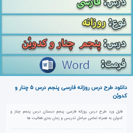
دانلود طرح درس روزانه فارسی پنجم درس ۵ چنار و
کدوبُن
فایل ورد طرح درس روزانه فارسی پنجم دبستان درس پنجم چناز و
کدوبُن به همراه تمامی مراحل تدریس و زمان بندی فعالیت ها