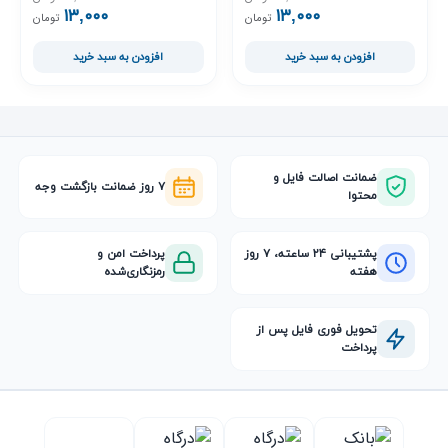
۱۳,۰۰۰
۱۳,۰۰۰
قیمت اصلی ۱۷,۰۰۰ تومان بود.
قیمت فعلی ۱۳,۰۰۰ تومان است.
قیمت اصلی ,۰۰۰
قیمت فعلی ,۰۰۰
تومان
تومان
افزودن به سبد خرید
افزودن به سبد خرید
ضمانت اصالت فایل و
۷ روز ضمانت بازگشت وجه
محتوا
پشتیبانی ۲۴ ساعته، ۷ روز
پرداخت امن و
هفته
رمزنگاری‌شده
تحویل فوری فایل پس از
پرداخت