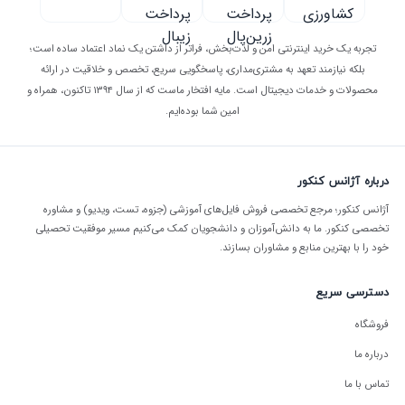
تجربه یک خرید اینترنتی امن و لذت‌بخش، فراتر از داشتن یک نماد اعتماد ساده است؛
بلکه نیازمند تعهد به مشتری‌مداری، پاسخگویی سریع، تخصص و خلاقیت در ارائه
محصولات و خدمات دیجیتال است. مایه افتخار ماست که از سال ۱۳۹۴ تاکنون، همراه و
امین شما بوده‌ایم.
درباره آژانس کنکور
آژانس کنکور؛ مرجع تخصصی فروش فایل‌های آموزشی (جزوه، تست، ویدیو) و مشاوره
تخصصی کنکور. ما به دانش‌آموزان و دانشجویان کمک می‌کنیم مسیر موفقیت تحصیلی
خود را با بهترین منابع و مشاوران بسازند.
دسترسی سریع
فروشگاه
درباره ما
تماس با ما