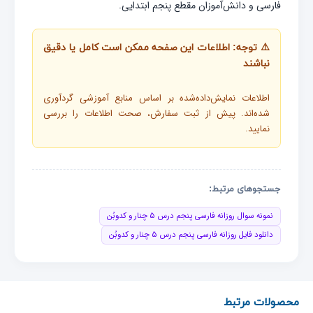
فارسی و دانش‌آموزان مقطع پنجم ابتدایی.
⚠️ توجه: اطلاعات این صفحه ممکن است کامل یا دقیق
نباشند
اطلاعات نمایش‌داده‌شده بر اساس منابع آموزشی گردآوری
شده‌اند. پیش از ثبت سفارش، صحت اطلاعات را بررسی
نمایید.
جستجوهای مرتبط:
نمونه سوال روزانه فارسی پنجم درس ۵ چنار و کدوبُن
دانلود فایل روزانه فارسی پنجم درس ۵ چنار و کدوبُن
محصولات مرتبط