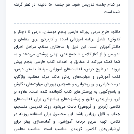
در کدام جلسه تدریس شود. هر جلسه ۵۰ دقیقه در نظر گرفته
شده است.
دانلود طرح درس روزانه فارسی پنجم دبستان، درس ۵ «چنار و
کدوبُن» شامل برنامه آموزشی آماده و کاربردی برای معلمان و
دانش‌آموزان است. این فایل با ساختاری منظم، مراحل اجرای
تدریس را از آغاز کلاس تا جمع‌بندی نهایی پوشش می‌دهد و به
شما کمک می‌کند تا مطابق با اهداف کتاب فارسی پنجم پیش
بروید. در طرح درس، فعالیت‌های آموزشی مرتبط با متن درس،
نکات آموزشی و مهارت‌های زبانی مانند درک مطلب، واژگان،
درست‌خوانی و روان‌خوانی، و همچنین پرورش مهارت‌های نگارش
و پاسخ‌گویی به پرسش‌های کتاب گنجانده شده است. علاوه بر
این، زمان‌بندی دقیق و پیشنهادهای پیشنهادی برای فعالیت‌های
کلاسی (فردی و گروهی) باعث می‌شود روند تدریس منسجم،
جذاب و قابل ارزیابی باشد. این محصول برای استفاده روزانه در
کلاس، تهیه سریع برنامه آموزشی، و آماده‌سازی بهتر برای
ارزشیابی‌های کلاسی گزینه‌ای مناسب است. مناسب معلمان