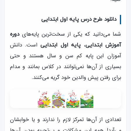
دانلود طرح درس پایه اول ابتدایی
شما می‌دانید که یکی از سخت‌ترین پایه‌های
دوره
،
است. دانش
آموزش ابتدایی
پایه اول ابتدایی
آموزان این پایه کم سن و سال هستند و حتی
بسیاری از آن‌ها نمی‌توانند در کلاس بمانند و مدام
برای رفتن پیش والدین خود گریه می‌کنند.
تعدادی از آن‌ها تمرکز لازم را ندارند و یا خوابشان
می‌آید! همه این مشکلات و بی‌تجربه بودن آن‌ها