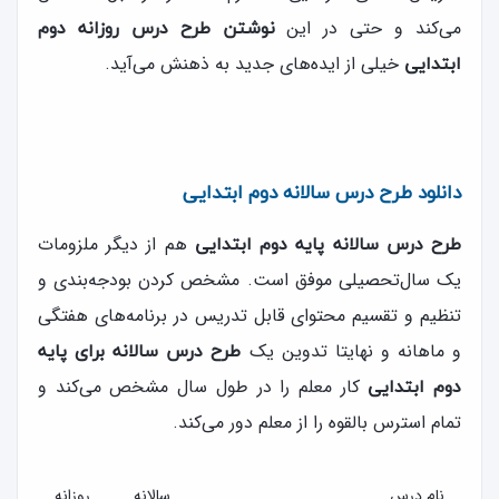
می‌کند و حتی در این
نوشتن طرح درس روزانه دوم
خیلی از ایده‌های جدید به ذهنش می‌آید.
ابتدایی
دانلود طرح درس سالانه دوم ابتدایی
هم از دیگر ملزومات
طرح درس سالانه پایه دوم ابتدایی
یک سال‌تحصیلی موفق است. مشخص کردن بودجه‌بندی و
تنظیم و تقسیم محتوای قابل تدریس در برنامه‌های هفتگی
و ماهانه و نهایتا تدوین یک
طرح درس سالانه برای پایه
کار معلم را در طول سال مشخص می‌کند و
دوم ابتدایی
تمام استرس بالقوه را از معلم دور می‌کند.
نام درس
سالانه
روزانه