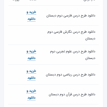
خرید و
دانلود طرح درس فارسی دوم دبستان
دانلود
دانلود طرح درس نگارش فارسی دوم
دبستان
دانلود طرح درس علوم تجربی دوم
خرید و
دبستان
دانلود
خرید و
دانلود طرح درس ریاضی دوم دبستان
دانلود
خرید و
دانلود طرح درس قرآن دوم دبستان
دانلود