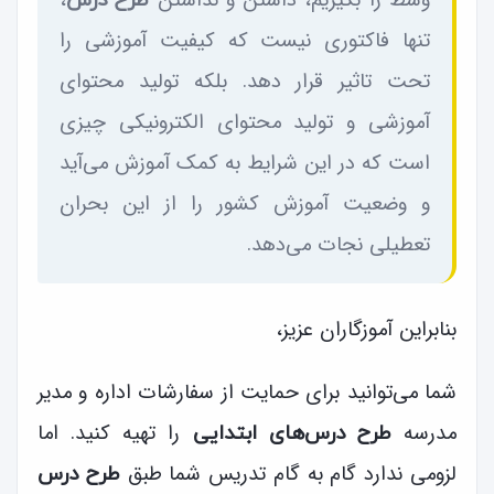
وسط را بگیریم، داشتن و نداشتن
،
تنها فاکتوری نیست که کیفیت آموزشی را
تحت تاثیر قرار دهد. بلکه تولید محتوای
آموزشی و تولید محتوای الکترونیکی چیزی
است که در این شرایط به کمک آموزش می‌آید
و وضعیت آموزش کشور را از این بحران
تعطیلی نجات می‌دهد.
بنابراین آموزگاران عزیز،
شما می‌توانید برای حمایت از سفارشات اداره و مدیر
مدرسه
را تهیه کنید. اما
طرح درس‌های ابتدایی
لزومی ندارد گام به گام تدریس شما طبق
طرح درس