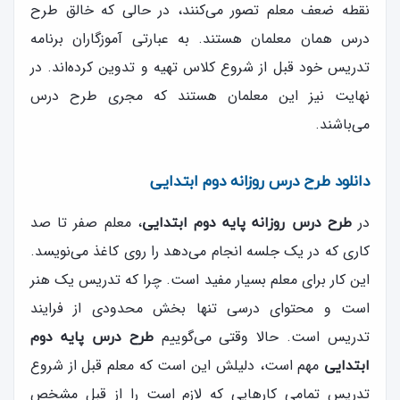
نقطه ضعف معلم تصور می‌کنند، در حالی که خالق طرح
درس همان معلمان هستند. به عبارتی آموزگاران برنامه
تدریس خود قبل از شروع کلاس تهیه و تدوین کرده‌اند. در
نهایت نیز این معلمان هستند که مجری طرح درس
می‌باشند.
دانلود طرح درس روزانه دوم ابتدایی
در
، معلم صفر تا صد
طرح درس روزانه پایه دوم ابتدایی
کاری که در یک جلسه انجام می‌دهد را روی کاغذ می‌نویسد.
این کار برای معلم بسیار مفید است. چرا که تدریس یک هنر
است و محتوای درسی تنها بخش محدودی از فرایند
تدریس است. حالا وقتی می‌گوییم
طرح درس پایه دوم
مهم است، دلیلش این‌ است که معلم قبل از شروع
ابتدایی
تدریس تمامی کارهایی که لازم است را از قبل مشخص