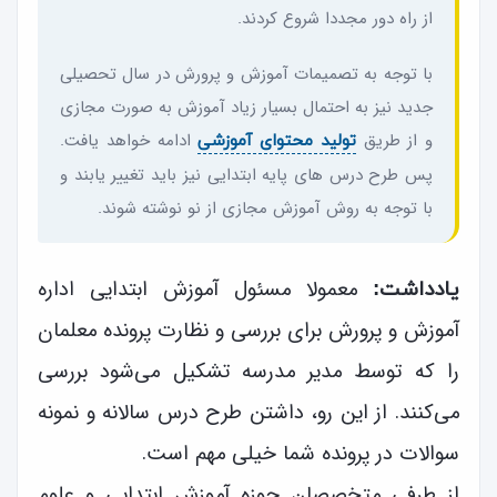
از راه دور مجددا شروع کردند.
با توجه به تصمیمات آموزش و پرورش در سال تحصیلی
جدید نیز به احتمال بسیار زیاد آموزش به صورت مجازی
و از طریق
ادامه خواهد یافت.
تولید محتوای آموزشی
پس طرح درس های پایه‌ ابتدایی نیز باید تغییر یابند و
با توجه به روش آموزش مجازی از نو نوشته شوند.
معمولا مسئول آموزش ابتدایی اداره
یادداشت:
آموزش و پرورش برای بررسی و نظارت پرونده معلمان
را که توسط مدیر مدرسه تشکیل می‌شود بررسی
می‌کنند. از این رو، داشتن طرح درس سالانه و نمونه
سوالات در پرونده شما خیلی مهم است.
از طرفی متخصصان حوزه آموزش ابتدایی و علوم