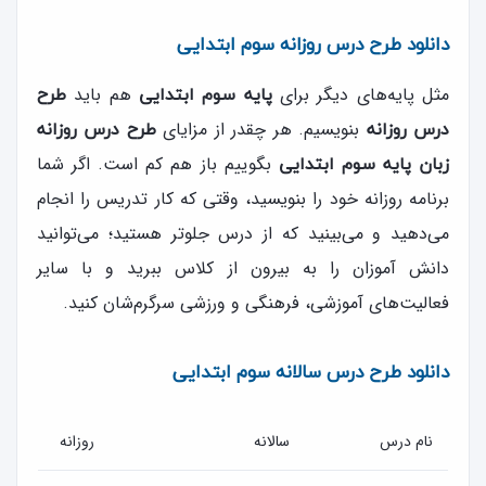
دانلود طرح درس روزانه سوم ابتدایی
مثل پایه‌های دیگر برای
هم باید
پایه سوم ابتدایی
طرح
بنویسیم. هر چقدر از مزایای
درس روزانه
طرح درس روزانه
بگوییم باز هم کم است. اگر شما
زبان پایه سوم ابتدایی
برنامه روزانه‌ خود را بنویسید، وقتی که کار تدریس را انجام
می‌دهید و می‌بینید که از درس جلوتر هستید؛ می‌توانید
دانش آموزان را به بیرون از کلاس ببرید و با سایر
فعالیت‌های آموزشی، فرهنگی و ورزشی سرگرم‌شان کنید.
دانلود طرح درس سالانه سوم ابتدایی
نام درس
سالانه
روزانه