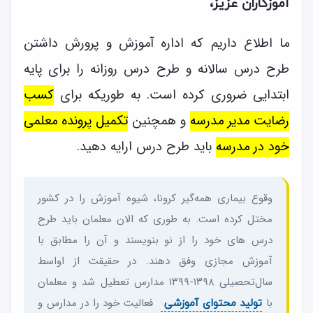
آموزگاران عزیز،
ما اطلاع داریم که اداره آموزش و پرورش داشتن
طرح درس سالانه و طرح درس روزانه را برای پایه
ابتدایی ضروری کرده است. به طوریکه برای
کسب
رضایت مدیر مدرسه
و همچنین
تکمیل پرونده معلمی
خود در مدرسه
باید طرح درس ارایه دهید.
وقوع بیماری همه‌گیر کرونا، شیوه آموزش را در كشور
مختل کرده‌ است. به طوری که الان معلمان باید طرح
درس های خود را از نو بنویسند و آن را مطابق با
آموزش مجازی وفق دهند. در حقیقت از اواسط
سال‌تحصیلی ۱۳۹۸-۱۳۹۹ مدارس تعطیل شد و معلمان
با
فعالیت خود را در مدارس و
تولید محتوای آموزشی