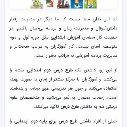
اما این بدان معنا نیست که ما دیگر در مدیریت رفتار
دانش‌آموزان و مدیریت زمان و برنامه بی‌خیال باشیم. در
حقیقت کار معلمان
مثل دوره اول و دوم
آموزش ابتدایی
متوسطه آسان نیست. کار آموزگاران به مراتب سخت‌تر و
مدیریت برنامه آموزشی به مراتب دشوار است.
از این رو، داشتن یک
نقشه را
طرح درس دوم ابتدایی
می‌کشد و آموزگاران با تمرکز بیشتر از زمان به صورت بهینه
استفاده می‌کنند و چون هر تدریسی طبق برنامه و هدفمند
است، زحمات معلمان به ثمر می‌نشید و متخصصان علوم
تربیتی هم به داشتن
تاکید می‌کنند.
طرح درس
خیلی از افراد داشتن
را
طرح درس برای پایه دوم ابتدایی