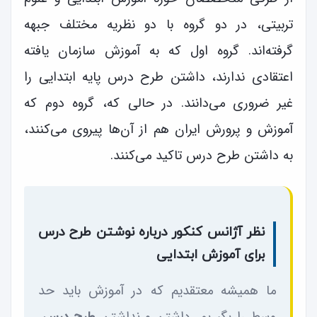
تربیتی، در دو گروه با دو نظریه مختلف جبهه
گرفته‌اند. گروه اول که به آموزش سازمان یافته
اعتقادی ندارند، داشتن طرح درس پایه ابتدایی را
غیر ضروری می‌دانند. در حالی که، گروه دوم که
آموزش و پرورش ایران هم از آن‌ها پیروی می‌کنند،
به داشتن طرح درس تاکید می‌کنند.
نظر آژانس کنکور درباره نوشتن طرح درس
برای آموزش ابتدایی
ما همیشه معتقدیم که در آموزش باید حد
طرح درس