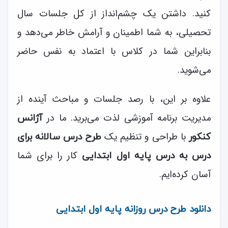
کنید. داشتن یک چشم‌انداز از کل جلسات سال
تحصیلی، به شما اطمینان و آرامش خاطر می‌دهد و
بنابراین شما در کلاس با اعتماد به نفس حاضر
می‌شوید.
علاوه بر این، با رصد جلسات و مباحث آینده از
مدیریت برنامه آموزشی لذت می‌برید. ما در
آژانس
با طراحی و تنظیم یک
کنکور
طرح درس سالانه برای
کار را برای شما
درس به درس پایه اول ابتدایی
آسان کرده‌ایم.
دانلود طرح درس روزانه پایه اول ابتدایی