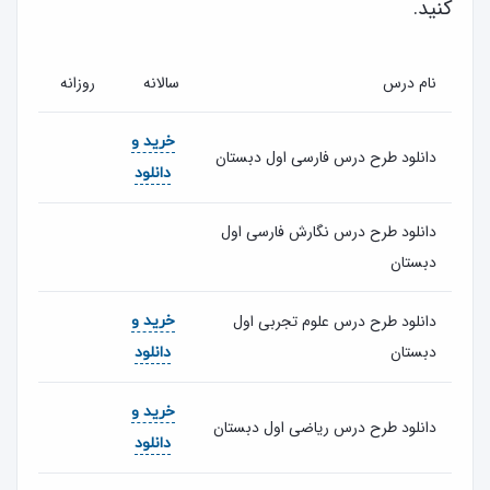
کنید.
نام درس
سالانه
روزانه
خرید و
دانلود طرح درس فارسی اول دبستان
دانلود
دانلود طرح درس نگارش فارسی اول
دبستان
دانلود طرح درس علوم تجربی اول
خرید و
دبستان
دانلود
خرید و
دانلود طرح درس ریاضی اول دبستان
دانلود