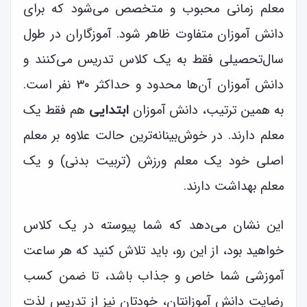
معلم زمانی محبوب و متخصص می‌شود که برای
دانش آموزان متفاوت ظاهر شود. آموزگاران در طول
سال‌تحصیلی فقط به یک کلاس تدریس می‌کنند و
دانش آموزان آن‌ها محدود و حداکثر ۳۰ نفر است.
به همین ترتیب، دانش آموزان
هم فقط یک
ابتدایی
معلم دارند. در خوش‌بینانه‌ترین حالت علاوه بر معلم
اصلی خود یک معلم ورزش (تربیت بدنی) و یک
معلم بهداشت دارند.
این نشان می‌دهد که شما پیوسته در یک کلاس
خواهید بود، از این رو، باید تلاش کنید که هر ساعت
آموزشی شما خاص و جذاب باشد، تا ضمن کسب
رضایت دانش آموزانتان، خودتان نیز از تدریس لذت