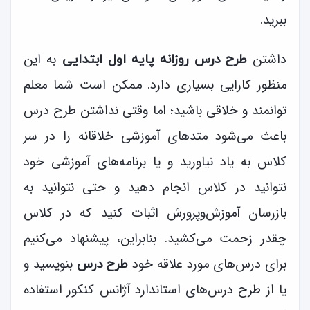
ببرید.
داشتن
به این
طرح درس روزانه پایه اول ابتدایی
منظور کارایی بسیاری دارد. ممکن است شما معلم
توانمند و خلاقی باشید؛ اما وقتی نداشتن طرح درس
باعث می‌شود متدهای آموزشی خلاقانه را در سر
کلاس به یاد نیاورید و یا برنامه‌های آموزشی خود
نتوانید در کلاس انجام دهید و حتی نتوانید به
بازرسان آموزش‌وپرورش اثبات کنید که در کلاس
چقدر زحمت می‌کشید. بنابراین، پیشنهاد می‌کنیم
برای درس‌های مورد علاقه خود
بنویسید و
طرح درس
یا از طرح درس‌های استاندارد آژانس کنکور استفاده