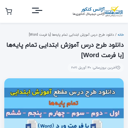
رش
آژانس کنکور
ه
آژانس دیجیتال کنکوری‌ها
حتوای
صلی
خانه
/
دانلود طرح درس آموزش ابتدایی تمام پایه‌ها [با فرمت Word]
دانلود طرح درس آموزش ابتدایی تمام پایه‌ها
[با فرمت Word]
آخرین بروزرسانی: ۳۰ آوریل ۲۰۲۱