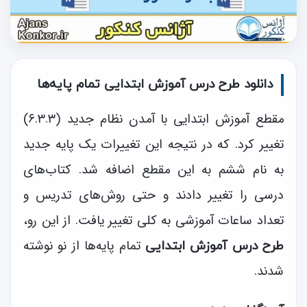
دانلود طرح درس آموزش ابتدایی تمام پایه‌ها
مقطع آموزش ابتدایی با آمدن نظام جدید (۶.۳.۳)
تغییر کرد. که در نتیجه این تغییرات یک پایه جدید
به نام ششم به این مقطع اضافه شد. کتاب‌های
درسی را تغییر دادند و حتی روش‌های تدریس و
تعداد ساعات آموزشی به کلی تغییر یافت. از این رو،
تمام پایه‌ها از نو نوشته
طرح درس آموزش ابتدایی
شدند.