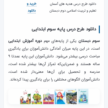
دانلود طرح درس هدیه های آسمان
خرید و
تعلیم و تربیت اسلامی دوم دبستان
دانلود
دانلود طرح درس پایه سوم ابتدایی
یکی از پایه‌های مهم
سوم دبستان
دوره آموزش ابتدایی
است، در این پایه میزان آمادگی دانش‌آموزان برای یادگیری
مباحث درسی بیشتر می‌شود. دانش‌آموزان این پایه عمدتا ۹
ساله هستند و ضمن‌این‌که تمرکز آن‌ها بیشتر شده است،
مدرسه و تحصیل برای آن‌ها معنی‌دار شده است،
دانش‌آموزان الگوهای مختلفی را برای یادگیری پیدا کرده‌اند.