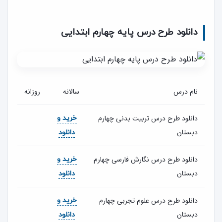
دانلود طرح درس پایه چهارم ابتدایی
نام درس
سالانه
روزانه
دانلود طرح درس تربیت بدنی چهارم
خرید و
دبستان
دانلود
دانلود طرح درس نگارش فارسی چهارم
خرید و
دبستان
دانلود
دانلود طرح درس علوم تجربی چهارم
خرید و
دبستان
دانلود