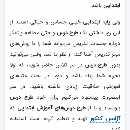
باشد.
ابتدایی
ولی پایه
خیلی حساس و حیاتی است. از
ابتدایی
این رو، داشتن یک
و حتی مطالعه و تفکر
طرح درس
درباره جلسات تدریس می‌تواند شما را با روش‌های
موثر تدریس آشنا کند. از نظر ما شما وقتی می‌توانید
بدون
در سر کلاس حاضر شوید، که اولا
طرح درس
تجربه شما زیاد باشد و دوما در بحث متدهای
آموزشی خلاقیت زیادی داشته باشید. در غیر
اینصورت پیشنهاد می‌کنیم برای خود
طرح درس
بنویسید و یا از
که
طرح‌ درس‌های آموزش ابتدایی
تهیه و تنظیم کرده است استفاده
آژانس کنکور
کنید.