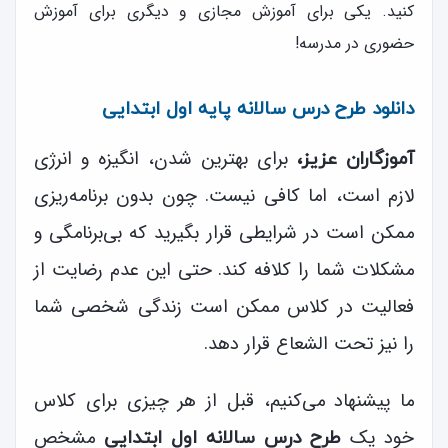
کنید. یکی برای آموزش مجازی و دیگری برای آموزش
حضوری در مدرسه!
دانلود طرح درس سالانه پایه اول ابتدایی
برای بهترین شدن، انگیزه و انرژی
آموزگاران عزیز،
لازم است، اما کافی نیست. چون بدون برنامه‌ریزی
ممکن است در شرایطی قرار بگیرید که بی‌برنامگی و
مشکلات شما را کلافه کند. حتی این عدم رضایت از
فعالیت در کلاس ممکن است زندگی شخصی شما
را نیز تحت الشعاع قرار دهد.
ما پیشنهاد می‌کنیم، قبل از هر چیزی برای کلاس
خود یک
مشخص
طرح درس سالانه اول ابتدایی