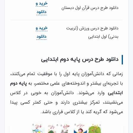
خرید و
دانلود طرح درس قرآن اول دبستان
دانلود
دانلود طرح درس ورزش (تربیت
خرید و
بدنی) اول ابتدایی
دانلود
دانلود طرح درس پایه دوم ابتدایی
زمانی که دانش‌آموزان پایه اول را با موفقیت تمام می‌کنند،
با تجربه‌ای بیشتر و اندوخته‌های علمی مختصر، به
پایه دوم
وارد می‌شوند. دانش‌آموزان به خوبی در کلاس
ابتدایی
می‌نشینند، تمرکز بیشتری دارند و حتی کمتر کسی پیدا
می‌شود که گریه کند یا از کلاس فراری باشد.