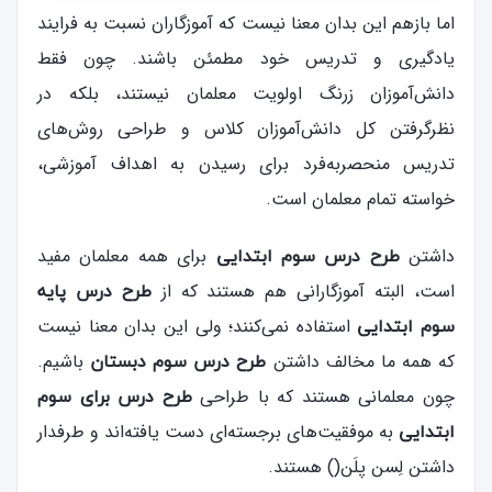
اما باز‌هم این بدان معنا نیست که آموزگاران نسبت به فرایند
یادگیری و تدریس خود مطمئن باشند. چون فقط
دانش‌آموزان زرنگ اولویت معلمان نیستند، بلکه در
نظرگرفتن کل دانش‌آموزان کلاس و طراحی روش‌های
تدریس منحصر‌به‌فرد برای رسیدن به اهداف آموزشی،
خواسته تمام معلمان است.
داشتن
برای همه معلمان مفید
طرح درس سوم ابتدایی
است، البته آموزگارانی هم هستند که از
طرح درس پایه
استفاده نمی‌کنند؛ ولی این بدان معنا نیست
سوم ابتدایی
که همه ما مخالف داشتن
باشیم.
طرح درس سوم دبستان
چون معلمانی هستند که با طراحی
طرح درس برای سوم
به موفقیت‌های برجسته‌ای دست یافته‌اند و طرفدار
ابتدایی
داشتن لِسن پلَن() هستند.