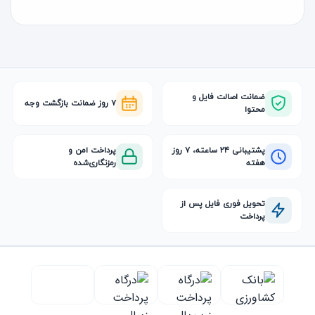
ضمانت اصالت فایل و
۷ روز ضمانت بازگشت وجه
محتوا
پشتیبانی ۲۴ ساعته، ۷ روز
پرداخت امن و
هفته
رمزنگاری‌شده
تحویل فوری فایل پس از
پرداخت