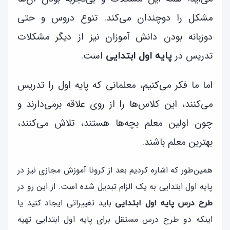
مشکل را دوچندان می‌کند. تنوع دروس و حتی
دوزبانه بودن دانش آموزان نیز از دیگر مشکلات
تدریس در
است.
پایه اول ابتدایی
اما ما فکر می‌کنیم، معلمانی که پایه اول را تدریس
می‌کنند، این کلاس‌ها را از روی علاقه برمی‌دارند و
چون اولین معلم بچه‌ها هستند، تلاش می‌کنند،
بهترین معلم باشند.
همین‌طور که اشاره کردیم بعد از کرونا آموزش مجازی نیز در
پایه اول ابتدایی به یک الزام تبدیل شده است. از این رو در
باید تغییراتی ایجاد کنید یا
طرح درس پایه اول ابتدایی
اینکه دو طرح درس مستقل برای پایه اول ابتدایی تهیه