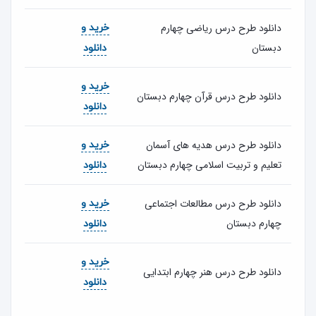
دانلود طرح درس ریاضی چهارم
خرید و
دبستان
دانلود
خرید و
دانلود طرح درس قرآن چهارم دبستان
دانلود
دانلود طرح درس هدیه های آسمان
خرید و
تعلیم و تربیت اسلامی چهارم دبستان
دانلود
دانلود طرح درس مطالعات اجتماعی
خرید و
چهارم دبستان
دانلود
خرید و
دانلود طرح درس هنر چهارم ابتدایی
دانلود