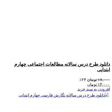
دانلود طرح درس سالانه مطالعات اجتماعی چهارم
ابتدایی
۱۷,۰۰۰
تومان
۲۴٪
۱۳,۰۰۰
تومان
افزودن به سبد خرید