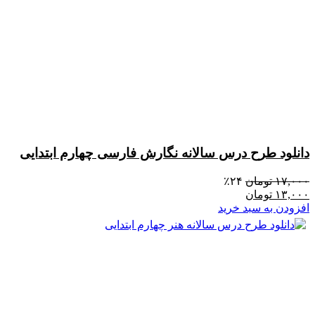
دانلود طرح درس سالانه نگارش فارسی چهارم ابتدایی
۱۷,۰۰۰
تومان
۲۴٪
۱۳,۰۰۰
تومان
افزودن به سبد خرید