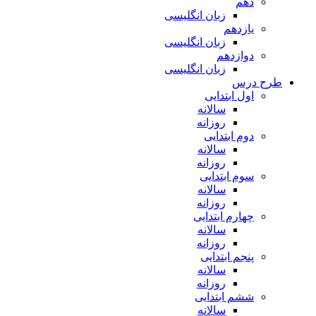
دهم
زبان انگلیسی
یازدهم
زبان انگلیسی
دوازدهم
زبان انگلیسی
طرح درس
اول ابتدایی
سالانه
روزانه
دوم ابتدایی
سالانه
روزانه
سوم ابتدایی
سالانه
روزانه
چهارم ابتدایی
سالانه
روزانه
پنجم ابتدایی
سالانه
روزانه
ششم ابتدایی
سالانه