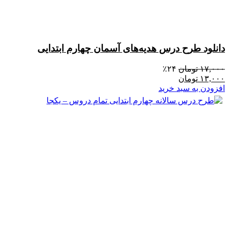
دانلود طرح درس هدیه‌های آسمان چهارم ابتدایی
۱۷,۰۰۰
تومان
۲۴٪
۱۳,۰۰۰
تومان
افزودن به سبد خرید