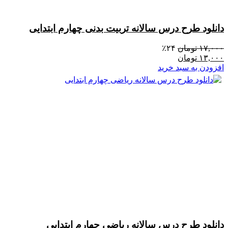
دانلود طرح درس سالانه تربیت بدنی چهارم ابتدایی
۱۷,۰۰۰
تومان
۲۴٪
۱۳,۰۰۰
تومان
افزودن به سبد خرید
دانلود طرح درس سالانه ریاضی چهارم ابتدایی