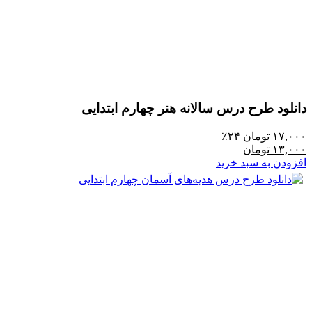
دانلود طرح درس سالانه هنر چهارم ابتدایی
۱۷,۰۰۰
تومان
۲۴٪
۱۳,۰۰۰
تومان
افزودن به سبد خرید