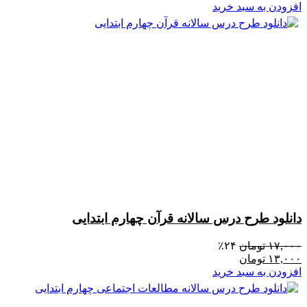
افزودن به سبد خرید
دانلود طرح درس سالانه قرآن چهارم ابتدایی
۱۷,۰۰۰
تومان
۲۴٪
۱۳,۰۰۰
تومان
افزودن به سبد خرید