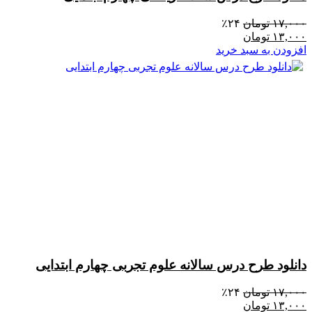
۱۷,۰۰۰
تومان
۲۴٪
۱۳,۰۰۰
تومان
افزودن به سبد خرید
دانلود طرح درس سالانه علوم تجربی چهارم ابتدایی
۱۷,۰۰۰
تومان
۲۴٪
۱۳,۰۰۰
تومان