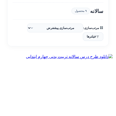
سالانه
۹ محصول
مرتب‌سازی:
فیلترها