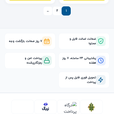
←
۲
۱
ضمانت اصالت فایل و
۷ روز ضمانت بازگشت وجه
محتوا
پشتیبانی ۲۴ ساعته، ۷ روز
پرداخت امن و
هفته
رمزنگاری‌شده
تحویل فوری فایل پس از
پرداخت