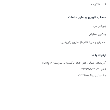
ثبت شکایات
حساب کاربری و سایر خدمات
پروفایل من
پیگیری سفارش
سفارش و خرید کتاب از آمازون (کپی‌فای)
ارتباط با ما
آذربایجان شرقی، اهر، خیابان گلستان، بهارستان ۶، پلاک ۱
تلفن: ۰۴۱-۴۴۳۳۵۵۳۲
پشتیبانی: ۰۹۳۶۹۵۱۸۶۱۸