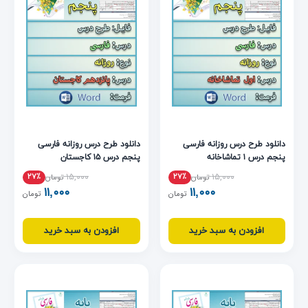
دانلود طرح درس روزانه فارسی
دانلود طرح درس روزانه فارسی
پنجم درس ۱ تماشاخانه
پنجم درس ۱۵ کاجستان
۱۵,۰۰۰
۱۵,۰۰۰
۲۷٪
۲۷٪
تومان
تومان
۱۱,۰۰۰
۱۱,۰۰۰
تومان
تومان
افزودن به سبد خرید
افزودن به سبد خرید