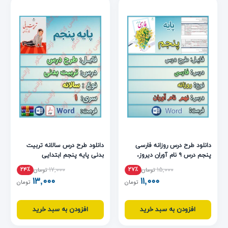
دانلود طرح درس روزانه فارسی
دانلود طرح درس سالانه تربیت
پنجم درس ۹ نام آوران دیروز،
بدنی پایه پنجم ابتدایی
امروز، فردا
۱۷,۰۰۰
۱۵,۰۰۰
۲۴٪
۲۷٪
تومان
تومان
۱۳,۰۰۰
۱۱,۰۰۰
تومان
تومان
افزودن به سبد خرید
افزودن به سبد خرید