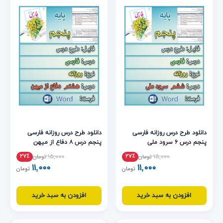
دانلود طرح درس روزانه فارسی
دانلود طرح درس روزانه فارسی
پنجم درس ۶ سرود ملی
پنجم درس ۸ دفاع از میهن
۱۵,۰۰۰
۱۵,۰۰۰
۲۷٪
۲۷٪
تومان
تومان
۱۱,۰۰۰
۱۱,۰۰۰
تومان
تومان
افزودن به سبد خرید
افزودن به سبد خرید