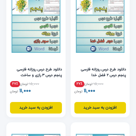
دانلود طرح درس روزانه فارسی
دانلود طرح درس روزانه فارسی
پنجم درس ۲ فضل خدا
پنجم درس ۳ رازی و ساخت
بیمارستان
۱۵,۰۰۰
۱۵,۰۰۰
۲۷٪
۲۷٪
تومان
تومان
۱۱,۰۰۰
۱۱,۰۰۰
تومان
تومان
افزودن به سبد خرید
افزودن به سبد خرید