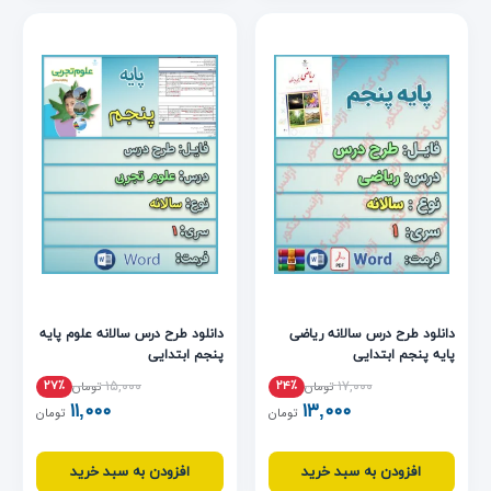
دانلود طرح درس سالانه ریاضی
دانلود طرح درس سالانه علوم پایه
پایه پنجم ابتدایی
پنجم ابتدایی
۱۵,۰۰۰
۱۷,۰۰۰
۲۷٪
۲۴٪
تومان
تومان
۱۱,۰۰۰
۱۳,۰۰۰
تومان
تومان
افزودن به سبد خرید
افزودن به سبد خرید