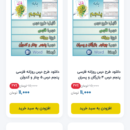
دانلود طرح درس روزانه فارسی
دانلود طرح درس روزانه فارسی
پنجم درس ۴ بازرگان و پسران
پنجم درس ۵ چنار و کدوبُن
۱۵,۰۰۰
۱۵,۰۰۰
۲۷٪
۲۷٪
تومان
تومان
۱۱,۰۰۰
۱۱,۰۰۰
تومان
تومان
افزودن به سبد خرید
افزودن به سبد خرید