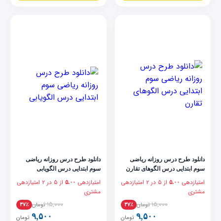
دانلود طرح درس روزانه ریاضی
دانلود طرح درس روزانه ریاضی
سوم ابتدایی درس الگوهای تقارن
سوم ابتدایی درس الگویابی
امتیازدهی
از ۵ در
۲
امتیازدهی
امتیازدهی
از ۵ در
۲
امتیازدهی
۵.۰۰
۵.۰۰
مشتری
مشتری
۱۵,۰۰۰
۱۵,۰۰۰
تومان
تومان
۳۷٪
۳۷٪
۹,۵۰۰
۹,۵۰۰
تومان
تومان