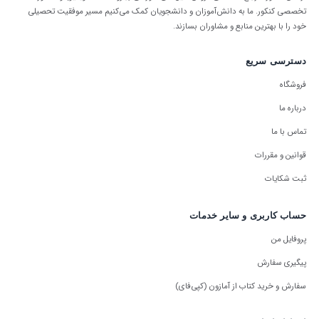
تخصصی کنکور. ما به دانش‌آموزان و دانشجویان کمک می‌کنیم مسیر موفقیت تحصیلی
خود را با بهترین منابع و مشاوران بسازند.
دسترسی سریع
فروشگاه
درباره ما
تماس با ما
قوانین و مقررات
ثبت شکایات
حساب کاربری و سایر خدمات
پروفایل من
پیگیری سفارش
سفارش و خرید کتاب از آمازون (کپی‌فای)