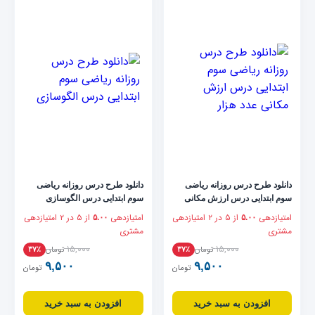
دانلود طرح درس روزانه ریاضی
دانلود طرح درس روزانه ریاضی
سوم ابتدایی درس ارزش مکانی
سوم ابتدایی درس الگوسازی
عدد هزار
امتیازدهی
از ۵ در
۲
امتیازدهی
امتیازدهی
از ۵ در
۲
امتیازدهی
۵.۰۰
۵.۰۰
مشتری
مشتری
۱۵,۰۰۰
۱۵,۰۰۰
تومان
تومان
۳۷٪
۳۷٪
۹,۵۰۰
۹,۵۰۰
تومان
تومان
افزودن به سبد خرید
افزودن به سبد خرید