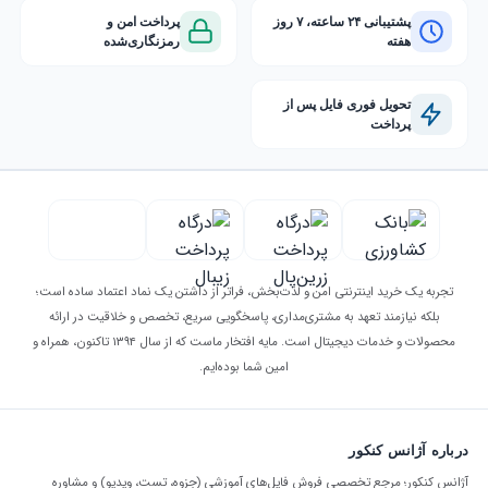
پشتیبانی ۲۴ ساعته، ۷ روز
پرداخت امن و
هفته
رمزنگاری‌شده
تحویل فوری فایل پس از
پرداخت
تجربه یک خرید اینترنتی امن و لذت‌بخش، فراتر از داشتن یک نماد اعتماد ساده است؛
بلکه نیازمند تعهد به مشتری‌مداری، پاسخگویی سریع، تخصص و خلاقیت در ارائه
محصولات و خدمات دیجیتال است. مایه افتخار ماست که از سال ۱۳۹۴ تاکنون، همراه و
امین شما بوده‌ایم.
درباره آژانس کنکور
آژانس کنکور؛ مرجع تخصصی فروش فایل‌های آموزشی (جزوه، تست، ویدیو) و مشاوره