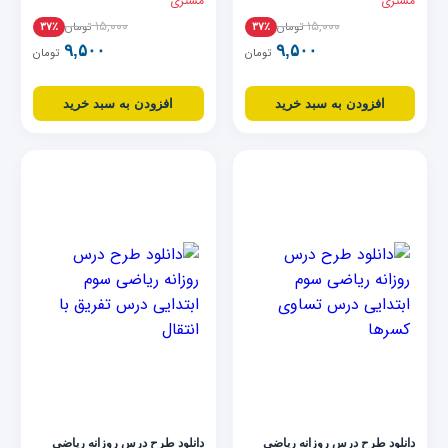
مشتری
مشتری
۱۵,۰۰۰
۱۵,۰۰۰
تومان
تومان
۳۷٪
۳۷٪
۹,۵۰۰
۹,۵۰۰
تومان
تومان
افزودن به سبد خرید
افزودن به سبد خرید
دانلود طرح درس روزانه ریاضی
دانلود طرح درس روزانه ریاضی