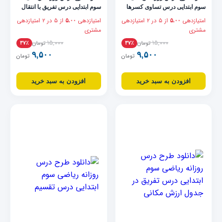
سوم ابتدایی درس تساوی کسرها
سوم ابتدایی درس تفریق با انتقال
امتیازدهی
از ۵ در
۲
امتیازدهی
امتیازدهی
از ۵ در
۲
امتیازدهی
۵.۰۰
۵.۰۰
مشتری
مشتری
۱۵,۰۰۰
۱۵,۰۰۰
تومان
تومان
۳۷٪
۳۷٪
۹,۵۰۰
۹,۵۰۰
تومان
تومان
افزودن به سبد خرید
افزودن به سبد خرید