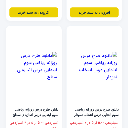
افزودن به سبد خرید
افزودن به سبد خرید
دانلود طرح درس روزانه ریاضی
دانلود طرح درس روزانه ریاضی
سوم ابتدایی درس انتخاب نمودار
سوم ابتدایی درس اندازه ی سطح
امتیازدهی
از ۵ در
۲
امتیازدهی
امتیازدهی
از ۵ در
۲
امتیازدهی
۵.۰۰
۵.۰۰