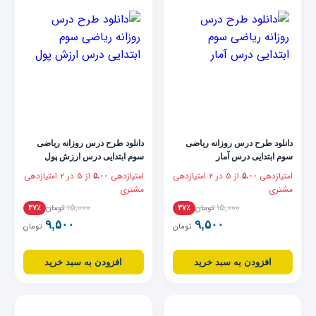
دانلود طرح درس روزانه ریاضی
دانلود طرح درس روزانه ریاضی
سوم ابتدایی درس آمار
سوم ابتدایی درس ارزش پول
امتیازدهی
از ۵ در
۲
امتیازدهی
امتیازدهی
از ۵ در
۲
امتیازدهی
۵.۰۰
۵.۰۰
مشتری
مشتری
۱۵,۰۰۰
۱۵,۰۰۰
تومان
تومان
۳۷٪
۳۷٪
۹,۵۰۰
۹,۵۰۰
تومان
تومان
افزودن به سبد خرید
افزودن به سبد خرید