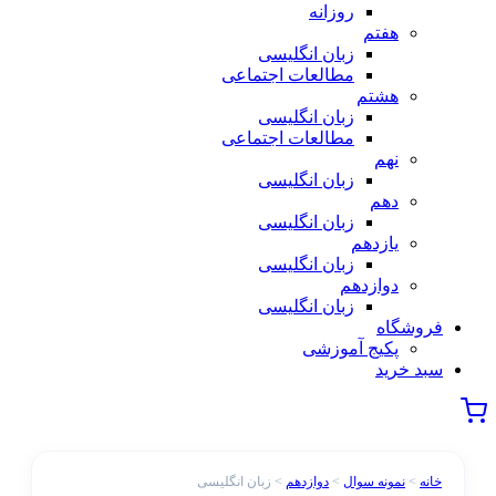
روزانه
هفتم
زبان انگلیسی
مطالعات اجتماعی
هشتم
زبان انگلیسی
مطالعات اجتماعی
نهم
زبان انگلیسی
دهم
زبان انگلیسی
یازدهم
زبان انگلیسی
دوازدهم
زبان انگلیسی
فروشگاه
پکیج آموزشی
سبد خرید
خانه
>
نمونه سوال
>
دوازدهم
> زبان انگلیسی