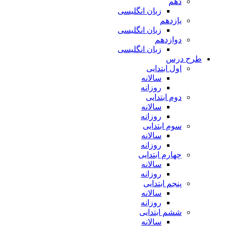
دهم
زبان انگلیسی
یازدهم
زبان انگلیسی
دوازدهم
زبان انگلیسی
طرح درس
اول ابتدایی
سالانه
روزانه
دوم ابتدایی
سالانه
روزانه
سوم ابتدایی
سالانه
روزانه
چهارم ابتدایی
سالانه
روزانه
پنجم ابتدایی
سالانه
روزانه
ششم ابتدایی
سالانه