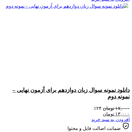
دانلود نمونه سوال زبان دوازدهم برای آزمون نهایی –
نمونه دوم
۱۷,۰۰۰
تومان
۲۴٪
۱۳,۰۰۰
تومان
افزودن به سبد خرید
ضمانت اصالت فایل و محتوا