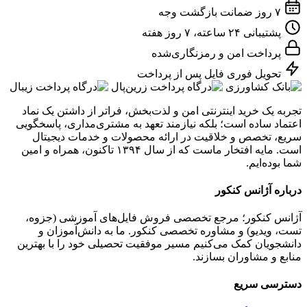
۷ روز ضمانت بازگشت وجه
پشتیبانی ۲۴ ساعته، ۷ روز هفته
پرداخت امن و رمزنگاری‌شده
تحویل فوری فایل پس از پرداخت
تجربه یک خرید اینترنتی امن و لذت‌بخش، فراتر از داشتن یک نماد
اعتماد ساده است؛ بلکه نیازمند تعهد به مشتری‌مداری، پاسخگویی
سریع، تخصص و خلاقیت در ارائه محصولات و خدمات دیجیتال
است. مایه افتخار ماست که از سال ۱۳۹۴ تاکنون، همراه و امین
شما بوده‌ایم.
درباره آژانس کنکور
آژانس کنکور؛ مرجع تخصصی فروش فایل‌های آموزشی (جزوه،
تست، ویدیو) و مشاوره تخصصی کنکور. ما به دانش‌آموزان و
دانشجویان کمک می‌کنیم مسیر موفقیت تحصیلی خود را با بهترین
منابع و مشاوران بسازند.
دسترسی سریع