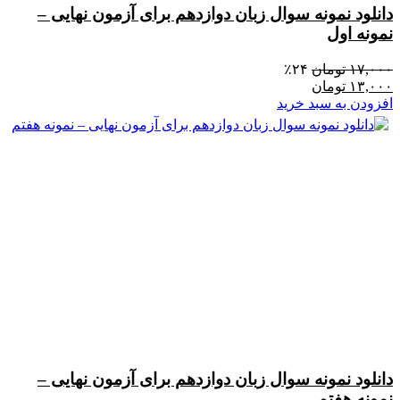
دانلود نمونه سوال زبان دوازدهم برای آزمون نهایی –
نمونه اول
۱۷,۰۰۰
تومان
۲۴٪
۱۳,۰۰۰
تومان
افزودن به سبد خرید
دانلود نمونه سوال زبان دوازدهم برای آزمون نهایی –
نمونه هفتم