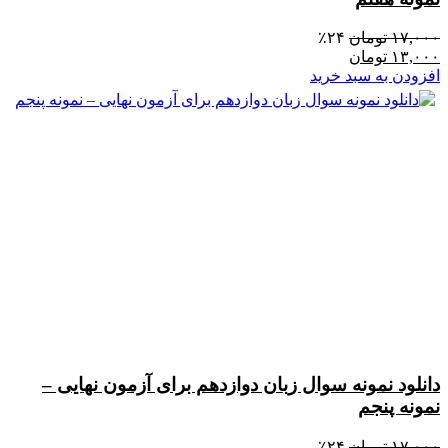
۱۷,۰۰۰
تومان
۲۴٪
۱۳,۰۰۰
تومان
افزودن به سبد خرید
دانلود نمونه سوال زبان دوازدهم برای آزمون نهایی –
نمونه پنجم
۱۷,۰۰۰
تومان
۲۴٪