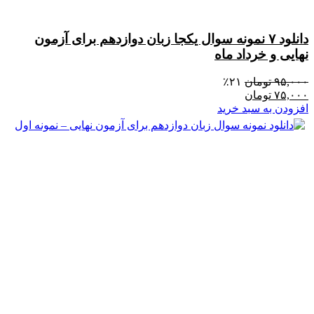
دانلود ۷ نمونه سوال یکجا زبان دوازدهم برای آزمون
نهایی و خرداد ماه
۹۵,۰۰۰
تومان
۲۱٪
۷۵,۰۰۰
تومان
افزودن به سبد خرید