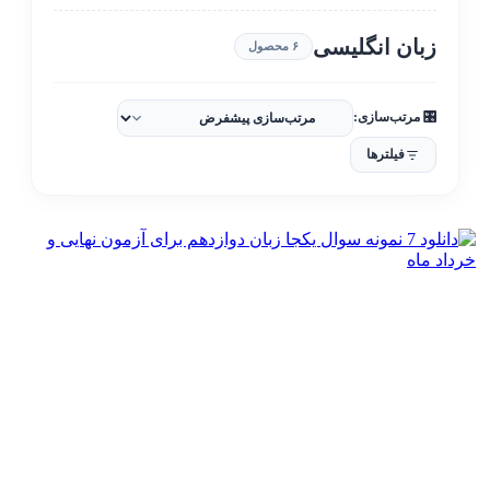
زبان انگلیسی
۶ محصول
🎛️ مرتب‌سازی:
فیلترها