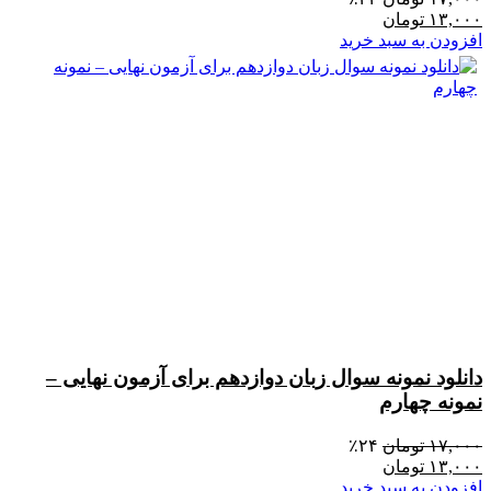
۱۳,۰۰۰
تومان
افزودن به سبد خرید
دانلود نمونه سوال زبان دوازدهم برای آزمون نهایی –
نمونه چهارم
۱۷,۰۰۰
تومان
۲۴٪
۱۳,۰۰۰
تومان
افزودن به سبد خرید