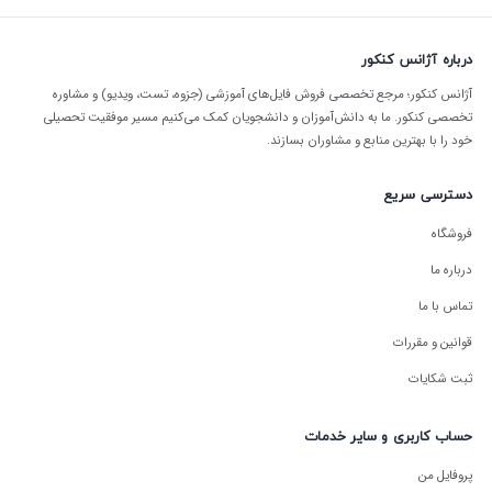
درباره آژانس کنکور
آژانس کنکور؛ مرجع تخصصی فروش فایل‌های آموزشی (جزوه، تست، ویدیو) و مشاوره
تخصصی کنکور. ما به دانش‌آموزان و دانشجویان کمک می‌کنیم مسیر موفقیت تحصیلی
خود را با بهترین منابع و مشاوران بسازند.
دسترسی سریع
فروشگاه
درباره ما
تماس با ما
قوانین و مقررات
ثبت شکایات
حساب کاربری و سایر خدمات
پروفایل من