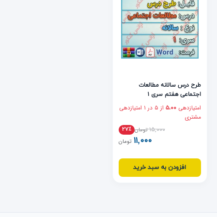
طرح درس سالانه مطالعات
اجتماعی هفتم سری ۱
امتیازدهی
از ۵ در
۱
امتیازدهی
۵.۰۰
مشتری
۱۵,۰۰۰
۲۷٪
تومان
۱۱,۰۰۰
تومان
افزودن به سبد خرید