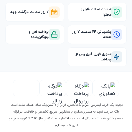
ضمانت اصالت فایل و
۷ روز ضمانت بازگشت وجه
محتوا
پشتیبانی ۲۴ ساعته، ۷ روز
پرداخت امن و
هفته
رمزنگاری‌شده
تحویل فوری فایل پس از
پرداخت
تجربه یک خرید اینترنتی امن و لذت‌بخش، فراتر از داشتن یک نماد اعتماد ساده است؛
بلکه نیازمند تعهد به مشتری‌مداری، پاسخگویی سریع، تخصص و خلاقیت در ارائه
محصولات و خدمات دیجیتال است. مایه افتخار ماست که از سال ۱۳۹۴ تاکنون، همراه و
امین شما بوده‌ایم.