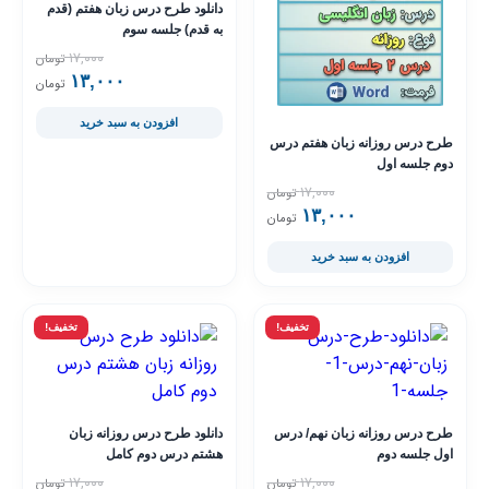
دانلود طرح درس زبان هفتم (قدم
به قدم) جلسه سوم
۱۷,۰۰۰
تومان
۱۳,۰۰۰
قیمت فعلی ۳,۰۰۰
قیمت اصلی ,۰۰۰
تومان
افزودن به سبد خرید
طرح درس روزانه زبان هفتم درس
دوم جلسه اول
۱۷,۰۰۰
تومان
۱۳,۰۰۰
قیمت فعلی ۱۳,۰۰۰ تومان است.
قیمت اصلی ۱۷,۰۰۰ تومان بود.
تومان
افزودن به سبد خرید
تخفیف!
تخفیف!
طرح درس روزانه زبان نهم/ درس
دانلود طرح درس روزانه زبان
اول جلسه دوم
هشتم درس دوم کامل
۱۷,۰۰۰
۱۷,۰۰۰
تومان
تومان