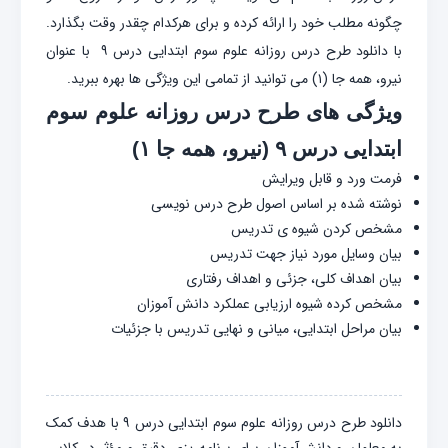
چگونه مطلب خود را ارائه کرده و برای هرکدام چقدر وقت بگذارد.
با دانلود طرح درس روزانه علوم سوم ابتدایی درس ۹ با عنوان
نیرو، همه جا (۱) می توانید از تمامی این ویژگی ها بهره ببرید.
ویژگی های طرح درس روزانه علوم سوم
ابتدایی درس ۹ (نیرو، همه جا ۱)
فرمت ورد و قابل ویرایش
نوشته شده بر اساس اصول طرح درس نویسی
مشخص کردن شیوه ی تدریس
بیان وسایل مورد نیاز جهت تدریس
بیان اهداف کلی، جزئی و اهداف رفتاری
مشخص کرده شیوه ارزیابی عملکرد دانش آموزان
بیان مراحل ابتدایی، میانی و نهایی تدریس با جزئیات
دانلود طرح درس روزانه علوم سوم ابتدایی درس ۹ با هدف کمک