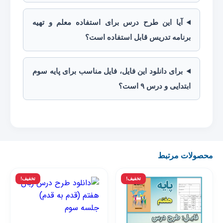
آیا این طرح درس برای استفاده معلم و تهیه
برنامه تدریس قابل استفاده است؟
برای دانلود این فایل، فایل مناسب برای پایه سوم
ابتدایی و درس ۹ است؟
محصولات مرتبط
تخفیف!
تخفیف!