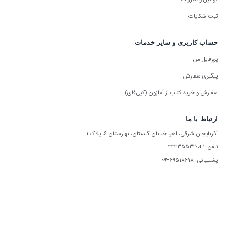
ثبت شکایات
حساب کاربری و سایر خدمات
پروفایل من
پیگیری سفارش
سفارش و خرید کتاب از آمازون (کپی‌فای)
ارتباط با ما
آذربایجان شرقی، اهر، خیابان گلستان، بهارستان ۶، پلاک ۱
تلفن: ۰۴۱-۴۴۳۳۵۵۳۲
پشتیبانی: ۰۹۳۶۹۵۱۸۶۱۸