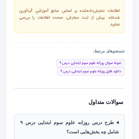
اطلاعات نمایش‌داده‌شده بر اساس منابع آموزشی گردآوری
شده‌اند. پیش از ثبت سفارش، صحت اطلاعات را بررسی
نمایید.
جستجوهای مرتبط:
نمونه سوال روزانه علوم سوم ابتدایی درس ۹
دانلود فایل روزانه علوم سوم ابتدایی درس ۹
سوالات متداول
طرح درس روزانه علوم سوم ابتدایی درس ۹
شامل چه بخش‌هایی است؟