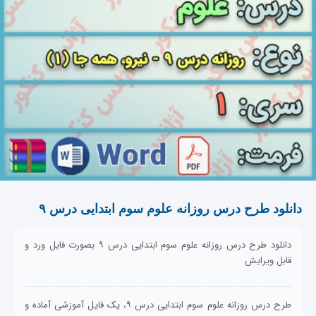
دانلود طرح درس روزانه علوم سوم ابتدایی درس ۹
دانلود طرح درس روزانه علوم سوم ابتدایی درس ۹ بصورت فایل ورد و
قابل ویرایش
طرح درس روزانه علوم سوم ابتدایی درس ۹، یک فایل آموزشی آماده و