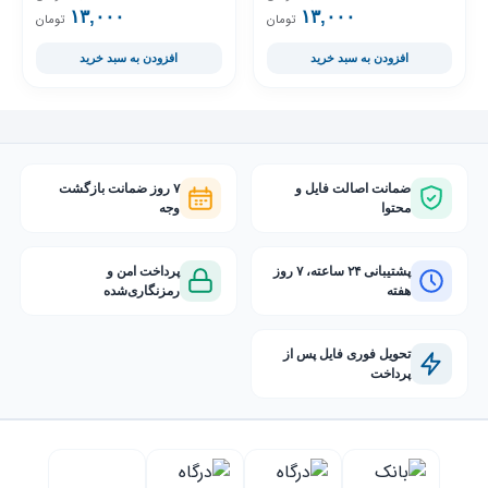
۱۳,۰۰۰
قیمت فعلی ۱۳,۰۰۰ تومان است.
قیمت اصلی ۱۷,۰۰۰ تومان بود.
۱۳,۰۰۰
قیمت فعلی ۳,۰۰۰
قیمت اصلی ,۰۰۰
تومان
تومان
افزودن به سبد خرید
افزودن به سبد خرید
ضمانت اصالت فایل و
۷ روز ضمانت بازگشت
محتوا
وجه
پشتیبانی ۲۴ ساعته، ۷ روز
پرداخت امن و
هفته
رمزنگاری‌شده
تحویل فوری فایل پس از
پرداخت