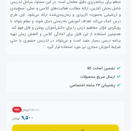
منظم برای برنامه‌ریزی دقیق معلمان است. در این محتوا، مراحل تدریس
شامل بخش آغازین، ارائه مطالب، فعالیت‌های کلاسی و عملی، جمع‌بندی
و ارزشیابی به‌صورت کاربردی و زمان‌بندی‌شده ارائه می‌شود. این طرح
درس کمک می‌کند اهداف آموزشی به‌درستی دنبال شوند و معلم بتواند با
رویکردی مؤثر، مفاهیم درس را برای دانش‌آموزان روشن و قابل فهم کند.
همچنین استفاده از این فایل برای آمادگی کلاس و کاهش زمان تهیه
برنامه درسی بسیار مفید است و می‌تواند در تدریس حضوری یا حتی
شرایط آموزش مجازی نیز مورد استفاده قرار گیرد.
✔️
تضمین اصالت کالا
✔️
ارسال سریع محصولات
✔️
پشتیبانی ۲۴ ساعته اختصاصی
۱۵,۰۰۰
تومان
۳۷٪
۹,۵۰۰
تومان