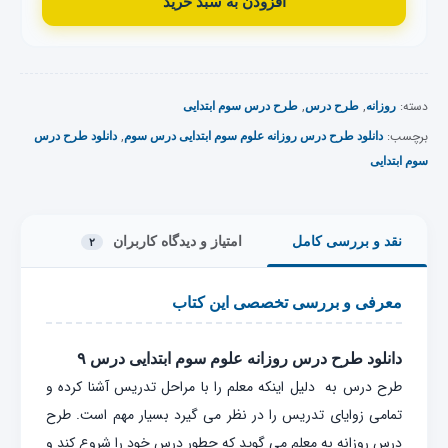
افزودن به سبد خرید
دسته:
,
,
روزانه
طرح درس
طرح درس سوم ابتدایی
برچسب:
,
دانلود طرح درس روزانه علوم سوم ابتدایی درس سوم
دانلود طرح درس
سوم ابتدایی
نقد و بررسی کامل
امتیاز و دیدگاه کاربران
۲
معرفی و بررسی تخصصی این کتاب
دانلود طرح درس روزانه علوم سوم ابتدایی درس ۹
طرح درس به دلیل اینکه معلم را با مراحل تدریس آشنا کرده و
تمامی زوایای تدریس را در نظر می گیرد بسیار مهم است. طرح
درس روزانه به معلم می گوید که چطور درس خود را شروع کند و