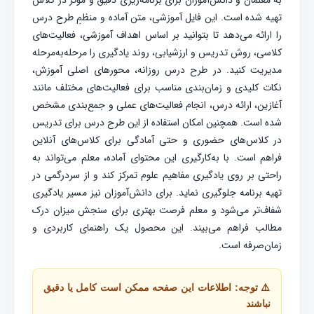
به معلمان و دانش‌آموزان برای برنامه‌ریزی دقیق و مؤثر در کلاس
تهیه شده است. این فایل آموزشی، متن آماده و منظمِ طرح درس
را ارائه می‌دهد تا بتوانید بر اساس اهداف آموزشی، فعالیت‌های
کلاسی، روش تدریس و ارزشیابی، روند یادگیری را مرحله‌به‌مرحله
مدیریت کنید. در طرح درس روزانه، محورهای اصلی آموزش،
نکات کلیدی و زمان‌بندی مناسب برای فعالیت‌های مختلف مانند
آغازین، ارائه درس، انجام فعالیت‌های عملی و جمع‌بندی مشخص
شده است. همچنین امکان استفاده از این طرح درس برای تدریس
در کلاس‌های حضوری و حتی آمادگی برای کلاس‌های آنلاین
فراهم است. با به‌کارگیری این محتوای آماده، معلم می‌تواند به
راحتی بر روی یادگیری مفاهیم علوم تمرکز کند و از سردرگمی در
تهیه برنامه جلوگیری نماید. برای دانش‌آموزان نیز مسیر یادگیری
شفاف‌تر می‌شود و معلم فرصت بهتری برای سنجش میزان درک
مطالب فراهم می‌بیند. این محصول یک راهنمای کاربردی و
زمان‌صرفه است.
⚠️ توجه: اطلاعات این صفحه ممکن است کامل یا دقیق
نباشند