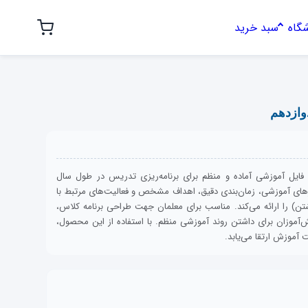
گاه
سبد خرید
وازدهم
 فایل آموزشی آماده و منظم برای برنامه‌ریزی تدریس در طول سال
ای آموزشی، زمان‌بندی دقیق، اهداف مشخص و فعالیت‌های مرتبط با
شتن) را ارائه می‌کند. مناسب برای معلمان جهت طراحی برنامه کلاس،
آموزان برای داشتن روند آموزشی منظم. با استفاده از این محصول،
ت آموزش ارتقا می‌یابد.