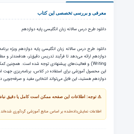
معرفی و بررسی تخصصی این کتاب
دانلود طرح درس سالانه زبان انگلیسی پایه دوازدهم
دانلود طرح درس سالانه زبان انگلیسی پایه دوازدهم ویژه برنام
Writing) و فعالیت‌های پیشنهادی توجه شده است. همچنین ک
این محصول آموزشی برای استفاده در کلاس، برنامه‌ریزی جهت امتحا
دوازدهم هستید، این فایل می‌تواند انتخابی مفید و صرفه‌جویی در
⚠️ توجه: اطلاعات این صفحه ممکن است کامل یا دقیق نباش
اطلاعات نمایش‌داده‌شده بر اساس منابع آموزشی گردآوری شده‌ان