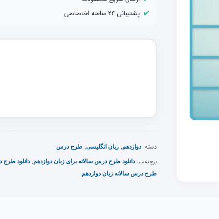
✔️
پشتیبانی ۲۴ ساعته اختصاصی
دسته:
,
,
دوازدهم
زبان انگلیسی
طرح درس
برچسب:
,
دانلود طرح درس سالانه برای زبان دوازدهم
دانلود طرح د
طرح درس سالانه زبان دوازدهم