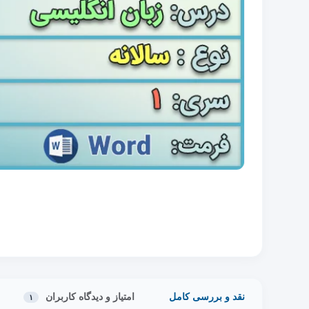
نقد و بررسی کامل
امتیاز و دیدگاه کاربران
۱