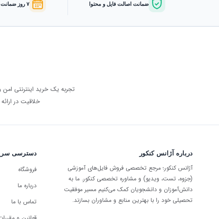
ضمانت اصالت فایل و محتوا
۷ روز ضمانت بازگشت وجه
تجربه یک خرید اینترنتی امن 
خلاقیت در ارائه محصولات
درباره آژانس کنکور
دسترسی سری
آژانس کنکور؛ مرجع تخصصی فروش فایل‌های آموزشی
فروشگاه
(جزوه، تست، ویدیو) و مشاوره تخصصی کنکور. ما به
درباره ما
دانش‌آموزان و دانشجویان کمک می‌کنیم مسیر موفقیت
تحصیلی خود را با بهترین منابع و مشاوران بسازند.
تماس با ما
قوانین و مقررات