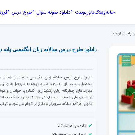
خانه
وبلاگ
پاورپوینت
دانلود نمونه سوال
طرح درس
فروش
ی پایه دوازدهم
دانلود طرح درس سالانه زبان انگلیسی پایه د
دانلود طرح درس سالانه زبان انگلیسی پایه دوازدهم یک
تحصیلی است. این طرح درس با توجه به سرفصل‌ها و نیازه
مهارت‌های چهارگانه زبان (شنیداری، گفتاری، خواندن و نو
ارزشیابی‌های مستمر و جمع‌بندی، و همچنین کمک به دانش‌
تدوین برنامه سالانه سریع‌تر و دقیق‌تر انجام می‌شود و کیفی
✔️
تضمین اصالت کالا
✔️
ارسال سریع محصولات