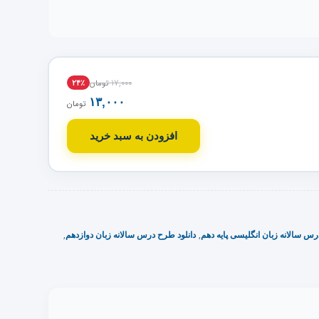
۱۷,۰۰۰
تومان
۲۴٪
۱۳,۰۰۰
تومان
افزودن به سبد خرید
,
,
رس سالانه زبان انگلیسی پایه دهم
دانلود طرح درس سالانه زبان دوازدهم