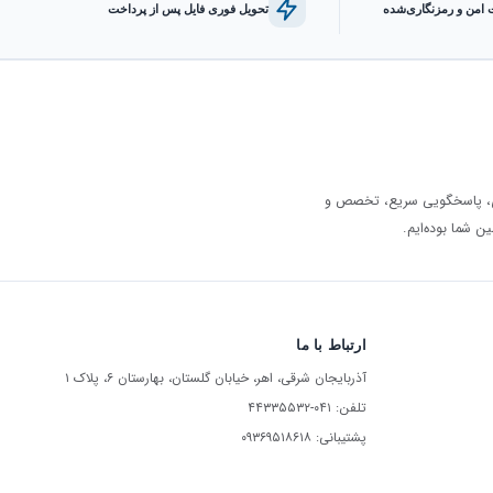
 امن و رمزنگاری‌شده
تحویل فوری فایل پس از پرداخت
اری، پاسخگویی سریع، تخصص و
ارتباط با ما
آذربایجان شرقی، اهر، خیابان گلستان، بهارستان ۶، پلاک ۱
تلفن: ۰۴۱-۴۴۳۳۵۵۳۲
پشتیبانی: ۰۹۳۶۹۵۱۸۶۱۸