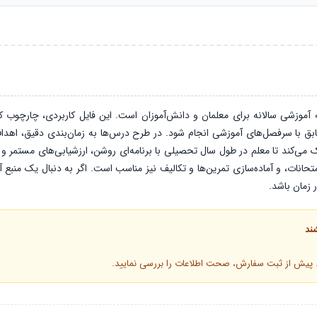
ه آموزشی سالانه برای معلمان و دانش‌آموزان است. این فایل کاربردی، چارچوب ک
مک می‌کند تا معلم در طول سال تحصیلی با برنامه‌ای روشن، ارزشیابی‌های مستمر و
نات، و آماده‌سازی تمرین‌ها و تکالیف نیز مناسب است. اگر به دنبال یک منبع آماد
 زمان باشد.
ند
د. پیش از ثبت سفارش، صحت اطلاعات را بررسی نمایید.