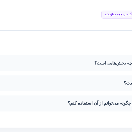
نگلیسی پایه دوازدهم
 چه بخش‌هایی است؟
ست؟
چگونه می‌توانم از آن استفاده کنم؟