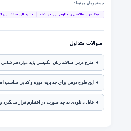
جستجوهای مرتبط:
نمونه سوال سالانه زبان انگلیسی پایه دوازدهم
دانلود فایل سالانه زبان ا
سوالات متداول
طرح درس سالانه زبان انگلیسی پایه دوازدهم شامل
این طرح درس برای چه پایه، دوره و کتابی مناسب ا
فایل دانلودی به چه صورت در اختیارم قرار می‌گیرد و 