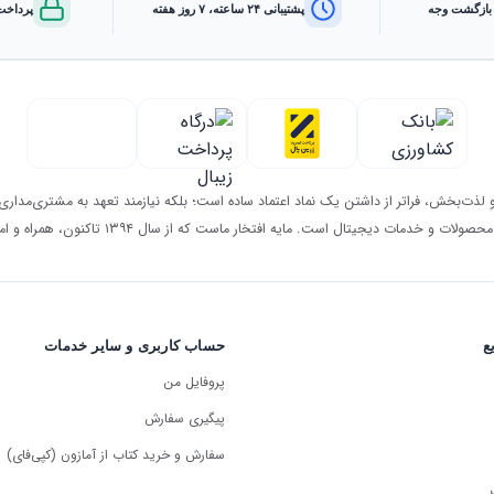
پشتیبانی ۲۴ ساعته، ۷ روز هفته
پرداخت
و لذت‌بخش، فراتر از داشتن یک نماد اعتماد ساده است؛ بلکه نیازمند تعهد به مشتری‌مد
 و خدمات دیجیتال است. مایه افتخار ماست که از سال ۱۳۹۴ تاکنون، همراه و امین شما بوده‌ایم.
ع
حساب کاربری و سایر خدمات
پروفایل من
پیگیری سفارش
سفارش و خرید کتاب از آمازون (کپی‌فای)