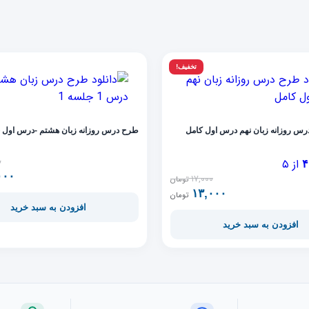
تخفیف!
درس روزانه زبان نهم درس اول کامل
طرح درس روزانه زبان هشتم -درس اول 
۰
از ۵
۴
۰۰۰
۱۷,۰۰۰
تومان
۱۳,۰۰۰
قیمت فعلی ۱۳,۰۰۰ تومان است.
قیمت اصلی ۱۷,۰۰۰ تومان بود.
تومان
افزودن به سبد خرید
افزودن به سبد خرید