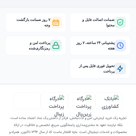
ضمانت اصالت فایل و
۷ روز ضمانت بازگشت
محتوا
وجه
پشتیبانی ۲۴ ساعته، ۷ روز
پرداخت امن و
هفته
رمزنگاری‌شده
تحویل فوری فایل پس از
پرداخت
تجربه یک خرید اینترنتی امن و لذت‌بخش، فراتر از داشتن یک نماد اعتماد ساده است؛
بلکه نیازمند تعهد به مشتری‌مداری، پاسخگویی سریع، تخصص و خلاقیت در ارائه
محصولات و خدمات دیجیتال است. مایه افتخار ماست که از سال ۱۳۹۴ تاکنون، همراه و