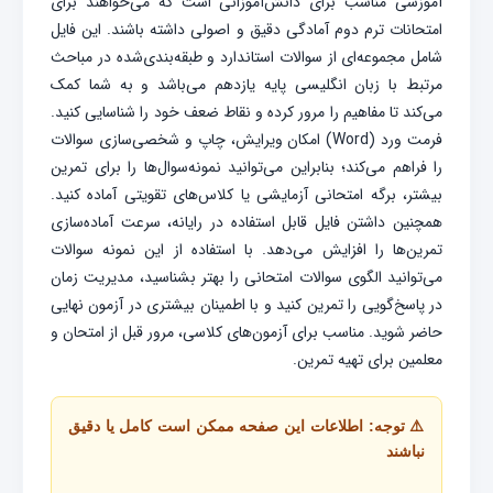
آموزشی مناسب برای دانش‌آموزانی است که می‌خواهند برای
امتحانات ترم دوم آمادگی دقیق و اصولی داشته باشند. این فایل
شامل مجموعه‌ای از سوالات استاندارد و طبقه‌بندی‌شده در مباحث
مرتبط با زبان انگلیسی پایه یازدهم می‌باشد و به شما کمک
می‌کند تا مفاهیم را مرور کرده و نقاط ضعف خود را شناسایی کنید.
فرمت ورد (Word) امکان ویرایش، چاپ و شخصی‌سازی سوالات
را فراهم می‌کند؛ بنابراین می‌توانید نمونه‌سوال‌ها را برای تمرین
بیشتر، برگه امتحانی آزمایشی یا کلاس‌های تقویتی آماده کنید.
همچنین داشتن فایل قابل استفاده در رایانه، سرعت آماده‌سازی
تمرین‌ها را افزایش می‌دهد. با استفاده از این نمونه سوالات
می‌توانید الگوی سوالات امتحانی را بهتر بشناسید، مدیریت زمان
در پاسخ‌گویی را تمرین کنید و با اطمینان بیشتری در آزمون نهایی
حاضر شوید. مناسب برای آزمون‌های کلاسی، مرور قبل از امتحان و
معلمین برای تهیه تمرین.
⚠️ توجه: اطلاعات این صفحه ممکن است کامل یا دقیق
نباشند