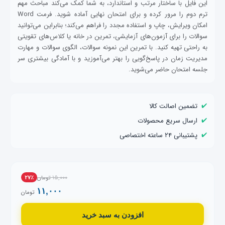
این فایل با ساختار مرتب و استاندارد، به شما کمک می‌کند مباحث مهم
ترم دوم را مرور کرده و برای امتحان نهایی آماده شوید. فرمت Word
امکان ویرایش، چاپ و استفاده مجدد را فراهم می‌کند؛ بنابراین می‌توانید
سوالات را برای آزمون‌های آزمایشی، تمرین در خانه یا کلاس‌های تقویتی
به راحتی تهیه کنید. با تمرین این نمونه سوالات، الگوی سوالات و مهارت
مدیریت زمان در پاسخ‌گویی را بهتر می‌آموزید و با آمادگی بیشتری سر
جلسه امتحان حاضر می‌شوید.
✔️
تضمین اصالت کالا
✔️
ارسال سریع محصولات
✔️
پشتیبانی ۲۴ ساعته اختصاصی
۱۵,۰۰۰
تومان
۲۷٪
۱۱,۰۰۰
تومان
افزودن به سبد خرید