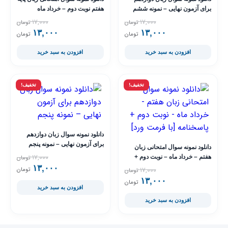
برای آزمون نهایی – نمونه ششم
هفتم نوبت دوم – خرداد ماه
۱۷,۰۰۰
۱۷,۰۰۰
تومان
تومان
۱۳,۰۰۰
قیمت فعلی ۱۳,۰۰۰ تومان است.
قیمت اصلی ۱۷,۰۰۰ تومان بود.
۱۳,۰۰۰
قیمت فعلی ۳,۰۰۰
قیمت اصلی ,۰۰۰
تومان
تومان
افزودن به سبد خرید
افزودن به سبد خرید
تخفیف!
تخفیف!
دانلود نمونه سوال زبان دوازدهم
برای آزمون نهایی – نمونه پنجم
دانلود نمونه سوال امتحانی زبان
۱۷,۰۰۰
هفتم – خرداد ماه – نوبت دوم +
تومان
پاسخنامه [با فرمت ورد]
۱۳,۰۰۰
قیمت فعلی ۳,۰۰۰
قیمت اصلی ,۰۰۰
۱۷,۰۰۰
تومان
تومان
۱۳,۰۰۰
قیمت فعلی ۱۳,۰۰۰ تومان است.
قیمت اصلی ۱۷,۰۰۰ تومان بود.
تومان
افزودن به سبد خرید
افزودن به سبد خرید