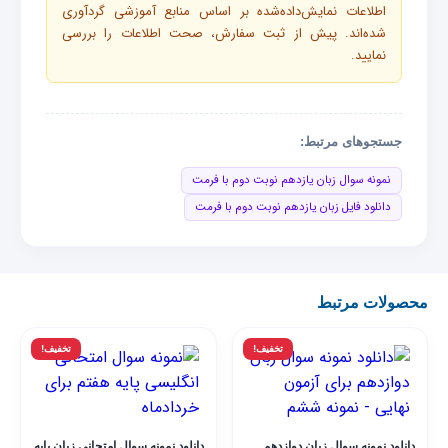
اطلاعات نمایش‌داده‌شده بر اساس منابع آموزشی گردآوری
شده‌اند. پیش از ثبت سفارش، صحت اطلاعات را بررسی
نمایید.
جستجوهای مرتبط:
نمونه سوال زبان یازدهم نوبت دوم با فرمت
دانلود فایل زبان یازدهم نوبت دوم با فرمت
محصولات مرتبط
تخفیف!
تخفیف!
دانلود نمونه سوال زبان دوازدهم
دانلود نمونه سوال امتحانی زبان پایه