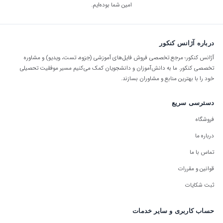
امین شما بوده‌ایم.
درباره آژانس کنکور
آژانس کنکور؛ مرجع تخصصی فروش فایل‌های آموزشی (جزوه، تست، ویدیو) و مشاوره
تخصصی کنکور. ما به دانش‌آموزان و دانشجویان کمک می‌کنیم مسیر موفقیت تحصیلی
خود را با بهترین منابع و مشاوران بسازند.
دسترسی سریع
فروشگاه
درباره ما
تماس با ما
قوانین و مقررات
ثبت شکایات
حساب کاربری و سایر خدمات