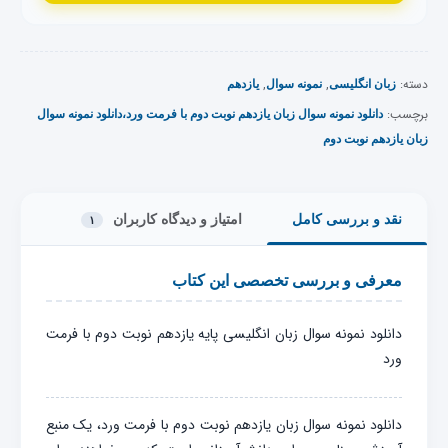
دسته:
,
,
زبان انگلیسی
نمونه سوال
یازدهم
برچسب:
دانلود نمونه سوال زبان یازدهم نوبت دوم با فرمت ورد،دانلود نمونه سوال
زبان یازدهم نوبت دوم
نقد و بررسی کامل
امتیاز و دیدگاه کاربران
۱
معرفی و بررسی تخصصی این کتاب
دانلود نمونه سوال زبان انگلیسی پایه یازدهم نوبت دوم با فرمت
ورد
دانلود نمونه سوال زبان یازدهم نوبت دوم با فرمت ورد، یک منبع