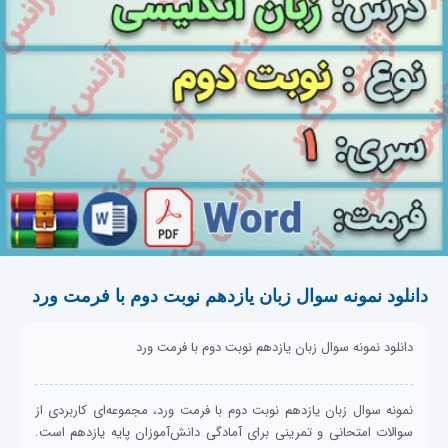
دانلود نمونه سوال زبان یازدهم نوبت دوم با فرمت ورد
دانلود نمونه سوال زبان یازدهم نوبت دوم با فرمت ورد
نمونه سوال زبان یازدهم نوبت دوم با فرمت ورد، مجموعه‌ای کاربردی از
سوالات امتحانی و تمرینی برای آمادگی دانش‌آموزان پایه یازدهم است.