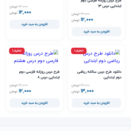
طرح درس روزانه فارسی دوم
۱۴,۰۰۰
ابتدایی درس ۱۳
تومان
۱۲,۰۰۰
قیمت اصلی ,۰۰۰
قیمت فعلی ,۰۰۰
تومان
۱۴,۰۰۰
تومان
۱۲,۰۰۰
قیمت اصلی ۱۴,۰۰۰ تومان بود.
قیمت فعلی ۱۲,۰۰۰ تومان است.
تومان
افزودن به سبد خرید
افزودن به سبد خرید
تخفیف!
تخفیف!
دانلود طرح درس سالانه ریاضی
طرح درس روزانه فارسی دوم
دوم ابتدایی
ابتدایی درس ۸
۱۴,۰۰۰
۱۷,۰۰۰
تومان
تومان
۱۲,۰۰۰
۱۳,۰۰۰
قیمت اصلی ۱۷,۰۰۰ تومان بود.
قیمت فعلی ۱۳,۰۰۰ تومان است.
قیمت اصلی ,۰۰۰
قیمت فعلی ,۰۰۰
تومان
تومان
افزودن به سبد خرید
افزودن به سبد خرید