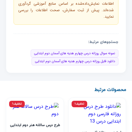
اطلاعات نمایش‌داده‌شده بر اساس منابع آموزشی گردآوری
شده‌اند. پیش از ثبت سفارش، صحت اطلاعات را بررسی
نمایید.
جستجوهای مرتبط:
نمونه سوال روزانه درس چهارم هدیه های آسمان دوم ابتدایی
دانلود فایل روزانه درس چهارم هدیه های آسمان دوم ابتدایی
محصولات مرتبط
تخفیف!
تخفیف!
طرح درس سالانه هنر دوم ابتدایی