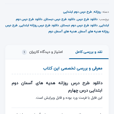
دسته:
,
روزانه
طرح درس دوم ابتدایی
برچسب:
,
,
دانلود طرح درس
دانلود طرح درس دبستان
دانلود طرح درس دوم
,
,
,
ابتدایی
دانلود طرح درس دوم دبستان
دانلود طرح درس روزانه ابتدایی
طرح درس
,
روزانه هدیه های آسمان
هدیه های آسمان دوم
نقد و بررسی کامل
امتیاز و دیدگاه کاربران
۱
معرفی و بررسی تخصصی این کتاب
دانلود طرح درس روزانه هدیه های آسمان دوم
ابتدایی درس چهارم
این فایل با فرمت ورد بوده و قابل ویرایش است.