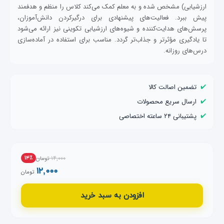
ارزشیابی) مشخص شده و به معلم کمک می‌کند کلاس را منظم و هدفمند
پیش ببرد. فعالیت‌های پیشنهادی برای درگیرکردن دانش‌آموزان،
پرسش‌های هدایت‌کننده و شیوه‌های ارزشیابی تکوینی نیز ارائه می‌شود
تا یادگیری مؤثرتر و جذاب‌تر گردد. مناسب برای استفاده در آماده‌سازی
درس‌های روزانه.
✔️
تضمین اصالت کالا
✔️
ارسال سریع محصولات
✔️
پشتیبانی ۲۴ ساعته اختصاصی
۱۴,۰۰۰
۱۴٪
تومان
۱۲,۰۰۰
تومان
افزودن به سبد خرید