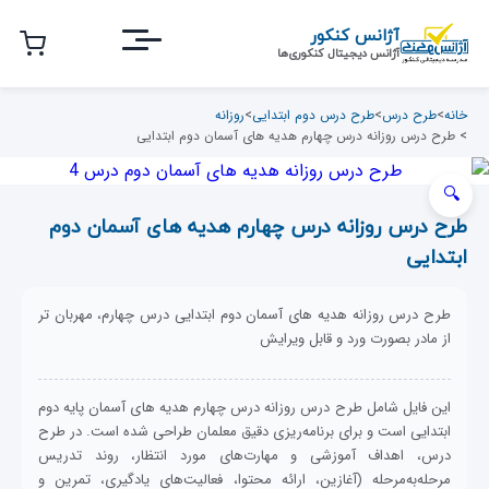
رش
آژانس کنکور
ه
آژانس دیجیتال کنکوری‌ها
حتوای
صلی
خانه
>
طرح درس
>
طرح درس دوم ابتدایی
>
روزانه
> طرح درس روزانه درس چهارم هدیه های آسمان دوم ابتدایی
طرح درس روزانه درس چهارم هدیه های آسمان دوم
ابتدایی
طرح درس روزانه هدیه های آسمان دوم ابتدایی درس چهارم، مهربان تر
از مادر بصورت ورد و قابل ویرایش
این فایل شامل طرح درس روزانه درس چهارم هدیه های آسمان پایه دوم
ابتدایی است و برای برنامه‌ریزی دقیق معلمان طراحی شده است. در طرح
درس، اهداف آموزشی و مهارت‌های مورد انتظار، روند تدریس
مرحله‌به‌مرحله (آغازین، ارائه محتوا، فعالیت‌های یادگیری، تمرین و