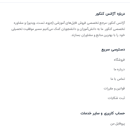
درباره آژانس کنکور
آژانس کنکور؛ مرجع تخصصی فروش فایل‌های آموزشی (جزوه، تست، ویدیو) و مشاوره
تخصصی کنکور. ما به دانش‌آموزان و دانشجویان کمک می‌کنیم مسیر موفقیت تحصیلی
خود را با بهترین منابع و مشاوران بسازند.
دسترسی سریع
فروشگاه
درباره ما
تماس با ما
قوانین و مقررات
ثبت شکایات
حساب کاربری و سایر خدمات
پروفایل من