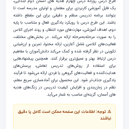
طرح درس روزانه درس چهارم هدیه های آسمان دوم ابتدایی،
یک فایل آموزشی کاربردی برای معلمان و اولیای مدرسه است تا
بتوانند برنامه تدریس منظم و دقیقی برای این مقطع داشته
باشند. این طرح درس با رویکرد یادگیری فعال و متناسب با پایه
دوم، اهداف آموزشی، مهارت‌های مورد انتظار، و روند اجرای کلاس
را به صورت مرحله‌به‌مرحله ارائه می‌کند. در بخش‌های مختلف،
فعالیت‌های کلاسی شامل آغازین، ارائه محتوا، تمرین و ارزشیابی
تکوینی در نظر گرفته شده و کمک می‌کند دانش‌آموزان با مفاهیم
درس ارتباط بهتر و عمیق‌تری برقرار کنند. همچنین پیشنهادهایی
برای استفاده از روش‌های تدریس تعاملی، پرسش‌های
هدایت‌کننده و فعالیت‌های گروهی یا فردی ارائه می‌شود تا فرآیند
یادگیری جذاب‌تر شود. این محصول برای آماده‌سازی سریع معلم،
نظم در زمان‌بندی و افزایش کیفیت تدریس در زنگ‌های هدیه
های آسمان، گزینه‌ای مناسب به شمار می‌آید.
⚠️ توجه: اطلاعات این صفحه ممکن است کامل یا دقیق
نباشند