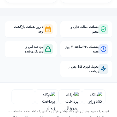
ضمانت اصالت فایل و
۷ روز ضمانت بازگشت
محتوا
وجه
پشتیبانی ۲۴ ساعته، ۷ روز
پرداخت امن و
هفته
رمزنگاری‌شده
تحویل فوری فایل پس از
پرداخت
تجربه یک خرید اینترنتی امن و لذت‌بخش، فراتر از داشتن یک نماد اعتماد ساده است؛