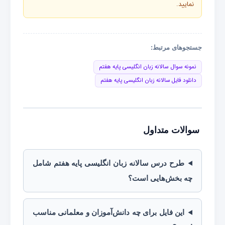
نمایید.
جستجوهای مرتبط:
نمونه سوال سالانه زبان انگلیسی پایه هفتم
دانلود فایل سالانه زبان انگلیسی پایه هفتم
سوالات متداول
طرح درس سالانه زبان انگلیسی پایه هفتم شامل
چه بخش‌هایی است؟
این فایل برای چه دانش‌آموزان و معلمانی مناسب