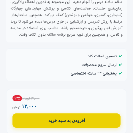
منظم سالانه درس را انجام دهید. این مجموعه به تدوین اهداف یادگیری،
زمان‌بندی جلسات، فعالیت‌های کلاسی و پوشش مهارت‌های چهارگانه
(شنیداری، گفتاری، خواندن و نوشتن) کمک می‌کند. همچنین ساختارهای
مرتبط با روش تدریس و ارزشیابی در طرح درس‌ها دیده می‌شود تا روند
آموزش قابل پیگیری و نتیجه‌محور باشد. مناسب برای استفاده در مدرسه
و کلاس، و همچنین برای تهیه سریع برنامه سالانه بدون اتلاف وقت.
✔️
تضمین اصالت کالا
✔️
ارسال سریع محصولات
✔️
پشتیبانی ۲۴ ساعته اختصاصی
۱۷,۰۰۰
تومان
۲۴٪
۱۳,۰۰۰
تومان
افزودن به سبد خرید