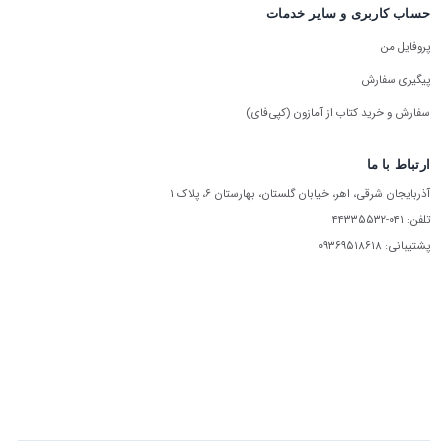
حساب کاربری و سایر خدمات
پروفایل من
پیگیری سفارش
سفارش و خرید کتاب از آمازون (کپی‌فای)
ارتباط با ما
آذربایجان شرقی، اهر، خیابان گلستان، بهارستان ۶، پلاک ۱
تلفن: ۰۴۱-۴۴۳۳۵۵۳۲
پشتیبانی: ۰۹۳۶۹۵۱۸۶۱۸