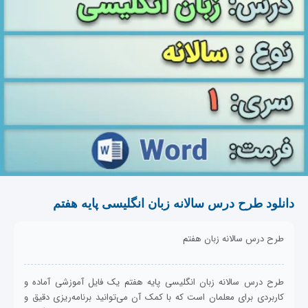
دانلود طرح درس سالانه زبان انگلیسی پایه هفتم
طرح درس سالانه زبان هفتم
طرح درس سالانه زبان انگلیسی پایه هفتم یک فایل آموزشی آماده و
کاربردی برای معلمان است که با کمک آن می‌توانید برنامه‌ریزی دقیق و