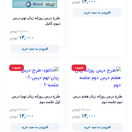
۱۳,۰۰۰
قیمت فعلی ۱۳,۰۰۰ تومان است.
قیمت اصلی ۱۷,۰۰۰ تومان بود.
تومان
افزودن به سبد خرید
طرح درس روزانه زبان نهم درس
سوم کامل
۱۷,۰۰۰
تومان
۱۳,۰۰۰
قیمت فعلی ۳,۰۰۰
قیمت اصلی ,۰۰۰
تومان
افزودن به سبد خرید
تخفیف!
تخفیف!
طرح درس روزانه زبان هفتم درس
طرح درس روزانه زبان نهم/ درس
دوم جلسه دوم
اول جلسه دوم
۱۷,۰۰۰
۱۷,۰۰۰
تومان
تومان
۱۳,۰۰۰
قیمت فعلی ۱۳,۰۰۰ تومان است.
قیمت اصلی ۱۷,۰۰۰ تومان بود.
۱۳,۰۰۰
قیمت فعلی ۳,۰۰۰
قیمت اصلی ,۰۰۰
تومان
تومان
افزودن به سبد خرید
افزودن به سبد خرید