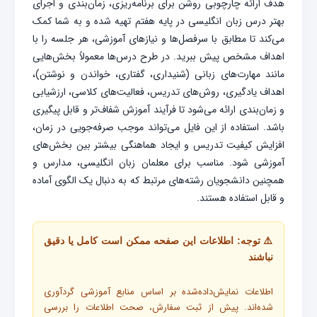
هدف ارائه چارچوبی روشن برای برنامه‌ریزی، زمان‌بندی و اجرای
بهتر درس زبان انگلیسی در پایه هفتم تهیه شده و به شما کمک
می‌کند تا مطابق با سرفصل‌ها و نیازهای آموزشی، هر جلسه را با
اهداف مشخص پیش ببرید. در طرح درس‌ها معمولاً بخش‌هایی
مانند مهارت‌های زبانی (شنیداری، گفتاری، خواندن و نوشتن)،
اهداف یادگیری، روش‌های تدریس، فعالیت‌های کلاسی، ارزشیابی
و زمان‌بندی ارائه می‌شود تا فرآیند آموزش شفاف‌تر و قابل پیگیری
باشد. استفاده از این فایل می‌تواند موجب صرفه‌جویی در زمان،
افزایش کیفیت تدریس و ایجاد هماهنگی بیشتر بین بخش‌های
آموزشی شود. مناسب برای معلمان زبان انگلیسی، مدارس و
همچنین دانشجویان رشته‌های مرتبط که به دنبال یک الگوی آماده
و قابل استفاده هستند.
⚠️ توجه: اطلاعات این صفحه ممکن است کامل یا دقیق
نباشند
اطلاعات نمایش‌داده‌شده بر اساس منابع آموزشی گردآوری
شده‌اند. پیش از ثبت سفارش، صحت اطلاعات را بررسی