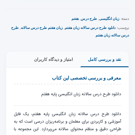
دسته:
,
,
زبان انگلیسی
طرح درس
هفتم
برچسب:
,
,
دانلود طرح درس سالانه زبان هفتم
زبان هفتم طرح درس سالانه
طرح
درس سالانه زبان هفتم
نقد و بررسی کامل
امتیاز و دیدگاه کاربران
معرفی و بررسی تخصصی این کتاب
دانلود طرح درس سالانه زبان انگلیسی پایه هفتم
دانلود طرح درس سالانه زبان انگلیسی پایه هفتم، یک فایل
آموزشی و کاربردی برای معلمان و برنامه‌ریزان درسی است که به
طراحی دقیق و منظم محتوای سالانه می‌پردازد. این مجموعه با