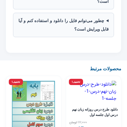
است؟
چطور می‌توانم فایل را دانلود و استفاده کنم و آیا
قابل ویرایش است؟
محصولات مرتبط
تخفیف!
تخفیف!
دانلود طرح درس روزانه زبان نهم
درس اول جلسه اول
۱۷,۰۰۰
تومان