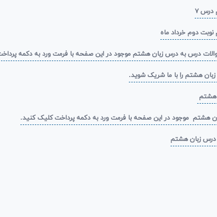
 درس ۷
 نوبت دوم خرداد ماه
الات درس به درس زبان هشتم موجود در این صفحه با فرمت ورد به دکمه پرداخ
زبان هشتم را با ما شریک شوید.
ن هشتم
ن هشتم موجود در این صفحه با فرمت ورد به دکمه پرداخت کلیک کنید.
ه درس زبان هشتم