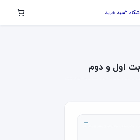
شگاه
سبد خرید
بت اول و دوم