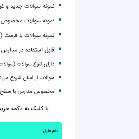
نمونه سوالات جدید و غیر
نمونه سوالات مخصوص کتاب‌ه
نمونه سوالات با فرمت (Word) قابل تهیه است
قابل استفاده در مدار
دارای تنوع سوالات (سوالا
سوالات از آسان شروع می‌ش
مخصوص مدارس با سطح 
با کلیک به دکمه خرید هر کدام از 
نام فایل