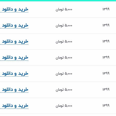
خرید و دانلود
۱۳۹۹
۵,۰۰۰ تومان
خرید و دانلود
۱۳۹۹
۵,۰۰۰ تومان
خرید و دانلود
۱۳۹۹
۵,۰۰۰ تومان
خرید و دانلود
۱۳۹۹
۵,۰۰۰ تومان
خرید و دانلود
۱۳۹۹
۵,۰۰۰ تومان
خرید و دانلود
۱۳۹۹
۵,۰۰۰ تومان
خرید و دانلود
۱۳۹۹
۵,۰۰۰ تومان