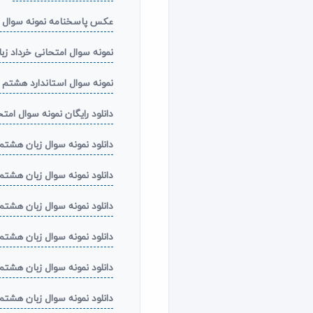
عکس پاسخنامه نمونه سوال امت
نمونه سوال امتحانی خرداد ز
نمونه سوال استاندارد هشتم زبا
دانلود رایگان نمونه سوال امتح
دانلود نمونه سوال زبان هشتم
دانلود نمونه سوال زبان هشتم
دانلود نمونه سوال زبان هشتم
دانلود نمونه سوال زبان هشتم
دانلود نمونه سوال زبان هشتم
دانلود نمونه سوال زبان هشتم