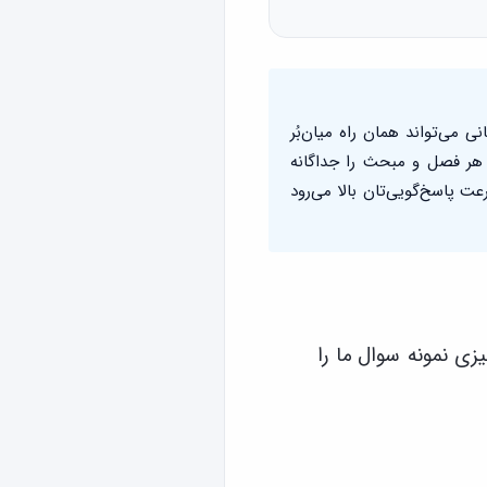
 می‌تواند همان راه میان‌بُر
هر فصل و مبحث را جداگانه
ت پاسخ‌گویی‌تان بالا می‌رود
زی نمونه سوال ما را