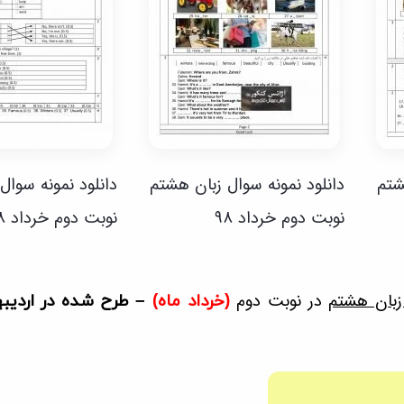
شتم
دانلود نمونه سوال زبان هشتم
دانلود نمونه سوال
نوبت دوم خرداد ۹۸
نوبت دوم خرداد ۹۸
زبان هشتم
در نوبت دوم
(خرداد ماه)
– طرح شده در اردیبهشت