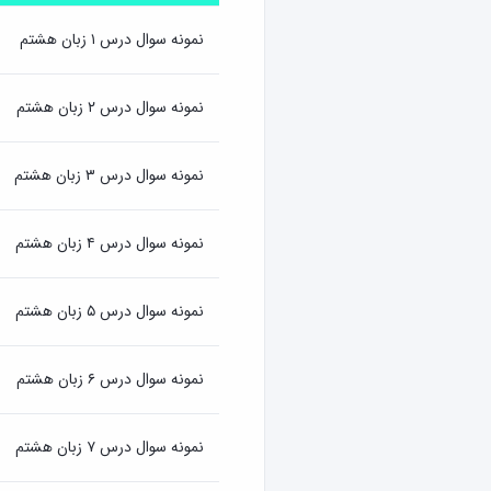
نمونه سوال درس ۱ زبان هشتم
نمونه سوال درس ۲ زبان هشتم
نمونه سوال درس ۳ زبان هشتم
نمونه سوال درس ۴ زبان هشتم
نمونه سوال درس ۵ زبان هشتم
نمونه سوال درس ۶ زبان هشتم
نمونه سوال درس ۷ زبان هشتم