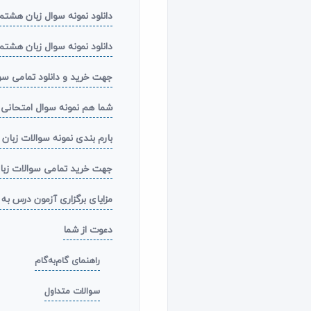
دانلود نمونه سوال زبان هشتم
دانلود نمونه سوال زبان هشتم
جهت خرید و دانلود تمامی سو
شما هم نمونه سوال امتحانی 
بارم بندی نمونه سوالات زبا
جهت خرید تمامی سوالات زبا
مزایای برگزاری آزمون درس ب
دعوت از شما
راهنمای گام‌به‌گام
سوالات متداول