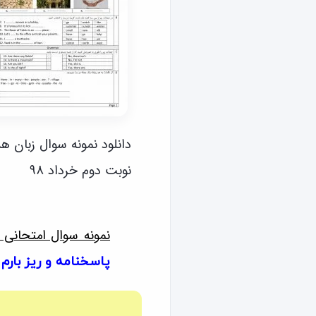
دانلود نمونه سوال زبان ه
نوبت دوم خرداد ۹۸
نمونه سوال امتحانی 
پاسخنامه و ریز بارم