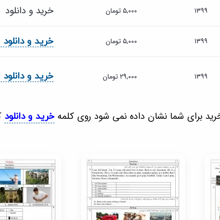
خرید و دانلود
۱۳۹۹
۵,۰۰۰ تومان
خرید و دانلود
۱۳۹۹
۵,۰۰۰ تومان
خرید و دانلود
۱۳۹۹
۲۹,۰۰۰ تومان
خرید برای شما نشان داده نمی شود روی کلمه
کل
خرید و دانلود