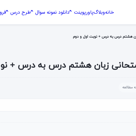
خانه
وبلاگ
پاورپوینت
دانلود نمونه سوال
طرح درس
فرو
بان هشتم درس به درس + نوبت اول و دوم
امتحانی زبان هشتم درس به درس + نو