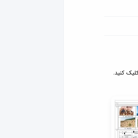
یک کنید.