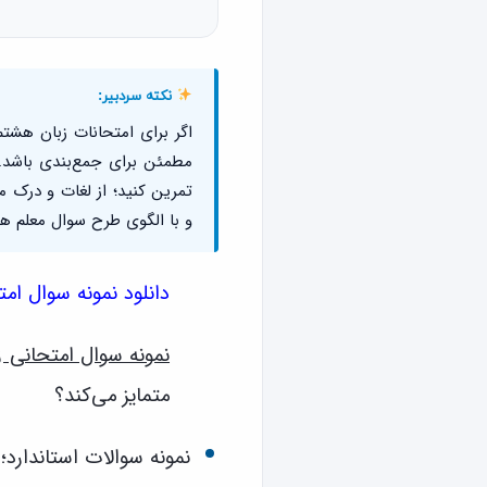
نکته سردبیر:
اگر برای امتحانات زبان هشتم
مطمئن برای جمع‌بندی باشد.
تمرین کنید؛ از لغات و درک مط
و با الگوی طرح سوال معلم هم
دانلود نمونه سوال ا
نمونه سوال امتحانی 
متمایز می‌کند؟
نمونه سوالات استاندارد؛