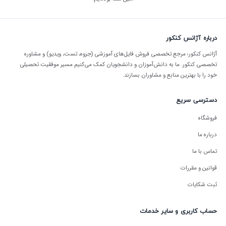
درباره آژانس کنکور
آژانس کنکور؛ مرجع تخصصی فروش فایل‌های آموزشی (جزوه، تست، ویدیو) و مشاوره
تخصصی کنکور. ما به دانش‌آموزان و دانشجویان کمک می‌کنیم مسیر موفقیت تحصیلی
خود را با بهترین منابع و مشاوران بسازند.
دسترسی سریع
فروشگاه
درباره ما
تماس با ما
قوانین و مقررات
ثبت شکایات
حساب کاربری و سایر خدمات