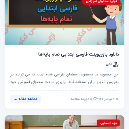
تولید محتوای آموزشی
دانلود پاورپوینت فارسی ابتدایی تمام پایه‌ها
مدیر
این مجموعه ها مخصوص معلمان طراحی شده است که می توانند در
تدریس آنلاین از ان استفاده کنند. یا برای ساخت محتوای آموزشی خود
از...
⏱️ ۱۶ دقیقه مطالعه
📅 ۸ نوامبر ۲۰۲۰
مطالعه مقاله ←
دوم ابتدایی