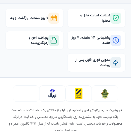
ضمانت اصالت فایل و
۷ روز ضمانت بازگشت وجه
محتوا
پشتیبانی ۲۴ ساعته، ۷ روز
پرداخت امن و
هفته
رمزنگاری‌شده
تحویل فوری فایل پس از
پرداخت
تجربه یک خرید اینترنتی امن و لذت‌بخش، فراتر از داشتن یک نماد اعتماد ساده است؛
بلکه نیازمند تعهد به مشتری‌مداری، پاسخگویی سریع، تخصص و خلاقیت در ارائه
محصولات و خدمات دیجیتال است. مایه افتخار ماست که از سال ۱۳۹۴ تاکنون، همراه و
امین شما بوده‌ایم.