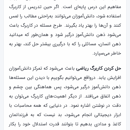
مفاهیم این درس پایه‌ای است. اگر حین تدریس از کاربرگ
استفاده شود، دانش‌آموزان می‌توانند به‌راحتی مطالب را لمس
کنند و آن‌ها را بهتر یاد بگیرند. طرح مسئله در کاربرگ باعث
می‌شود ذهن دانش‌آموز درگیر شود و همان‌طور که میدانید
ذهن انسان، مسائلی را که با درگیری بیشتر حل کند، بهتر به
خاطر می‌سپارد.
باعث می‌شود که تمرکز دانش‌آموزان
حل کردن کاربرگ ریاضی
افزایش یابد. درواقع می‌توانیم بگوییم با دیدن این مسئله‌ها
ذهن دانش‌آموز درگیر می‌شود، پس هماهنگی بین چشم و
ذهن اتفاق می‌افتد. از دیگر اهمیت‌های کاربرگ می‌توان به
‌دقت در نوشتن اشاره نمود. در دنیایی که همه محاسبات با
ابزار دیجیتالی انجام می‌شود، بد نیست که به فرزندانمان
کاغذ و مدادی بدهیم تا بتوانند قدرت استدلال خود را بکار