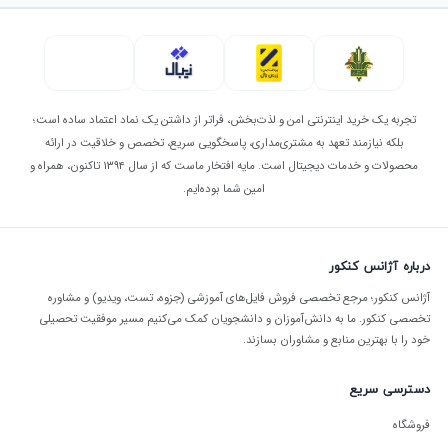
تجربه یک خرید اینترنتی امن و لذت‌بخش، فراتر از داشتن یک نماد اعتماد ساده است؛
بلکه نیازمند تعهد به مشتری‌مداری، پاسخگویی سریع، تخصص و خلاقیت در ارائه
محصولات و خدمات دیجیتال است. مایه افتخار ماست که از سال ۱۳۹۴ تاکنون، همراه و
امین شما بوده‌ایم.
درباره آژانس کنکور
آژانس کنکور؛ مرجع تخصصی فروش فایل‌های آموزشی (جزوه، تست، ویدیو) و مشاوره
تخصصی کنکور. ما به دانش‌آموزان و دانشجویان کمک می‌کنیم مسیر موفقیت تحصیلی
خود را با بهترین منابع و مشاوران بسازند.
دسترسی سریع
فروشگاه