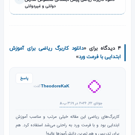
دولتی و غیردولتی
۴ دیدگاه برای «
دانلود کاربرگ ریاضی برای آموزش
ابتدایی با فرمت ورد
»
پاسخ
TheodoreKaK
گفت:
جولای ۲۲, ۲۰۲۶ در ۳:۱۹ ب.ظ
کاربرگ‌های ریاضی این مقاله خیلی مرتب و مناسب آموزش
ابتدایی بود و با فرمت ورد به راحتی می‌شد استفاده کرد. هم
برای تدریس و هم تمرین دانش‌آموزها عالیه!