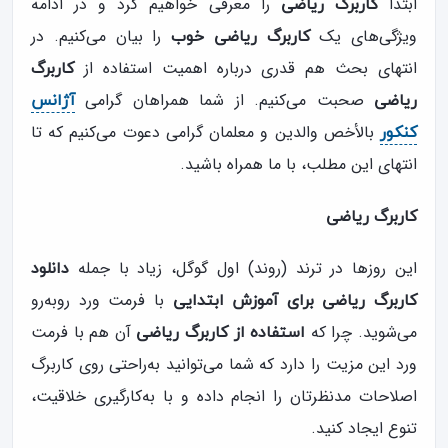
ابتدا
را معرفی خواهیم کرد و در ادامه
کاربرگ ریاضی
ویژگی‌های یک
را بیان می‌کنیم. در
کاربرگ ریاضی خوب
انتهای بحث هم قدری درباره اهمیت استفاده از
کاربرگ
صحبت می‌کنیم. از شما همراهان گرامی
ریاضی
آژانس
بالأخص والدین و معلمان گرامی دعوت می‌کنیم که تا
کنکور
انتهای این مطلب، با ما همراه باشید.
کاربرگ ریاضی
این روزها در ترند (روند) اول گوگل، زیاد با جمله
دانلود
با فرمت ورد روبه‌رو
کاربرگ ریاضی برای آموزش ابتدایی
می‌شوید. چرا که
آن هم با فرمت
استفاده از کاربرگ ریاضی
ورد این مزیت را دارد که شما می‌توانید به‌راحتی روی کاربرگ
اصلاحات مدنظرتان را انجام داده و با به‌کارگیری خلاقیت،
تنوع ایجاد کنید.