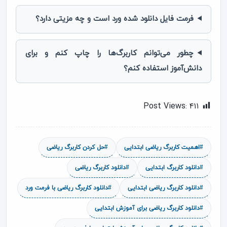
فرمت فایل دانلود شده ورد است و چه مزیتی دارد؟
چطور می‌توانم کاربرگ‌ها را چاپ کنم و برای
دانش‌آموز استفاده کنم؟
Post Views:
۴۱۱
#اهمیت کاربرگ ریاضی ابتدایی
#حل کردن کاربرگ ریاضی
#دانلود کاربرگ ابتدایی
#دانلود کاربرگ ریاضی
#دانلود کاربرگ ریاضی ابتدایی
#دانلود کاربرگ ریاضی با فرمت ورد
#دانلود کاربرگ ریاضی برای آموزش ابتدایی