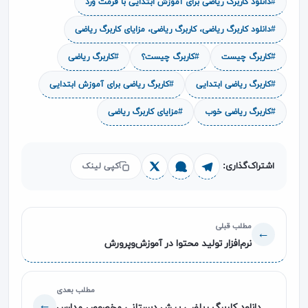
#دانلود کاربرگ ریاضی برای آموزش ابتدایی با فرمت ورد
#دانلود کاربرگ ریاضی، کاربرگ ریاضی، مزایای کاربرگ ریاضی
#کاربرگ چیست
#کاربرگ چیست؟
#کاربرگ ریاضی
#کاربرگ ریاضی ابتدایی
#کاربرگ ریاضی برای آموزش ابتدایی
#کاربرگ ریاضی خوب
#مزایای کاربرگ ریاضی
اشتراک‌گذاری:
کپی لینک
مطلب قبلی
→
نرم‌افزار تولید محتوا در آموزش‌وپرورش
مطلب بعدی
←
دانلود کاربرگ ریاضی پیش دبستانی مخصوص مدارس