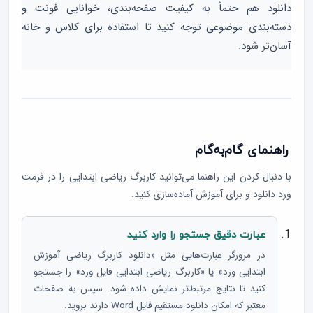
دانلود هم حتماً به کیفیت صفحه‌بندی، خوانایی فونت و
دسته‌بندی موضوعی توجه کنید تا استفاده برای کلاس و خانه
آسان‌تر شود.
راهنمای گام‌به‌گام
با دنبال کردن این راهنما می‌توانید کاربرگ ریاضی ابتدایی را در فرمت
ورد دانلود و برای آموزش آماده‌سازی کنید.
عبارت دقیق جستجو را وارد کنید
در مرورگر عبارت‌هایی مثل «دانلود کاربرگ ریاضی آموزش
ابتدایی ورد» یا «کاربرگ ریاضی ابتدایی فایل ورد» را جستجو
کنید تا نتایج مرتبط‌تر نمایش داده شود. سپس به صفحات
معتبر که امکان دانلود مستقیم فایل Word دارند بروید.