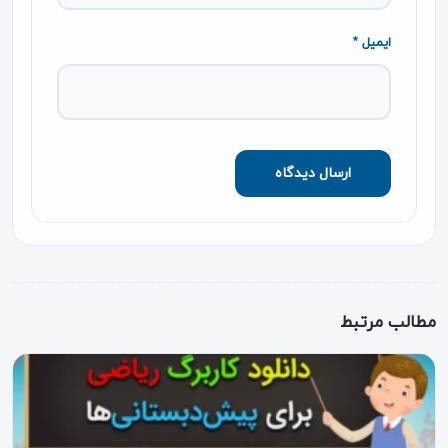
ایمیل *
مطالب مرتبط