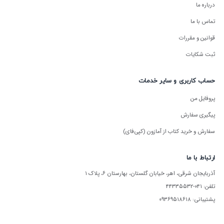
درباره ما
تماس با ما
قوانین و مقررات
ثبت شکایات
حساب کاربری و سایر خدمات
پروفایل من
پیگیری سفارش
سفارش و خرید کتاب از آمازون (کپی‌فای)
ارتباط با ما
آذربایجان شرقی، اهر، خیابان گلستان، بهارستان ۶، پلاک ۱
تلفن: ۰۴۱-۴۴۳۳۵۵۳۲
پشتیبانی: ۰۹۳۶۹۵۱۸۶۱۸