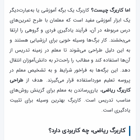
کاربرگ یک برگه آموزشی یا به‌عبارت‌دیگر
اما کاربرگ چیست؟
یک ابزار آموزشی مفید است که معلمان با طرح تمرین‌های
درس مربوطه در آن، فرآیند یادگیری فردی و گروهی را ارتقا
می‌بخشند. کار برگ‌ها وسیله خوبی برای ارزشیابی هستند و
به این دلیل طراحی می‌شوند تا معلم در زمینه تدریس از
آن‌ها استفاده کند و مطالب را راحت‌تر به دانش‌آموزان انتقال
دهد. این برگه‌ها به فراخور شرایط و به تشخیص معلم در
پروسه تعلیم مورداستفاده قرار می‌گیرند. هدف از
طراحی
، یاری‌رساندن به معلم برای گزینش روش‌های
کاربرگ ریاضی
مناسب تدریس است. کاربرگ بهترین وسیله برای تثبیت
یادگیری است.
کاربرگ ریاضی، چه کاربردی دارد؟