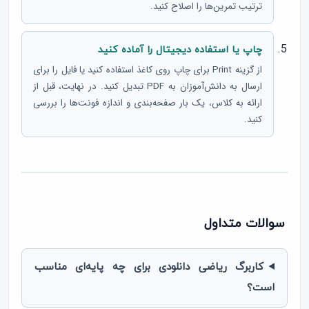
ترتیب تمرین‌ها را اصلاح کنید.
چاپ یا استفاده دیجیتال را آماده کنید
از گزینه Print برای چاپ روی کاغذ استفاده کنید یا فایل را برای
ارسال به دانش‌آموزان به PDF تبدیل کنید. در نهایت، قبل از
ارائه به کلاس، یک بار صفحه‌بندی و اندازه فونت‌ها را بررسی
کنید.
سوالات متداول
کاربرگ ریاضی دانلودی برای چه پایه‌ای مناسب
است؟