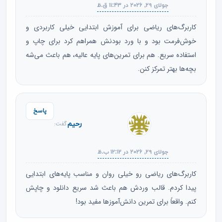
جولای ۲۹, ۲۰۲۶ در ۱۱:۴۳ ق.ظ
کاربرگ‌های ریاضی برای آموزش ابتدایی خیلی کاربردی و
خوش‌فرمت بود و با ورد بودنش همراهم کرد برای چاپ و
استفاده سریع. هم برای تمرین‌های پایه عالیه، هم باعث می‌شه
بچه‌ها بهتر تمرکز کنن.
پاسخ
رحیم
گفت:
جولای ۲۹, ۲۰۲۶ در ۱۲:۱۲ ب.ظ
کاربرگ‌های ریاضی رو خیلی روان و مناسب پایه‌های ابتدایی
پیدا کردم. قالب وردش هم باعث شد سریع دانلود و چاپش
کنم. واقعاً برای تمرین دانش‌آموزها مفید بود!