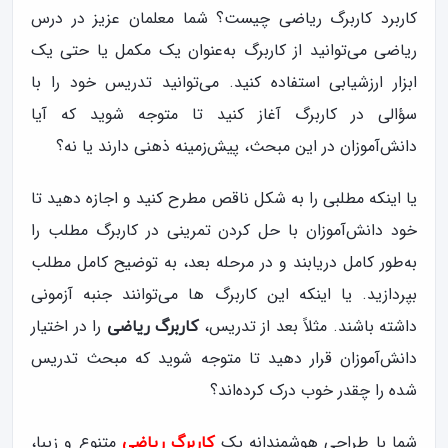
کاربرد کاربرگ ریاضی چیست؟ شما معلمان عزیز در درس
ریاضی می‌توانید از کاربرگ به‌عنوان یک مکمل یا حتی یک
ابزار ارزشیابی استفاده کنید. می‌توانید تدریس خود را با
سؤالی در کاربرگ آغاز کنید تا متوجه شوید که آیا
دانش‌آموزان در این مبحث، پیش‌زمینه ذهنی دارند یا نه؟
یا اینکه مطلبی را به شکل ناقص مطرح کنید و اجازه دهید تا
خود دانش‌آموزان با حل کردن تمرینی در کاربرگ مطلب را
به‌طور کامل دریابند و در مرحله بعد، به توضیح کامل مطلب
بپردازید. یا اینکه این کاربرگ ها می‌توانند جنبه آزمونی
داشته باشند. مثلاً بعد از تدریس،
را در اختیار
کاربرگ ریاضی
دانش‌آموزان قرار دهید تا متوجه شوید که مبحث تدریس
شده را چقدر خوب درک کرده‌اند؟
شما با طراحی هوشمندانه یک
متنوع و زیبا،
کاربرگ ریاضی