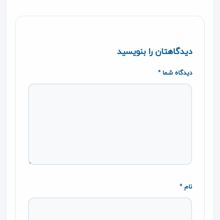
دیدگاهتان را بنویسید
دیدگاه شما *
نام *