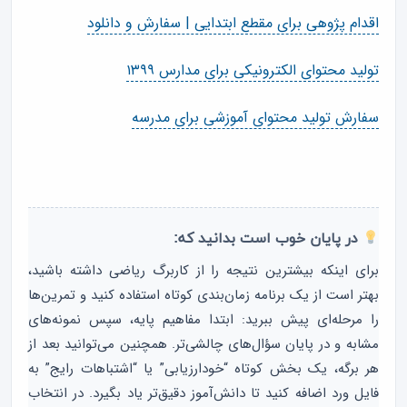
اقدام پژوهی برای مقطع ابتدایی | سفارش و دانلود
تولید محتوای الکترونیکی برای مدارس ۱۳۹۹
سفارش تولید محتوای آموزشی برای مدرسه
در پایان خوب است بدانید که:
برای اینکه بیشترین نتیجه را از کاربرگ ریاضی داشته باشید،
بهتر است از یک برنامه زمان‌بندی کوتاه استفاده کنید و تمرین‌ها
را مرحله‌ای پیش ببرید: ابتدا مفاهیم پایه، سپس نمونه‌های
مشابه و در پایان سؤال‌های چالشی‌تر. همچنین می‌توانید بعد از
هر برگه، یک بخش کوتاه “خودارزیابی” یا “اشتباهات رایج” به
فایل ورد اضافه کنید تا دانش‌آموز دقیق‌تر یاد بگیرد. در انتخاب