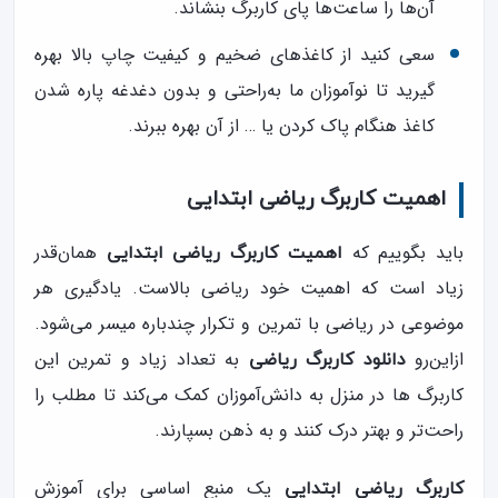
آن‌ها را ساعت‌ها پای کاربرگ بنشاند.
سعی کنید از کاغذهای ضخیم و کیفیت چاپ بالا بهره
گیرید تا نوآموزان ما به‌راحتی و بدون دغدغه پاره شدن
کاغذ هنگام پاک کردن یا … از آن بهره ببرند.
اهمیت کاربرگ ریاضی ابتدایی
باید بگوییم که
همان‌قدر
اهمیت کاربرگ ریاضی ابتدایی
زیاد است که اهمیت خود ریاضی بالاست. یادگیری هر
موضوعی در ریاضی با تمرین و تکرار چندباره میسر می‌شود.
ازاین‌رو
به تعداد زیاد و تمرین این
دانلود کاربرگ ریاضی
کاربرگ ها در منزل به دانش‌آموزان کمک می‌کند تا مطلب را
راحت‌تر و بهتر درک کنند و به ذهن بسپارند.
یک منبع اساسی برای آموزش
کاربرگ ریاضی ابتدایی