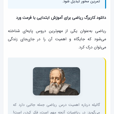
تمرین محور تبدیل شود.
دانلود کاربرگ ریاضی برای آموزش ابتدایی با فرمت ورد
ریاضی به‌عنوان یکی از مهم‌ترین دروس پایه‌ای شناخته
می‌شود که جایگاه و اهمیت آن را در جای‌جای زندگی
می‌توان درک کرد.
گالیله درباره اهمیت درس ریاضی جمله جالبی دارد که
می‌گوید: در ریاضیات آنچه مهم است، فکر کردن است!