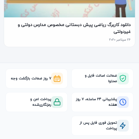
دانلود کاربرگ ریاضی پیش دبستانی مخصوص مدارس دولتی و
غیردولتی
۲۶ سپتامبر ۲۰۲۰
ضمانت اصالت فایل و
۷ روز ضمانت بازگشت وجه
محتوا
پشتیبانی ۲۴ ساعته، ۷ روز
پرداخت امن و
هفته
رمزنگاری‌شده
تحویل فوری فایل پس از
پرداخت