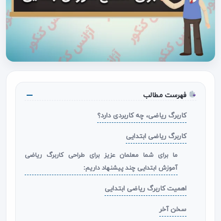
فهرست مطالب
کاربرگ ریاضی، چه کاربردی دارد؟
کاربرگ ریاضی ابتدایی
ما برای شما معلمان عزیز برای طراحی کاربرگ ریاضی
آموزش ابتدایی چند پیشنهاد داریم:
اهمیت کاربرگ ریاضی ابتدایی
سخن آخر