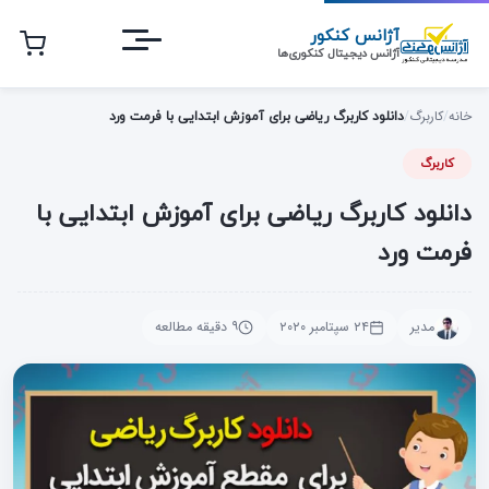
رش
آژانس کنکور
ه
آژانس دیجیتال کنکوری‌ها
حتوای
صلی
خانه
/
کاربرگ
/
دانلود کاربرگ ریاضی برای آموزش ابتدایی با فرمت ورد
کاربرگ
دانلود کاربرگ ریاضی برای آموزش ابتدایی با
فرمت ورد
مدیر
۲۴ سپتامبر ۲۰۲۰
۹ دقیقه مطالعه