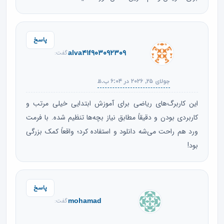
پاسخ
alva۴۱f۹۰۳۰۹۲۳۰۹
گفت:
جولای ۲۵, ۲۰۲۶ در ۶:۰۴ ب.ظ
این کاربرگ‌های ریاضی برای آموزش ابتدایی خیلی مرتب و
کاربردی بودن و دقیقاً مطابق نیاز بچه‌ها تنظیم شده. با فرمت
ورد هم راحت می‌شه دانلود و استفاده کرد؛ واقعاً کمک بزرگی
بود!
پاسخ
mohamad
گفت: