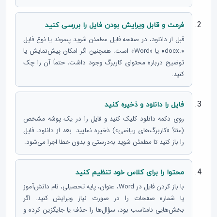
فرمت و قابل ویرایش بودن فایل را بررسی کنید
قبل از دانلود، در صفحه فایل مطمئن شوید پسوند یا نوع فایل
«.docx» یا «Word» است. همچنین اگر امکان پیش‌نمایش یا
توضیح درباره محتوای کاربرگ وجود داشت، حتماً آن را چک
کنید.
فایل را دانلود و ذخیره کنید
روی دکمه دانلود کلیک کنید و فایل را در یک پوشه مشخص
(مثلاً «کاربرگ‌های ریاضی») ذخیره نمایید. بعد از دانلود، فایل
را باز کنید تا مطمئن شوید به‌درستی و بدون خطا اجرا می‌شود.
محتوا را برای کلاس خود تنظیم کنید
با باز کردن فایل در Word، عنوان، پایه تحصیلی، نام دانش‌آموز
یا شماره صفحات را در صورت نیاز ویرایش کنید. اگر
بخش‌هایی نامناسب بود، سؤال‌ها را حذف یا جایگزین کرده و