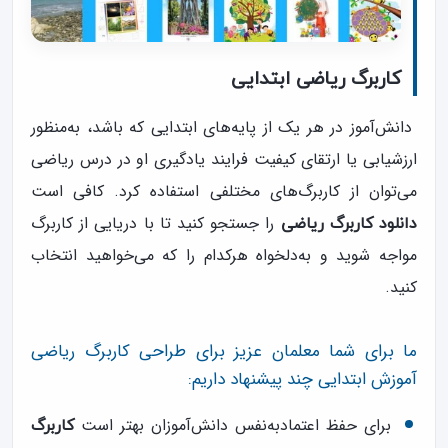
کاربرگ ریاضی ابتدایی
دانش‌آموز در هر یک از پایه‌های ابتدایی که باشد، به‌منظور
ارزشیابی یا ارتقای کیفیت فرایند یادگیری او در درس ریاضی
می‌توان از کاربرگ‌های مختلفی استفاده کرد. کافی است
را جستجو کنید تا با دریایی از کاربرگ
دانلود کاربرگ ریاضی
مواجه شوید و به‌دلخواه هرکدام را که می‌خواهید انتخاب
کنید.
ما برای شما معلمان عزیز برای طراحی کاربرگ ریاضی
آموزش ابتدایی چند پیشنهاد داریم:
برای حفظ اعتمادبه‌نفس دانش‌آموزان بهتر است
کاربرگ