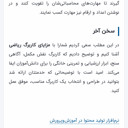
گیرند تا مهارت‌های محاسباتی‌شان را تقویت کنند و در
نوشتن اعداد و ارقام نیز مهارت کسب نمایند.
سخن آخر
در این مطلب سعی کردیم شمارا با
مزایای کاربرگ ریاضی
آشنا کنیم و توضیح دادیم که کاربرگ نقش مکمل، آگاهی
سنج، ابزار ارزشیابی و تمرینی خانگی را برای دانش‌آموزان ایفا
می‌کند. امید است با توضیحاتی که خدمتتان ارائه شد
بتوانید در طراحی و انتخاب یک کاربرگ مناسب، موفق عمل
کنید.
نرم‌افزار تولید محتوا در آموزش‌وپرورش