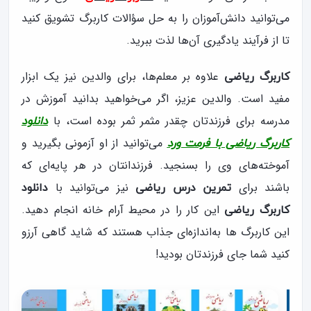
می‌توانید دانش‌آموزان را به حل سؤالات کاربرگ تشویق کنید
تا از فرآیند یادگیری آن‌ها لذت ببرید.
علاوه بر معلم‌ها، برای والدین نیز یک ابزار
کاربرگ ریاضی
مفید است. والدین عزیز، اگر می‌خواهید بدانید آموزش در
مدرسه برای فرزندتان چقدر مثمر ثمر بوده است، با
دانلود
می‌توانید از او آزمونی بگیرید و
کاربرگ ریاضی با فرمت ورد
آموخته‌های وی را بسنجید. فرزندانتان در هر پایه‌ای که
باشند برای
نیز می‌توانید با
تمرین درس ریاضی
دانلود
این کار را در محیط آرام خانه انجام دهید.
کاربرگ ریاضی
این کاربرگ ها به‌اندازه‌ای جذاب هستند که شاید گاهی آرزو
کنید شما جای فرزندتان بودید!