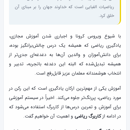
ریاضیات الفبایی است که خداوند جهان را بر مبنای آن
خلق کرد.
با شیوع ویروس کرونا و اجباری شدن آموزش مجازی،
یادگیری ریاضی که همیشه یک درس چالش‌برانگیز بوده،
برای دانش‌آموزان و والدین آن‌ها به دغدغه‌ای جدی‌تر از
همیشه تبدیل‌شده که البته این دغدغه باتجربه، تدبیر و
انتخاب هوشمندانه معلمان عزیز قابل‌رفع است.
آموزش یکی از مهم‌ترین ارکان یادگیری است که این رکن در
مورد ریاضی، پررنگ‌تر جلوه می‌کند. اخیراً در سیستم آموزشی
برای آموزش و تمرین درس‌ها از کاربرگ استفاده می‌شود که
در ادامه از
و اهمیت آن خواهیم گفت.
کاربرگ ریاضی