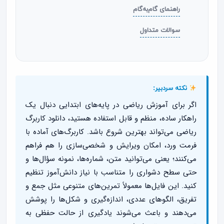
راهنمای گام‌به‌گام
سوالات متداول
نکته سردبیر:
اگر برای آموزش ریاضی در پایه‌های ابتدایی دنبال یک
راهکار ساده، منظم و قابل استفاده هستید، دانلود کاربرگ
ریاضی می‌تواند بهترین شروع باشد. کاربرگ‌های آماده با
فرمت ورد، امکان ویرایش و شخصی‌سازی را هم فراهم
می‌کنند؛ یعنی می‌توانید متن، شماره‌ها، نمونه سؤال‌ها و
حتی سطح دشواری را متناسب با نیاز دانش‌آموز تنظیم
کنید. این فایل‌ها معمولاً تمرین‌های متنوعی مثل جمع و
تفریق، الگوهای عددی، اندازه‌گیری و شکل‌ها را پوشش
می‌دهند و باعث می‌شوند یادگیری از حالت حفظی به