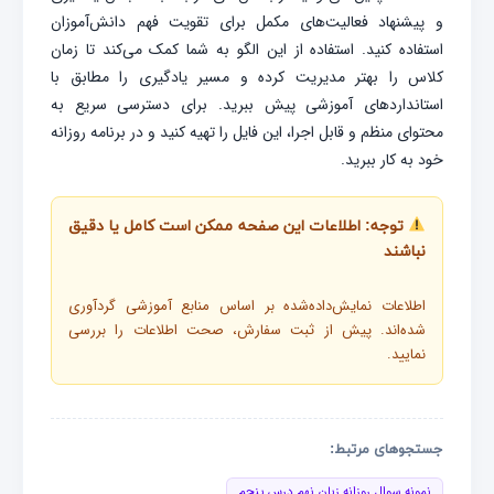
و پیشنهاد فعالیت‌های مکمل برای تقویت فهم دانش‌آموزان
استفاده کنید. استفاده از این الگو به شما کمک می‌کند تا زمان
کلاس را بهتر مدیریت کرده و مسیر یادگیری را مطابق با
استانداردهای آموزشی پیش ببرید. برای دسترسی سریع به
محتوای منظم و قابل اجرا، این فایل را تهیه کنید و در برنامه روزانه
خود به کار ببرید.
توجه: اطلاعات این صفحه ممکن است کامل یا دقیق
نباشند
اطلاعات نمایش‌داده‌شده بر اساس منابع آموزشی گردآوری
شده‌اند. پیش از ثبت سفارش، صحت اطلاعات را بررسی
نمایید.
جستجوهای مرتبط:
نمونه سوال روزانه زبان نهم درس پنجم