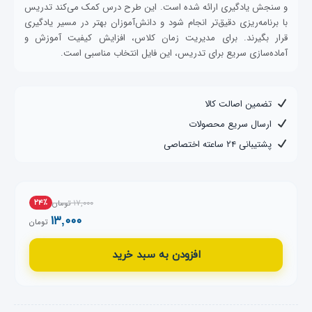
و سنجش یادگیری ارائه شده است. این طرح درس کمک می‌کند تدریس
با برنامه‌ریزی دقیق‌تر انجام شود و دانش‌آموزان بهتر در مسیر یادگیری
قرار بگیرند. برای مدیریت زمان کلاس، افزایش کیفیت آموزش و
آماده‌سازی سریع برای تدریس، این فایل انتخاب مناسبی است.
تضمین اصالت کالا
ارسال سریع محصولات
پشتیبانی ۲۴ ساعته اختصاصی
۱۷,۰۰۰
۲۴٪
تومان
۱۳,۰۰۰
تومان
افزودن به سبد خرید