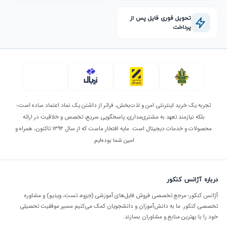
تحویل فوری فایل پس از
پرداخت
تجربه یک خرید اینترنتی امن و لذت‌بخش، فراتر از داشتن یک نماد اعتماد ساده است؛
بلکه نیازمند تعهد به مشتری‌مداری، پاسخگویی سریع، تخصص و خلاقیت در ارائه
محصولات و خدمات دیجیتال است. مایه افتخار ماست که از سال ۱۳۹۴ تاکنون، همراه و
امین شما بوده‌ایم.
درباره آژانس کنکور
آژانس کنکور؛ مرجع تخصصی فروش فایل‌های آموزشی (جزوه، تست، ویدیو) و مشاوره
تخصصی کنکور. ما به دانش‌آموزان و دانشجویان کمک می‌کنیم مسیر موفقیت تحصیلی
خود را با بهترین منابع و مشاوران بسازند.