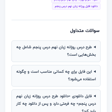
دانلود فایل روزانه زبان نهم درس پنجم
سوالات متداول
طرح درس روزانه زبان نهم درس پنجم شامل چه
بخش‌هایی است؟
این فایل برای چه کسانی مناسب است و چگونه
استفاده می‌شود؟
فایل دانلودی «دانلود طرح درس روزانه زبان نهم
درس پنجم» چه فرمتی دارد و پس از دانلود چه کار
باید کرد؟