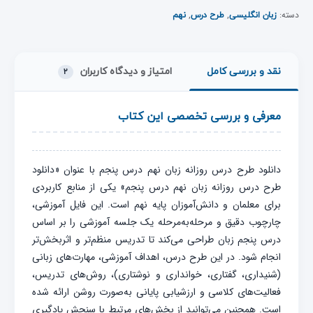
دسته:
,
,
زبان انگلیسی
طرح درس
نهم
نقد و بررسی کامل
امتیاز و دیدگاه کاربران
۲
معرفی و بررسی تخصصی این کتاب
دانلود طرح درس روزانه زبان نهم درس پنجم با عنوان «دانلود
طرح درس روزانه زبان نهم درس پنجم» یکی از منابع کاربردی
برای معلمان و دانش‌آموزان پایه نهم است. این فایل آموزشی،
چارچوب دقیق و مرحله‌به‌مرحله یک جلسه آموزشی را بر اساس
درس پنجم زبان طراحی می‌کند تا تدریس منظم‌تر و اثربخش‌تر
انجام شود. در این طرح درس، اهداف آموزشی، مهارت‌های زبانی
(شنیداری، گفتاری، خوانداری و نوشتاری)، روش‌های تدریس،
فعالیت‌های کلاسی و ارزشیابی پایانی به‌صورت روشن ارائه شده
است. همچنین می‌توانید از بخش‌های مرتبط با سنجش یادگیری