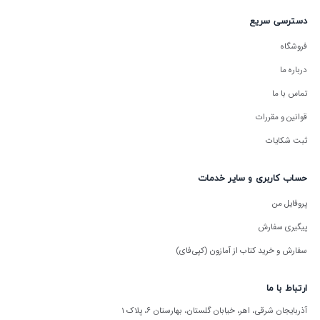
دسترسی سریع
فروشگاه
درباره ما
تماس با ما
قوانین و مقررات
ثبت شکایات
حساب کاربری و سایر خدمات
پروفایل من
پیگیری سفارش
سفارش و خرید کتاب از آمازون (کپی‌فای)
ارتباط با ما
آذربایجان شرقی، اهر، خیابان گلستان، بهارستان ۶، پلاک ۱