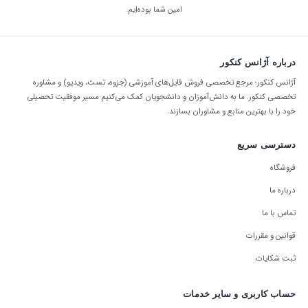
امین شما بوده‌ایم.
درباره آژانس کنکور
آژانس کنکور؛ مرجع تخصصی فروش فایل‌های آموزشی (جزوه، تست، ویدیو) و مشاوره
تخصصی کنکور. ما به دانش‌آموزان و دانشجویان کمک می‌کنیم مسیر موفقیت تحصیلی
خود را با بهترین منابع و مشاوران بسازند.
دسترسی سریع
فروشگاه
درباره ما
تماس با ما
قوانین و مقررات
ثبت شکایات
حساب کاربری و سایر خدمات