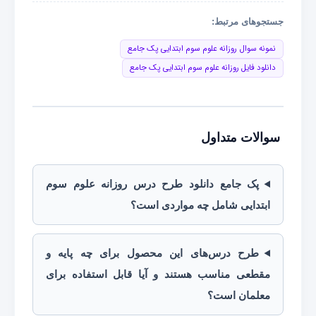
جستجوهای مرتبط:
نمونه سوال روزانه علوم سوم ابتدایی پک جامع
دانلود فایل روزانه علوم سوم ابتدایی پک جامع
سوالات متداول
پک جامع دانلود طرح درس روزانه علوم سوم
ابتدایی شامل چه مواردی است؟
طرح درس‌های این محصول برای چه پایه و
مقطعی مناسب هستند و آیا قابل استفاده برای
معلمان است؟