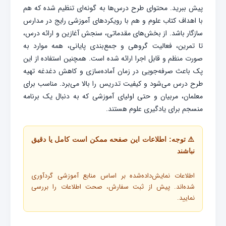
پیش ببرید. محتوای طرح درس‌ها به گونه‌ای تنظیم شده که هم
با اهداف کتاب علوم و هم با رویکردهای آموزشی رایج در مدارس
سازگار باشد. از بخش‌های مقدماتی، سنجش آغازین و ارائه درس،
تا تمرین، فعالیت گروهی و جمع‌بندی پایانی، همه موارد به
صورت منظم و قابل اجرا ارائه شده است. همچنین استفاده از این
پک باعث صرفه‌جویی در زمان آماده‌سازی و کاهش دغدغه تهیه
طرح درس می‌شود و کیفیت تدریس را بالا می‌برد. مناسب برای
معلمان، مربیان و حتی اولیای آموزشی که به دنبال یک برنامه
منسجم برای یادگیری علوم هستند.
⚠️ توجه: اطلاعات این صفحه ممکن است کامل یا دقیق
نباشند
اطلاعات نمایش‌داده‌شده بر اساس منابع آموزشی گردآوری
شده‌اند. پیش از ثبت سفارش، صحت اطلاعات را بررسی
نمایید.