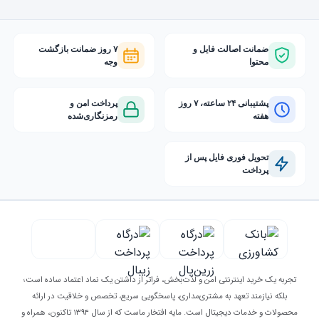
ضمانت اصالت فایل و
۷ روز ضمانت بازگشت
محتوا
وجه
پشتیبانی ۲۴ ساعته، ۷ روز
پرداخت امن و
هفته
رمزنگاری‌شده
تحویل فوری فایل پس از
پرداخت
تجربه یک خرید اینترنتی امن و لذت‌بخش، فراتر از داشتن یک نماد اعتماد ساده است؛
بلکه نیازمند تعهد به مشتری‌مداری، پاسخگویی سریع، تخصص و خلاقیت در ارائه
محصولات و خدمات دیجیتال است. مایه افتخار ماست که از سال ۱۳۹۴ تاکنون، همراه و