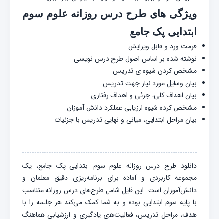
ویژگی های طرح درس روزانه علوم سوم
ابتدایی پک جامع
فرمت ورد و قابل ویرایش
نوشته شده بر اساس اصول طرح درس نویسی
مشخص کردن شیوه ی تدریس
بیان وسایل مورد نیاز جهت تدریس
بیان اهداف کلی، جزئی و اهداف رفتاری
مشخص کرده شیوه ارزیابی عملکرد دانش آموزان
بیان مراحل ابتدایی، میانی و نهایی تدریس با جزئیات
دانلود طرح درس روزانه علوم سوم ابتدایی پک جامع، یک
مجموعه کاربردی و آماده برای برنامه‌ریزی دقیق معلمان و
دانش‌آموزان است. این فایل شامل طرح‌های درس روزانه متناسب
با پایه سوم ابتدایی بوده و به شما کمک می‌کند هر جلسه را با
هدف، مراحل تدریس، فعالیت‌های یادگیری و ارزشیابی هماهنگ