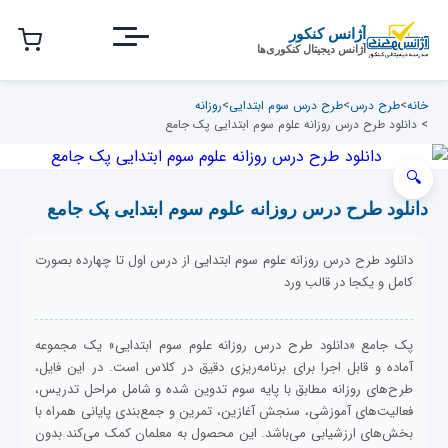
رش
ه
آژانس کنکور
آژانس دیجیتال کنکوری‌ها
حتوای
صلی
خانه
>
طرح درس
>
طرح درس سوم ابتدایی
>
روزانه
> دانلود طرح درس روزانه علوم سوم ابتدایی پک جامع
دانلود طرح درس روزانه علوم سوم ابتدایی پک جامع
دانلود طرح درس روزانه علوم سوم ابتدایی از درس اول تا چهارده بصورت
کامل و یکجا در قالب ورد
پک جامع «دانلود طرح درس روزانه علوم سوم ابتدایی» یک مجموعه
آماده و قابل اجرا برای برنامه‌ریزی دقیق در کلاس است. در این فایل،
طرح‌های روزانه مطابق با پایه سوم تدوین شده و شامل مراحل تدریس،
فعالیت‌های آموزشی، سنجش آغازین، تمرین و جمع‌بندی پایانی همراه با
بخش‌های ارزشیابی می‌باشد. این محصول به معلمان کمک می‌کند بدون