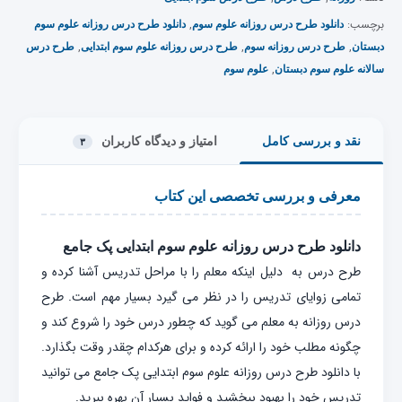
برچسب:
,
دانلود طرح درس روزانه علوم سوم
دانلود طرح درس روزانه علوم سوم
,
,
,
دبستان
طرح درس روزانه سوم
طرح درس روزانه علوم سوم ابتدایی
طرح درس
,
سالانه علوم سوم دبستان
علوم سوم
نقد و بررسی کامل
امتیاز و دیدگاه کاربران
۳
معرفی و بررسی تخصصی این کتاب
دانلود طرح درس روزانه علوم سوم ابتدایی پک جامع
طرح درس به دلیل اینکه معلم را با مراحل تدریس آشنا کرده و
تمامی زوایای تدریس را در نظر می گیرد بسیار مهم است. طرح
درس روزانه به معلم می گوید که چطور درس خود را شروع کند و
چگونه مطلب خود را ارائه کرده و برای هرکدام چقدر وقت بگذارد.
با دانلود طرح درس روزانه علوم سوم ابتدایی پک جامع می توانید
تدریس خود را بهبود ببخشید و فواید بسیار آن بهره ببرید.