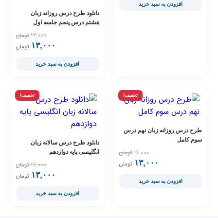
افزودن به سبد خرید
دانلود طرح درس روزانه زبان
هشتم درس پنجم جلسه اول
۱۷,۰۰۰
تومان
۱۳,۰۰۰
قیمت فعلی ۳,۰۰۰
قیمت اصلی ,۰۰۰
تومان
افزودن به سبد خرید
تخفیف!
تخفیف!
طرح درس روزانه زبان نهم درس
سوم کامل
دانلود طرح درس سالانه زبان
۱۷,۰۰۰
انگلیسی پایه دوازدهم
تومان
۱۳,۰۰۰
قیمت فعلی ۱۳,۰۰۰ تومان است.
قیمت اصلی ۱۷,۰۰۰ تومان بود.
۱۷,۰۰۰
تومان
تومان
۱۳,۰۰۰
قیمت فعلی ۳,۰۰۰
قیمت اصلی ,۰۰۰
تومان
افزودن به سبد خرید
افزودن به سبد خرید