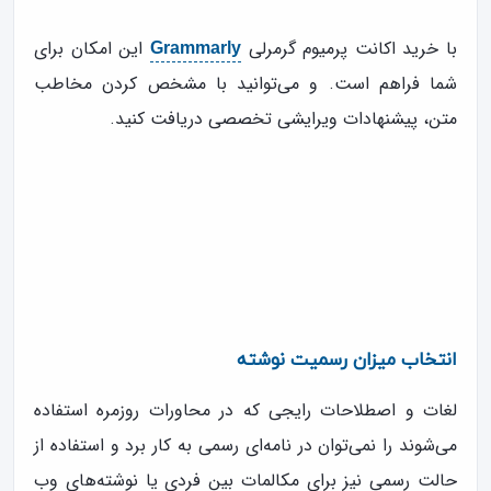
با خرید اکانت پرمیوم گرمرلی
این امکان برای
Grammarly
شما فراهم است. و می‌توانید با مشخص کردن مخاطب
متن، پیشنهادات ویرایشی تخصصی دریافت کنید.
انتخاب میزان رسمیت نوشته
لغات و اصطلاحات رایجی که در محاورات روزمره استفاده
می‌شوند را نمی‌توان در نامه‌ای رسمی به کار برد و استفاده از
حالت رسمی نیز برای مکالمات بین فردی یا نوشته‌های وب