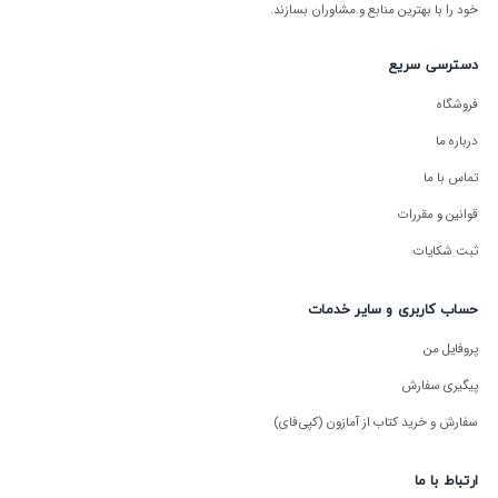
خود را با بهترین منابع و مشاوران بسازند.
دسترسی سریع
فروشگاه
درباره ما
تماس با ما
قوانین و مقررات
ثبت شکایات
حساب کاربری و سایر خدمات
پروفایل من
پیگیری سفارش
سفارش و خرید کتاب از آمازون (کپی‌فای)
ارتباط با ما