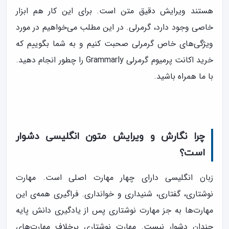
هستند ویرایش دقیق متن است. برای این کار هم ابزار
خاصی وجود دارد، گرمرلی. در این مطلب می‌خواهیم در مورد
ویژگی‌های خاص گرمرلی صحبت کنیم و به شما بگوییم که
خرید اکانت پرمیوم گرمرلی Grammarly را چطور انجام دهید.
با ما همراه باشید.
چرا نگارش و ویرایش متون انگلیسی دشوار
است؟
زبان انگلیسی دارای چهار مهارت اصلی است. مهارت
نوشتاری، گفتاری، شنیداری و خوانداری. فراگیری همه‌ی این
مهارت‌ها به جز مهارت نوشتاری پس از یادگیری دانش پایه
چندان دشوار نیست. مهارت نوشتاری برخلاف مهارت‌های