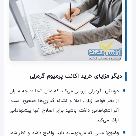
دیگر مزایای خرید اکانت پرمیوم گرمرلی
گرمرلی بررسی می‌کند که متن شما به چه میزان
درستی:
از نظر قواعد زبان، املا و نشانه گذاری‌ها صحیح است.
اگر اشتباهاتی داشته باشید برای اصلاح آنها پیشنهاداتی
ارائه می‌کند.
متنی که می‌نویسید باید واضح باشد و نظر شما
وضوح: