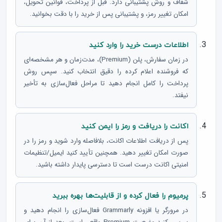
شفاف و روش پشتیبانی دارد. قبل از پرداخت، قوانین تحویل،
امکان تغییر رمز، و پشتیبانی پس از خرید را با دقت بخوانید.
اطلاعات درست خرید را وارد کنید
در زمان سفارش، پلن (Premium)، مدت‌زمان و هر مشخصه‌ای
که فروشنده اعلام کرده را دقیق انتخاب کنید. سپس روش
پرداخت را کامل انجام دهید تا مراحل فعال‌سازی به تأخیر
نیفتد.
اکانت را دریافت و رمز را ایمن کنید
پس از دریافت اطلاعات اکانت، بلافاصله وارد شوید و رمز را در
صورت امکان تغییر دهید. همچنین تأیید کنید ایمیل/تنظیمات
امنیتی اکانت درست است تا دسترسی پایدار داشته باشید.
پرمیوم را فعال کرده و از قابلیت‌ها بهره ببرید
در مرورگر یا افزونه Grammarly فعال‌سازی را انجام دهید و