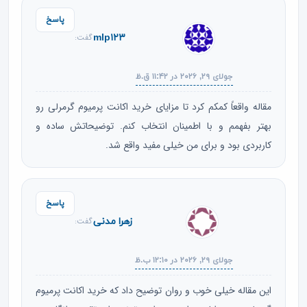
پاسخ
mlp۱۲۳
گفت:
جولای ۲۹, ۲۰۲۶ در ۱۱:۴۲ ق.ظ
مقاله واقعاً کمکم کرد تا مزایای خرید اکانت پرمیوم گرمرلی رو
بهتر بفهمم و با اطمینان انتخاب کنم. توضیحاتش ساده و
کاربردی بود و برای من خیلی مفید واقع شد.
پاسخ
زهرا مدنی
گفت:
جولای ۲۹, ۲۰۲۶ در ۱۲:۱۰ ب.ظ
این مقاله خیلی خوب و روان توضیح داد که خرید اکانت پرمیوم