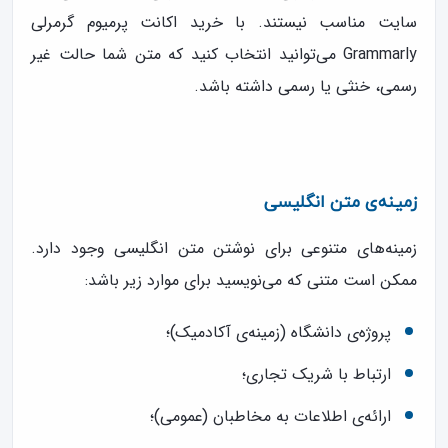
سایت مناسب نیستند. با خرید اکانت پرمیوم گرمرلی
Grammarly می‌توانید انتخاب کنید که متن شما حالت غیر
رسمی، خنثی یا رسمی داشته باشد.
زمینه‌ی متن انگلیسی
زمینه‌های متنوعی برای نوشتن متن انگلیسی وجود دارد.
ممکن است متنی که می‌نویسید برای موارد زیر باشد:
پروژه‌ی دانشگاه (زمینه‌ی آکادمیک)؛
ارتباط با شریک تجاری؛
ارائه‌ی اطلاعات به مخاطبان (عمومی)؛