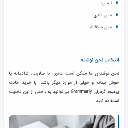
ایمیل؛
متن عادی؛
متن خلاقانه.
انتخاب لحن نوشته
لحن نوشته‌ی ما ممکن است عادی، با صلابت، شادمانه یا
خوش بینانه و خیلی از موارد دیگر باشد. با خرید اکانت
پرمیوم گرمرلی Grammarly می‌توانید به راحتی از این قابلیت
استفاده کنید.