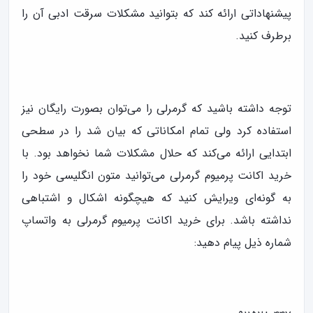
پیشنهاداتی ارائه کند که بتوانید مشکلات سرقت ادبی آن را
برطرف کنید.
توجه داشته باشید که گرمرلی را می‌توان بصورت رایگان نیز
استفاده کرد ولی تمام امکاناتی که بیان شد را در سطحی
ابتدایی ارائه می‌کند که حلال مشکلات شما نخواهد بود. با
خرید اکانت پرمیوم گرمرلی می‌توانید متون انگلیسی خود را
به گونه‌ای ویرایش کنید که هیچگونه اشکال و اشتباهی
نداشته باشد. برای خرید اکانت پرمیوم گرمرلی به واتساپ
شماره ذیل پیام دهید: