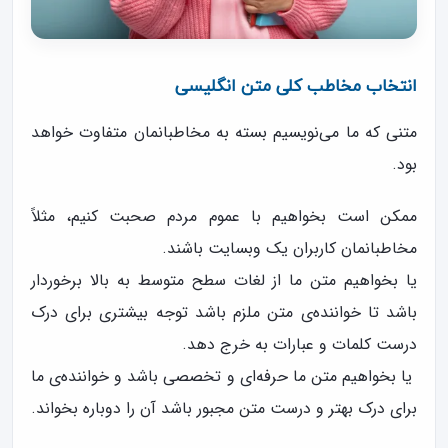
انتخاب مخاطب کلی متن انگلیسی
متنی که ما می‌نویسیم بسته به مخاطبانمان متفاوت خواهد
بود.
ممکن است بخواهیم با عموم مردم صحبت کنیم، مثلاً
مخاطبانمان کاربران یک وبسایت باشند.
یا بخواهیم متن ما از لغات سطح متوسط به بالا برخوردار
باشد تا خواننده‌ی متن ملزم باشد توجه بیشتری برای درک
درست کلمات و عبارات به خرج دهد.
یا بخواهیم متن ما حرفه‌ای و تخصصی باشد و خواننده‌ی ما
برای درک بهتر و درست متن مجبور باشد آن را دوباره بخواند.