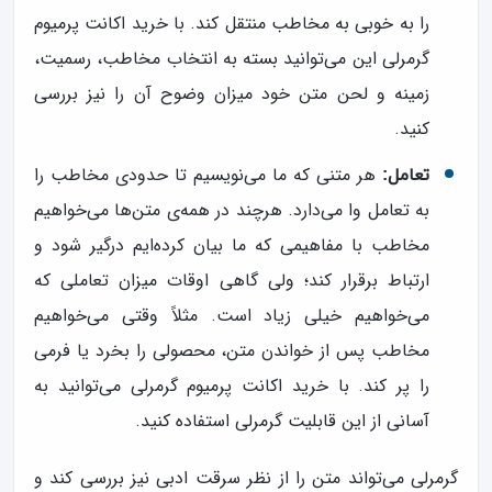
را به خوبی به مخاطب منتقل کند. با خرید اکانت پرمیوم
گرمرلی این می‌توانید بسته به انتخاب مخاطب، رسمیت،
زمینه و لحن متن خود میزان وضوح آن را نیز بررسی
کنید.
هر متنی که ما می‌نویسیم تا حدودی مخاطب را
تعامل:
به تعامل وا می‌دارد. هرچند در همه‌ی متن‌ها می‌خواهیم
مخاطب با مفاهیمی که ما بیان کرده‌ایم درگیر شود و
ارتباط برقرار کند؛ ولی گاهی اوقات میزان تعاملی که
می‌خواهیم خیلی زیاد است. مثلاً وقتی می‌خواهیم
مخاطب پس از خواندن متن، محصولی را بخرد یا فرمی
را پر کند. با خرید اکانت پرمیوم گرمرلی می‌توانید به
آسانی از این قابلیت گرمرلی استفاده کنید.
گرمرلی می‌تواند متن را از نظر سرقت ادبی نیز بررسی کند و