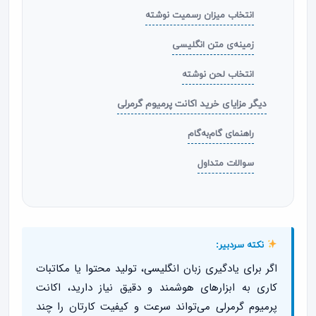
انتخاب میزان رسمیت نوشته
زمینه‌ی متن انگلیسی
انتخاب لحن نوشته
دیگر مزایای خرید اکانت پرمیوم گرمرلی
راهنمای گام‌به‌گام
سوالات متداول
نکته سردبیر:
اگر برای یادگیری زبان انگلیسی، تولید محتوا یا مکاتبات
کاری به ابزارهای هوشمند و دقیق نیاز دارید، اکانت
پرمیوم گرمرلی می‌تواند سرعت و کیفیت کارتان را چند