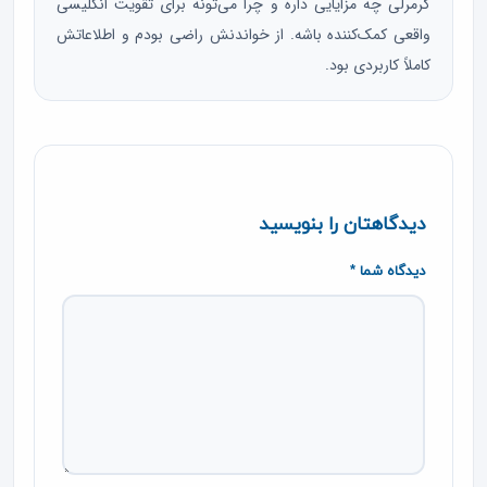
گرمرلی چه مزایایی داره و چرا می‌تونه برای تقویت انگلیسی
واقعی کمک‌کننده باشه. از خواندنش راضی بودم و اطلاعاتش
کاملاً کاربردی بود.
دیدگاهتان را بنویسید
دیدگاه شما *