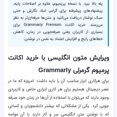
پله بالا ببرد. با نسخه پریمیوم، علاوه بر اصلاحات پایه،
پیشنهادهای پیشرفته برای گرامر، املا، نگارش و حتی
سبک نوشتار دریافت می‌کنید و متن‌ها حرفه‌ای‌تر به نظر
می‌رسند. خرید اکانت Grammarly Premium برای
بسیاری از کاربران یعنی صرفه‌جویی در زمان، کاهش
خطاهای رایج و افزایش اعتماد به نفس در نوشتن.
ویرایش متون انگلیسی با خرید اکانت
پرمیوم گرمرلی Grammarly
برای هرکاری ابزار مناسب آن را باید داشت. امروزه که ما در
عصر دیجیتال هستیم برای هر کاری ابزاری خاص و کاربردی
وجود دارند که می‌توان با استفاده از آن‌ها در زمان خود صرفه
جویی کرد. یکی از مشکلاتی که بیشتر دانشجویان و کسانی
که با نوشتن متن انگلیسی سر و کار دارند با آن مواجه