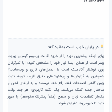
۰۹۱۱۵۲۸۰۴۴۷
در پایان خوب است بدانید که:
برای اینکه بیشترین بهره را از خرید اکانت پرمیوم گرمرلی ببرید،
بهتر است از همان ابتدا نیاز خود را مشخص کنید: آیا تمرکزتان
روی نوشتار آکادمیک است یا ایمیل‌های کاری و وب‌سایت؟
همچنین به گزارش‌ها و پیشنهادهای دقیق افزونه توجه کنید،
چون گاهی اصلاحات فقط رفع خطا نیستند و به ارتقای لحن و
ساختار جمله کمک می‌کنند. یک نکته کاربردی: هر چند وقت
یک‌بار تنظیمات زبان و سطح (مثلاً پیشرفته/متوسط) را مرور
کنید تا خروجی‌ها دقیق‌تر شوند.