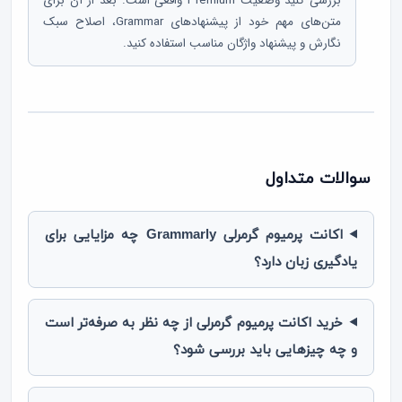
بررسی کنید وضعیت Premium واقعی است. بعد از آن برای
متن‌های مهم خود از پیشنهادهای Grammar، اصلاح سبک
نگارش و پیشنهاد واژگان مناسب استفاده کنید.
سوالات متداول
اکانت پرمیوم گرمرلی Grammarly چه مزایایی برای
یادگیری زبان دارد؟
خرید اکانت پرمیوم گرمرلی از چه نظر به صرفه‌تر است
و چه چیزهایی باید بررسی شود؟