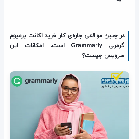
در چنین مواقعی چاره‌ی کار خرید اکانت پرمیوم
گرمرلی Grammarly است. امکانات این
سرویس چیست؟