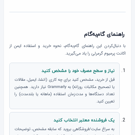
راهنمای گام‌به‌گام
با دنبال‌کردن این راهنمای گام‌به‌گام، نحوه خرید و استفاده ایمن از
اکانت پرمیوم گرمرلی را یاد می‌گیرید.
نیاز و سطح مصرف خود را مشخص کنید
قبل از خرید، مشخص کنید برای چه کاری (انشا، ایمیل، مقالات
یا تصحیح مکاتبات روزانه) به Grammarly نیاز دارید. همچنین
تعداد دستگاه‌ها و مدت‌زمان استفاده (ماهانه یا بلندمدت) را
تعیین کنید.
یک فروشنده معتبر انتخاب کنید
به سراغ سایت/فروشگاهی بروید که سابقه مشخص، توضیحات