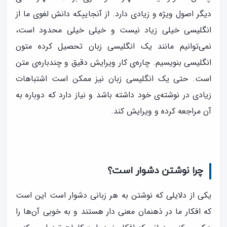
دیگر اصول ویژه و زیادی دارد. از آنجاییکه دانش لغوی ما از
انگلیسی خیلی زیاد نیست و خیلی خیلی محدود است،
نمی‌توانیم مانند یک انگلیسی زبان تحصیل کرده متون
انگلیسی بنویسیم. چاره‌ی کار ویرایش دقیق و چندباره‌ی متن
است. حتی یک انگلیسی زبان نیز ممکن است اشتباهات
زیادی در نوشته‌ی خود داشته باشد و نیاز دارد که دوباره به
آن مراجعه کرده و ویرایش کند.
چرا نوشتن دشوار است؟
یکی از دلایلی که نوشتن به هر زبانی دشوار است این است
که افکار ما در ذهنمان معنی دار هستند و به خوبی آن‌ها را