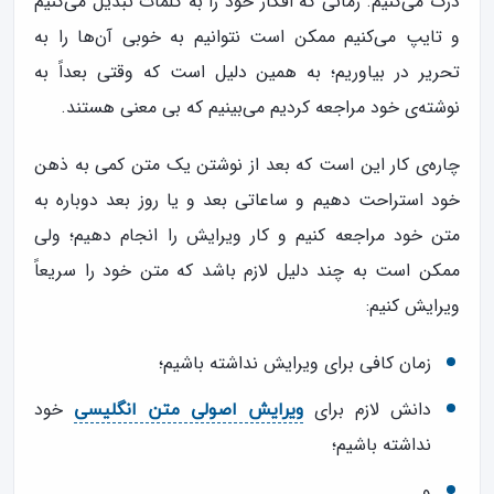
درک می‌کنیم. زمانی که افکار خود را به کلمات تبدیل می‌کنیم
و تایپ می‌کنیم ممکن است نتوانیم به خوبی آن‌ها را به
تحریر در بیاوریم؛ به همین دلیل است که وقتی بعداً به
نوشته‌ی خود مراجعه کردیم می‌بینیم که بی معنی هستند.
چاره‌ی کار این است که بعد از نوشتن یک متن کمی به ذهن
خود استراحت دهیم و ساعاتی بعد و یا روز بعد دوباره به
متن خود مراجعه کنیم و کار ویرایش را انجام دهیم؛ ولی
ممکن است به چند دلیل لازم باشد که متن خود را سریعاً
ویرایش کنیم:
زمان کافی برای ویرایش نداشته باشیم؛
دانش لازم برای
خود
ویرایش اصولی متن انگلیسی
نداشته باشیم؛
و…