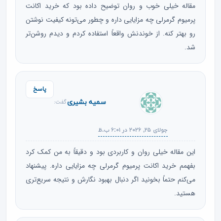
مقاله خیلی خوب و روان توضیح داده بود که خرید اکانت
پرمیوم گرمرلی چه مزایایی داره و چطور می‌تونه کیفیت نوشتن
رو بهتر کنه. از خوندنش واقعاً استفاده کردم و دیدم روشن‌تر
شد.
پاسخ
سمیه بشیری
گفت:
جولای ۲۵, ۲۰۲۶ در ۶:۰۱ ب.ظ
این مقاله خیلی روان و کاربردی بود و دقیقاً به من کمک کرد
بفهمم خرید اکانت پرمیوم گرمرلی چه مزایایی داره. پیشنهاد
می‌کنم حتماً بخونید اگر دنبال بهبود نگارش و نتیجه سریع‌تری
هستید.