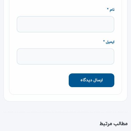
نام *
ایمیل *
مطالب مرتبط