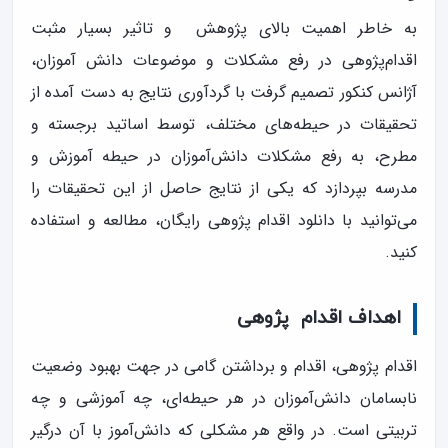
به خاطر اهمیت بالای پژوهش و تاثیر بسیار مثبت
اقدام‌پژوهی در رفع مشکلات و موضوعات دانش آموزان،
آژانس کنکور تصمیم گرفت با گردآوری نتایج به دست آمده از
تحقیقات در حیطه‌های مختلف، توسط اساتید برجسته و
مطرح، به رفع مشکلات دانش‌آموزان در حیطه آموزش و
مدرسه بپردازد که یکی از نتایج حاصل از این تحقیقات را
می‌توانید با دانلود اقدام پژوهی رایگان، مطالعه و استفاده
کنید.
اهداف اقدام‌ پژوهی
اقدام پژوهی، اقدام و برداشتن گامی در جهت بهبود وضعیت
نابسامان دانش‌آموزان در هر حیطه‌ای، چه آموزشی و چه
تربیتی است. در واقع هر مشکلی که دانش‌آموز با آن درگیر