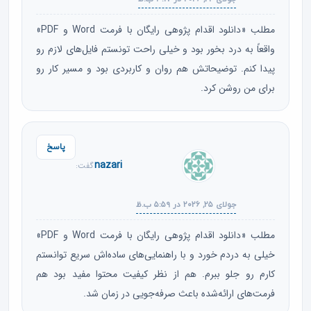
مطلب «دانلود اقدام پژوهی رایگان با فرمت Word و PDF»
واقعاً به درد بخور بود و خیلی راحت تونستم فایل‌های لازم رو
پیدا کنم. توضیحاتش هم روان و کاربردی بود و مسیر کار رو
برای من روشن کرد.
پاسخ
nazari
گفت:
جولای ۲۵, ۲۰۲۶ در ۵:۵۹ ب.ظ
مطلب «دانلود اقدام پژوهی رایگان با فرمت Word و PDF»
خیلی به دردم خورد و با راهنمایی‌های ساده‌اش سریع توانستم
کارم رو جلو ببرم. هم از نظر کیفیت محتوا مفید بود هم
فرمت‌های ارائه‌شده باعث صرفه‌جویی در زمان شد.