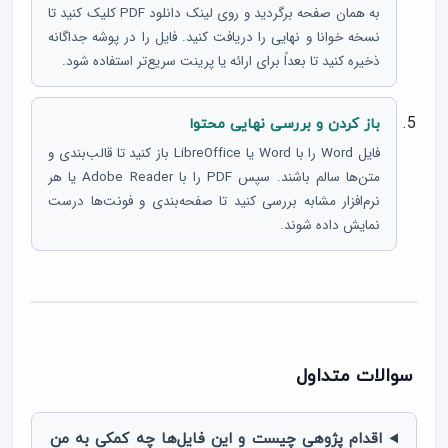
به همان صفحه برگردید و روی لینک دانلود PDF کلیک کنید تا
نسخه خوانا و نهایی را دریافت کنید. فایل را در پوشه جداگانه
ذخیره کنید تا بعداً برای ارائه یا پرینت سریع‌تر استفاده شود.
باز کردن و بررسی نهایی محتوا
فایل Word را با Word یا LibreOffice باز کنید تا قالب‌بندی و
متن‌ها سالم باشند. سپس PDF را با Adobe Reader یا هر
نرم‌افزار مشابه بررسی کنید تا صفحه‌بندی و فونت‌ها درست
نمایش داده شوند.
سوالات متداول
اقدام پژوهی چیست و این فایل‌ها چه کمکی به من