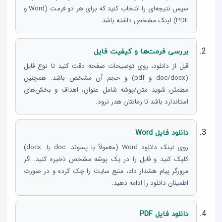
سپس نتیجه‌ای را انتخاب کنید که برای هر دو فرمت (Word و
PDF) لینک مشخص داشته باشد.
بررسی فرمت‌ها و کیفیت فایل
قبل از دانلود، روی توضیحات صفحه دقت کنید تا نوع فایل
(doc/docx و pdf) و حجم آن مشخص باشد. همچنین
مطمئن شوید متن/پوشه شامل عنوان، اهداف و بخش‌های
استاندارد باشد تا زمانتان هدر نرود.
دانلود فایل Word
روی لینک دانلود Word (معمولاً با پسوند .doc یا .docx)
کلیک کنید و فایل را در یک پوشه مشخص ذخیره کنید. اگر
مرورگر پیام هشدار داد، منبع سایت را چک کرده و در صورت
اطمینان دانلود را ادامه دهید.
دانلود فایل PDF