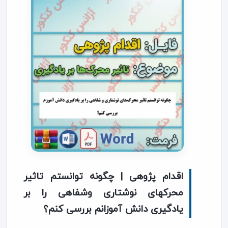
اقدام پژوهی | چگونه توانستم تاثیر
محرکهای نوشتاری وشفاهی را بر
یادگیری دانش آموزانم بررسی کنم؟