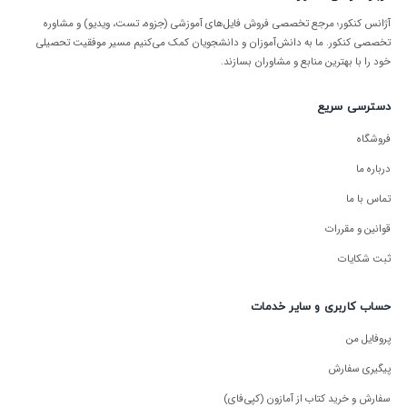
آژانس کنکور؛ مرجع تخصصی فروش فایل‌های آموزشی (جزوه، تست، ویدیو) و مشاوره
تخصصی کنکور. ما به دانش‌آموزان و دانشجویان کمک می‌کنیم مسیر موفقیت تحصیلی
خود را با بهترین منابع و مشاوران بسازند.
دسترسی سریع
فروشگاه
درباره ما
تماس با ما
قوانین و مقررات
ثبت شکایات
حساب کاربری و سایر خدمات
پروفایل من
پیگیری سفارش
سفارش و خرید کتاب از آمازون (کپی‌فای)