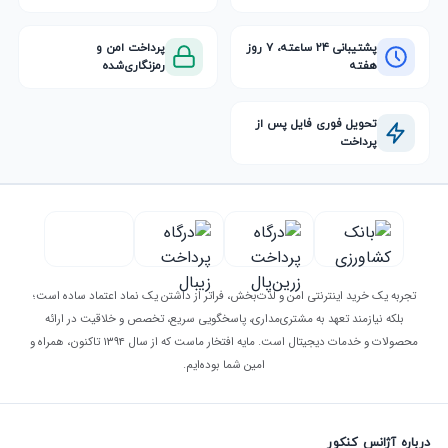
پشتیبانی ۲۴ ساعته، ۷ روز
پرداخت امن و
هفته
رمزنگاری‌شده
تحویل فوری فایل پس از
پرداخت
تجربه یک خرید اینترنتی امن و لذت‌بخش، فراتر از داشتن یک نماد اعتماد ساده است؛
بلکه نیازمند تعهد به مشتری‌مداری، پاسخگویی سریع، تخصص و خلاقیت در ارائه
محصولات و خدمات دیجیتال است. مایه افتخار ماست که از سال ۱۳۹۴ تاکنون، همراه و
امین شما بوده‌ایم.
درباره آژانس کنکور