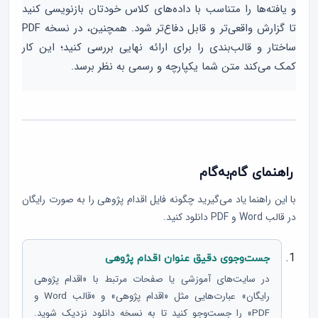
و یافته‌ها را متناسب با داده‌های کلاس خودتان بازنویسی کنید
تا گزارش واقعی‌تر و قابل دفاع‌تر شود. همچنین، در نسخه PDF
ساختار و قالب‌بندی را برای ارائه نهایی بررسی کنید؛ این کار
کمک می‌کند متن شما یکپارچه و رسمی به نظر برسد.
راهنمای گام‌به‌گام
با این راهنما یاد می‌گیرید چگونه فایل اقدام پژوهی را به صورت رایگان
در قالب Word و PDF دانلود کنید.
جست‌وجوی دقیق عنوان اقدام پژوهی
در سایت‌های آموزشی یا صفحات مرتبط با «اقدام پژوهی
رایگان» عبارت‌هایی مثل «اقدام پژوهی» و «قالب Word و
PDF» را جست‌وجو کنید تا به نسخه دانلود نزدیک شوید.