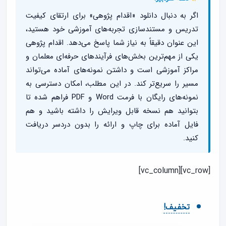
اگر به دنبال دانلود «اقدام پژوهی» برای ارتقای کیفیت
تدریس و مستندسازی تجربه‌های آموزشی خود هستید،
این عنوان دقیقاً به نیاز شما پاسخ می‌دهد. اقدام پژوهی
یکی از مهم‌ترین بخش‌های فرآیندهای حرفه‌ای معلمان و
مراکز آموزشی است و داشتن نمونه‌های آماده می‌تواند
مسیر را سریع‌تر کند. در این مطلب، امکان دسترسی به
نمونه‌های رایگان با فرمت Word و PDF فراهم شده تا
بتوانید هم نسخه قابل ویرایش را داشته باشید و هم
فایل آماده برای چاپ و ارائه را بدون دردسر دریافت
کنید.
[vc_row][vc_column]
تخفیف!