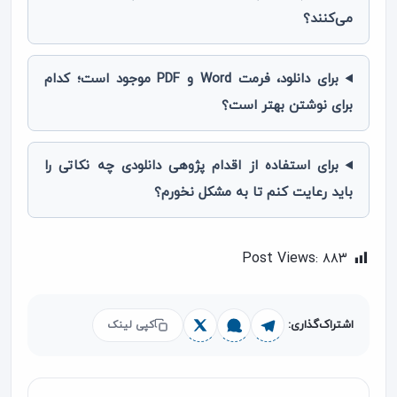
می‌کنند؟
برای دانلود، فرمت Word و PDF موجود است؛ کدام
برای نوشتن بهتر است؟
برای استفاده از اقدام پژوهی دانلودی چه نکاتی را
باید رعایت کنم تا به مشکل نخورم؟
Post Views:
۸۸۳
اشتراک‌گذاری:
کپی لینک