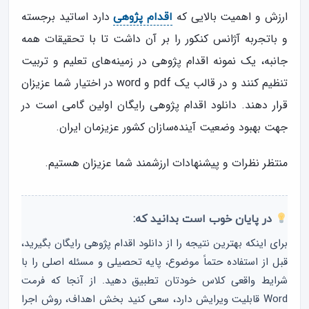
ارزش و اهمیت بالایی که
دارد اساتید برجسته
اقدام پژوهی
و باتجربه آژانس کنکور را بر آن داشت تا با تحقیقات همه
جانبه، یک نمونه اقدام پژوهی در زمینه‌های تعلیم و تربیت
تنظیم کنند و در قالب یک pdf و word در اختیار شما عزیزان
قرار دهند. دانلود اقدام پژوهی رایگان اولین گامی است در
جهت بهبود وضعیت آینده‌سازان کشور عزیزمان ایران.
منتظر نظرات و پیشنهادات ارزشمند شما عزیزان هستیم.
در پایان خوب است بدانید که:
برای اینکه بهترین نتیجه را از دانلود اقدام پژوهی رایگان بگیرید،
قبل از استفاده حتماً موضوع، پایه تحصیلی و مسئله اصلی را با
شرایط واقعی کلاس خودتان تطبیق دهید. از آنجا که فرمت
Word قابلیت ویرایش دارد، سعی کنید بخش اهداف، روش اجرا