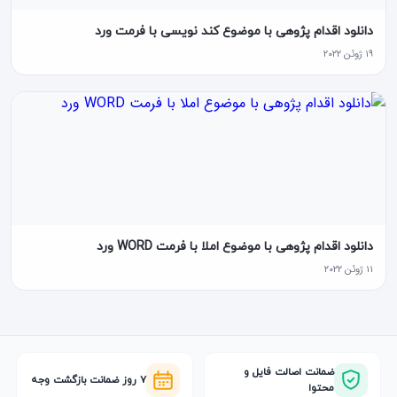
دانلود اقدام پژوهی با موضوع کند نویسی با فرمت ورد
۱۹ ژوئن ۲۰۲۲
دانلود اقدام پژوهی با موضوع املا با فرمت WORD ورد
۱۱ ژوئن ۲۰۲۲
ضمانت اصالت فایل و
۷ روز ضمانت بازگشت وجه
محتوا