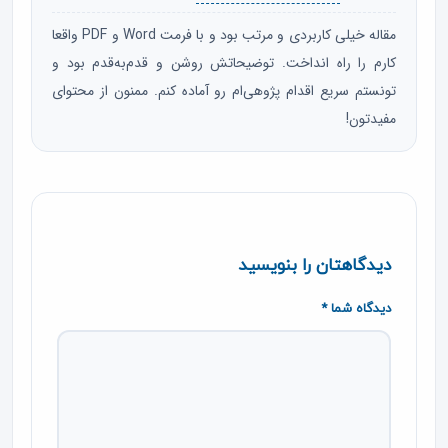
مقاله خیلی کاربردی و مرتب بود و با فرمت Word و PDF واقعا
کارم را راه انداخت. توضیحاتش روشن و قدم‌به‌قدم بود و
تونستم سریع اقدام پژوهی‌ام رو آماده کنم. ممنون از محتوای
مفیدتون!
دیدگاهتان را بنویسید
دیدگاه شما *