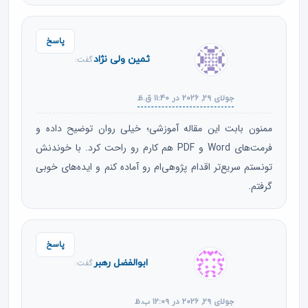
پاسخ
ثمین ولی نژاد
گفت:
جولای ۲۹, ۲۰۲۶ در ۱۱:۴۰ ق.ظ
ممنون بابت این مقاله آموزشی؛ خیلی روان توضیح داده و
فرمت‌های Word و PDF هم کارم رو راحت کرد. با خوندنش
تونستم سریع‌تر اقدام پژوهی‌ام رو آماده کنم و ایده‌های خوبی
گرفتم.
پاسخ
ابوالفضل رهبر
گفت:
جولای ۲۹, ۲۰۲۶ در ۱۲:۰۹ ب.ظ