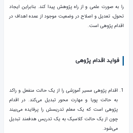
را به صورت علمى و از راه پژوهش پیدا کند. بنابراین ایجاد
تحول، تعدیل و اصلاح در وضعیت موجود از عمده اهداف در
اقدام پژوهی است.
فواید اقدام پژوهی
اقدام پژوهی مسیر آموزشی را از یک حالت منفعل و راکد
به حالت پویا و مهارت محور تبدیل می‌کند. در اقدام
پژوهی است که یک معلم تدریسش را پرفایده می‌بیند
چون از یک حالت کلاسیک به یک تدریس هدفمند تبدیل
می‌شود.