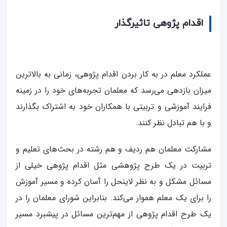
اقدام پژوهی تاثیرگذار
عملکرد معلم در به کار بردن اقدام پژوهی، زمانی به بالاترین
میزان بازدهی می‌رسد که معلمان تجربه‌های خود را در زمینه
فرایند آموزشی و تربیتی با همکاران خود به اشتراک بگذارند
و با هم تبادل نظر کنند.
مشارکت معلمان هم ردیف و هم رشته در بحث‌های تعلیم و
تربیت در یک طرح پژوهشی مثل اقدام پژوهی خیلی از
مسائل مشکل و به نظر لاینحل را آسان کرده و مسیر آموزش
را برای يک معلم هموار می‌کند. بنابراین شورای معلمان را در
یک طرح اقدام پژوهی از مهم‌ترین مسائل در پیشبرد مسیر