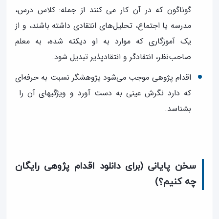
گوناگون كه در آن كار مى كنند از جمله: كلاس درس،
مدرسه یا اجتماع، تحلیل‌هاى انتقادى داشته باشند، و از
یک آموزگاری که موارد به او دیکته شده، به معلم
صاحب‌نظر، انتقادگر و انتقادپذیر تبدیل شود.
اقدام پژوهی موجب می‌شود پژوهشگر نسبت به حرفه‌ای
که دارد نگرش عینى به دست آورد و ویژگیهای آن را
بشناسد.
سخن پایانی (برای دانلود اقدام پژوهی رایگان
چه کنیم؟)