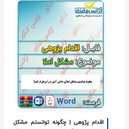
اقدام پژوهی | چگونه توانستم مشکل