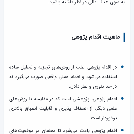
به سوی هدف عالی در نظر داشته باشید.
ماهیت اقدام پژوهی
در اقدام پژوهی اغلب از روش‌هاى تجزیه و تحلیل ساده
استفاده مى‌‌شود و اقدام عملی واقعی صورت می‌گیرد نه
در حد تئوری و نظر دادن.
اقدام پژوهى، پژوهشى است كه در مقایسه با روش‌هاى
علمى دیگر، از انعطاف پذیرى و قابلیت انطباق بالاتری
برخوردار است.
اقدام پژوهى باعث مى‌شود تا معلمان در موقعیت‌های