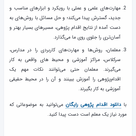
مهارت‌های علمی و عملی با رویکرد و ابزارهای مناسب و
جدید، گسترش پیدا می‌کند؛ و حل مسائل با روش‌های به
دست آمده از نتایج اقدام پژوهی، مسیرهای بسیار بهتر و
آسان‌تری را جلوی روی ما می‌گذارد.
معلمان، روش‌ها و مهارت‌های کاربردی را در مدارس،
سرکلاس، مراكز آموزشى و محیط هاى واقعى به کار
می‌گیرند. معلمان حتی می‌توانند نکات مهم یک
اقدام‌پژوهی را آموزش ببينند و آن را در محیط حقیقی
آموزشی به کار بگیرند.
با
می‌توانید به موضوعاتی که
دانلود اقدام پژوهی رایگان
مورد نیاز یک معلم است دست پیدا کنید.