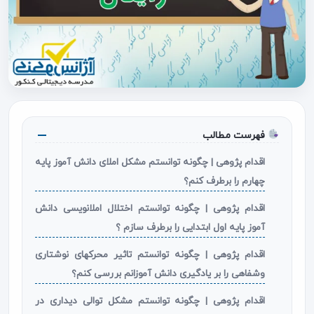
فهرست مطالب
اقدام پژوهی | چگونه توانستم مشکل املای دانش آموز پایه
چهارم را برطرف کنم؟
اقدام پژوهی | چگونه توانستم اختلال املانویسی دانش
آموز پایه اول ابتدایی را برطرف سازم ؟
اقدام پژوهی | چگونه توانستم تاثیر محرکهای نوشتاری
وشفاهی را بر یادگیری دانش آموزانم بررسی کنم؟
اقدام پژوهی | چگونه توانستم مشکل توالی دیداری در