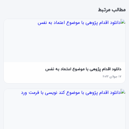
مطالب مرتبط
دانلود اقدام پژوهی با موضوع اعتماد به نفس
۱۷ جولای ۲۰۲۲