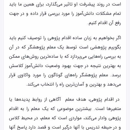
است در روند پیشرفت او تاثیر می‌گذارد، برای همین ما باید
تمام مشکلات دانش‌آموز را مورد بررسی قرار داده و در جهت
رفع آن اقدام کنیم.
اگر بخواهیم به زبان ساده اقدام پژوهی را توصیف کنیم باید
بگوییم پژوهشی است توسط یک معلم پژوهشگر که در آن
به بررسی راه‌هایی می‌پردازد که با ساده‌ترین روش‌های ممکن
به بهترین نتیجه در جهت بهبود وضعیت دانش‌آموز کلاسش
برسد. معلم پژوهشگر راه‌های گوناگون را مورد واکاوی قرار
می‌دهد و بهترین و آسان‌ترین راه را انتخاب می‌کند.
در اقدام پژوهی، هدف معلم آگاهی از روابط پدیده‌ها یا
متغیرها است. بیشترین موضوعی که یک معلم را به اقدام
پژوهی وادار می‌کند، مواردی است كه معلم، در محیط كلاس
و در حیطه تدریس با آنها درگیر است و قصد دارد پاسخ آنها