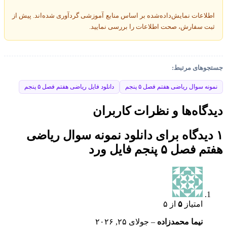
اطلاعات نمایش‌داده‌شده بر اساس منابع آموزشی گردآوری شده‌اند. پیش از
ثبت سفارش، صحت اطلاعات را بررسی نمایید.
جستجوهای مرتبط:
نمونه سوال ریاضی هفتم فصل ۵ پنجم
دانلود فایل ریاضی هفتم فصل ۵ پنجم
دیدگاه‌ها و نظرات کاربران
۱ دیدگاه برای
دانلود نمونه سوال ریاضی
هفتم فصل ۵ پنجم فایل ورد
امتیاز
۵
از ۵
نیما محمدزاده
–
جولای ۲۵, ۲۰۲۶