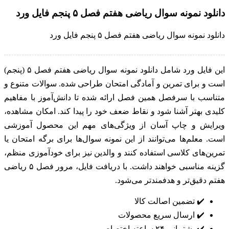
دانلود نمونه سوال ریاضی هفتم فصل ۵ پنجم فایل ورد
دانلود نمونه سوال ریاضی هفتم فصل ۵ پنجم فایل ورد
این فایل ورد شامل دانلود نمونه سوال ریاضی هفتم فصل ۵ (پنجم)
است و برای تمرین و آمادگی امتحان طراحی شده. سوالات متنوع و
متناسب با سرفصل همین فصل ارائه شده تا دانش‌آموز با مفاهیم
کلیدی بهتر آشنا شود و نقاط ضعف خود را پیدا کند. امکان مشاهده،
ویرایش و چاپ آسان از ویژگی‌های مهم این محصول آموزشی
است. معلم‌ها می‌توانند از این نمونه سوال‌ها برای برگه امتحان یا
تمرین‌های کلاسی استفاده کنند و والدین نیز برای خودآموزی منظم،
گزینه مناسبی خواهند داشت. با دریافت فایل، مرور فصل ۵ ریاضی
هفتم دقیق‌تر و هدفمندتر می‌شود.
✔️
تضمین اصالت کالا
✔️
ارسال سریع محصولات
✔️
پشتیبانی ۲۴ ساعته اختصاصی