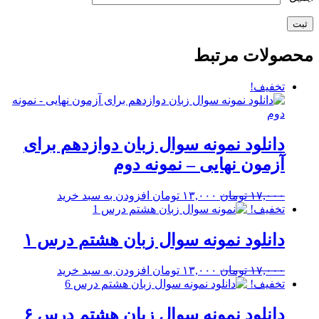
محصولات مرتبط
تخفیف!
دانلود نمونه سوال زبان دوازدهم برای
آزمون نهایی – نمونه دوم
قیمت
قیمت
۱۷,۰۰۰
تومان
۱۳,۰۰۰
تومان
افزودن به سبد خرید
اصلی
فعلی
تخفیف!
۱۷,۰۰۰ تومان
۱۳,۰۰۰ تومان
بود.
است.
دانلود نمونه سوال زبان هشتم درس ۱
قیمت
قیمت
۱۷,۰۰۰
تومان
۱۳,۰۰۰
تومان
افزودن به سبد خرید
اصلی
فعلی
تخفیف!
۱۷,۰۰۰ تومان
۱۳,۰۰۰ تومان
بود.
است.
دانلود نمونه سوال زبان هشتم درس ۶