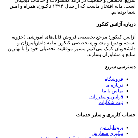
سریع، تخصص و خلاقیت در ارائه محصولات و خدمات دیجیتال
است. مایه افتخار ماست که از سال ۱۳۹۴ تاکنون، همراه و امین
شما بوده‌ایم.
درباره آژانس کنکور
آژانس کنکور؛ مرجع تخصصی فروش فایل‌های آموزشی (جزوه،
تست، ویدیو) و مشاوره تخصصی کنکور. ما به دانش‌آموزان و
دانشجویان کمک می‌کنیم مسیر موفقیت تحصیلی خود را با بهترین
منابع و مشاوران بسازند.
دسترسی سریع
فروشگاه
درباره ما
تماس با ما
قوانین و مقررات
ثبت شکایات
حساب کاربری و سایر خدمات
پروفایل من
پیگیری سفارش