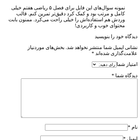
نمونه سوال‌های این فایل برای فصل ۵ ریاضی هفتم خیلی
کامل و مرتب بود و کمک کرد دقیق‌تر تمرین کنم. قالب
وردش هم استفاده‌اش را خیلی راحت می‌کرد. ممنون بابت
محتوای خوب و کاربردی!
دیدگاه خود را بنویسید
نشانی ایمیل شما منتشر نخواهد شد.
بخش‌های موردنیاز
علامت‌گذاری شده‌اند
*
امتیاز شما
دیدگاه شما
*
نام
*
ایمیل
*