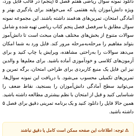
دانلود نمونه سوال ریاضی هفتم فصل ۵ (پنجم) در قالب فایل ورد،
ویژه دانش‌آموزان پایه هفتمی که می‌خواهند برای یادگیری بهتر و
آمادگی امتحان، تمرین‌های هدفمند داشته باشند. این مجموعه نمونه
سوال مطابق با سرفصل فصل پنجم کتاب ریاضی تهیه شده و شامل
سوالات متنوع از بخش‌های مختلف همان مبحث است تا دانش‌آموز
بتواند مفاهیم را مرحله‌به‌مرحله مرور کند. فایل ورد به شما امکان
می‌دهد سوالات را به‌راحتی مشاهده، ویرایش یا چاپ کنید و برای
آزمون‌های کلاسی و خودآموزی آماده باشید. برای معلم‌ها و والدین
نیز این فایل یک منبع کاربردی برای طراحی امتحان، برگه تمرین و
تمرین‌های تکمیلی محسوب می‌شود. با دریافت این نمونه سوال‌ها،
می‌توانید سطح آمادگی دانش‌آموزان را بسنجید، نقاط ضعف را
شناسایی کنید و قبل از امتحان با نظم بیشتری مطالعه داشته باشید.
همین حالا فایل را دانلود کنید و یک برنامه تمرینی دقیق برای فصل ۵
داشته باشید.
⚠️ توجه: اطلاعات این صفحه ممکن است کامل یا دقیق نباشند