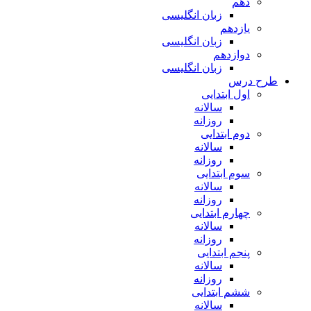
دهم
زبان انگلیسی
یازدهم
زبان انگلیسی
دوازدهم
زبان انگلیسی
طرح درس
اول ابتدایی
سالانه
روزانه
دوم ابتدایی
سالانه
روزانه
سوم ابتدایی
سالانه
روزانه
چهارم ابتدایی
سالانه
روزانه
پنجم ابتدایی
سالانه
روزانه
ششم ابتدایی
سالانه