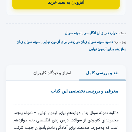
افزودن به سبد خرید
دسته:
,
,
دوازدهم
زبان انگلیسی
نمونه سوال
برچسب:
,
دانلود نمونه سوال زبان دوازدهم برای آزمون نهایی
نمونه سوال زبان
دوازدهم برای آزمون نهایی
نقد و بررسی کامل
امتیاز و دیدگاه کاربران
معرفی و بررسی تخصصی این کتاب
دانلود نمونه سوال زبان دوازدهم برای آزمون نهایی – نمونه پنجم،
مجموعه‌ای کاربردی از سوالات درس زبان انگلیسی پایه دوازدهم
است که به‌صورت هدفمند برای آمادگی دانش‌آموزان جهت شرکت