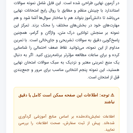
در آزمون نهایی طراحی شده است. این فایل شامل نمونه سوالات
استاندارد با چینش منظم و مطابق با روال رایج امتحانات نهایی
می‌باشد تا دانش‌آموز بتواند هم با ساختار سوال‌ها آشنا شود و هم
مهارت‌های خود در بخش‌های مختلف را محک بزند. تمرکز این
نمونه بر سنجش توانایی درک متن، واژگان و گرامر، همچنین
پاسخ‌گویی دقیق به سوالات تشریحی و جای‌خالی است. با تمرین
مداوم از این نمونه، می‌توانید نقاط ضعف احتمالی را شناسایی
کرده و برای ساعات مطالعه مؤثرتر برنامه‌ریزی کنید. اگر به دنبال
یک منبع تمرینی معتبر و نزدیک به سبک سوالات امتحان نهایی
هستید، این نمونه پنجم انتخابی مناسب برای مرور و جمع‌بندی
قبل از امتحان است.
⚠️ توجه: اطلاعات این صفحه ممکن است کامل یا دقیق
نباشند
اطلاعات نمایش‌داده‌شده بر اساس منابع آموزشی گردآوری
شده‌اند. پیش از ثبت سفارش، صحت اطلاعات را بررسی
نمایید.