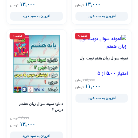
۱۳,۰۰۰
قیمت فعلی ۱۳,۰۰۰ تومان است.
قیمت اصلی ۱۷,۰۰۰ تومان بود.
۱۳,۰۰۰
قیمت فعلی ۳,۰۰۰
قیمت اصلی ,۰۰۰
تومان
تومان
افزودن به سبد خرید
افزودن به سبد خرید
تخفیف!
تخفیف!
نمونه سوال زبان هفتم نوبت اول
امتیاز
از ۵
۵.۰۰
۱۵,۰۰۰
تومان
۱۱,۰۰۰
قیمت فعلی ۱۱,۰۰۰ تومان است.
قیمت اصلی ۱۵,۰۰۰ تومان بود.
تومان
افزودن به سبد خرید
دانلود نمونه سوال زبان هشتم
درس ۲
۱۷,۰۰۰
تومان
۱۳,۰۰۰
قیمت فعلی ۳,۰۰۰
قیمت اصلی ,۰۰۰
تومان
افزودن به سبد خرید