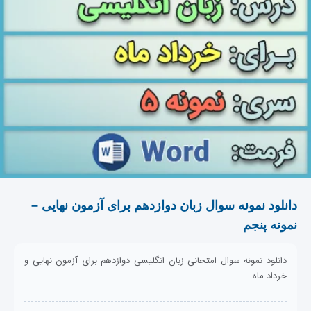
دانلود نمونه سوال زبان دوازدهم برای آزمون نهایی –
نمونه پنجم
دانلود نمونه سوال امتحانی زبان انگلیسی دوازدهم برای آزمون نهایی و
خرداد ماه