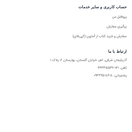
حساب کاربری و سایر خدمات
پروفایل من
پیگیری سفارش
سفارش و خرید کتاب از آمازون (کپی‌فای)
ارتباط با ما
آذربایجان شرقی، اهر، خیابان گلستان، بهارستان ۶، پلاک ۱
تلفن: ۰۴۱-۴۴۳۳۵۵۳۲
پشتیبانی: ۰۹۳۶۹۵۱۸۶۱۸