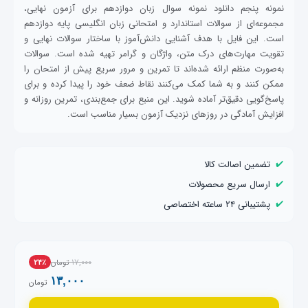
نمونه پنجم دانلود نمونه سوال زبان دوازدهم برای آزمون نهایی،
مجموعه‌ای از سوالات استاندارد و امتحانی زبان انگلیسی پایه دوازدهم
است. این فایل با هدف آشنایی دانش‌آموز با ساختار سوالات نهایی و
تقویت مهارت‌های درک متن، واژگان و گرامر تهیه شده است. سوالات
به‌صورت منظم ارائه شده‌اند تا تمرین و مرور سریع پیش از امتحان را
ممکن کنند و به شما کمک می‌کنند نقاط ضعف خود را پیدا کرده و برای
پاسخ‌گویی دقیق‌تر آماده شوید. این منبع برای جمع‌بندی، تمرین روزانه و
افزایش آمادگی در روزهای نزدیک آزمون بسیار مناسب است.
✔️
تضمین اصالت کالا
✔️
ارسال سریع محصولات
✔️
پشتیبانی ۲۴ ساعته اختصاصی
۱۷,۰۰۰
تومان
۲۴٪
۱۳,۰۰۰
تومان