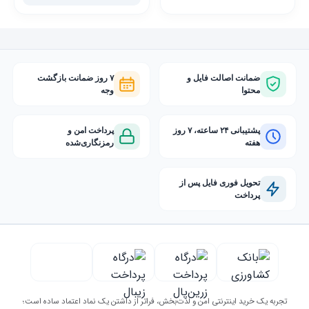
ضمانت اصالت فایل و
۷ روز ضمانت بازگشت
محتوا
وجه
پشتیبانی ۲۴ ساعته، ۷ روز
پرداخت امن و
هفته
رمزنگاری‌شده
تحویل فوری فایل پس از
پرداخت
تجربه یک خرید اینترنتی امن و لذت‌بخش، فراتر از داشتن یک نماد اعتماد ساده است؛