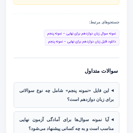
جستجوهای مرتبط:
نمونه سوال زبان دوازدهم برای نهایی – نمونه پنجم
دانلود فایل زبان دوازدهم برای نهایی – نمونه پنجم
سوالات متداول
این فایل «نمونه پنجم» شامل چه نوع سوالاتی
برای زبان دوازدهم است؟
آیا نمونه سوال‌ها برای آمادگی آزمون نهایی
مناسب است و به چه کسانی پیشنهاد می‌شود؟