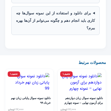
برای دانلود و استفاده از این نمونه سوال‌ها چه
کاری باید انجام دهم و چگونه می‌توانم از آن‌ها بهره
ببرم؟
محصولات مرتبط
تخفیف!
تخفیف!
دانلود نمونه سوال زبان دوازدهم
دانلود نمونه سوال پایانی زبان نهم
برای آزمون نهایی – نمونه چهارم
خرداد ۹۹
۱۷,۰۰۰
۱۷,۰۰۰
تومان
تومان