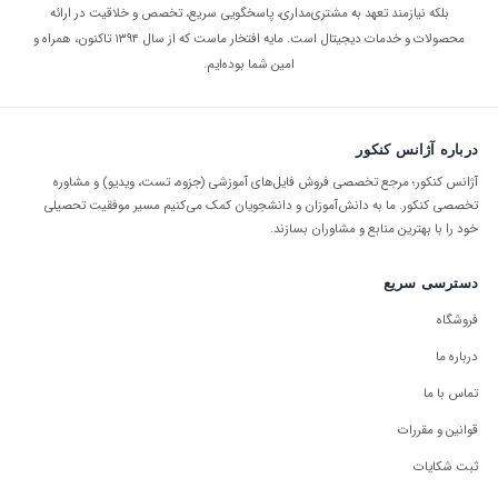
بلکه نیازمند تعهد به مشتری‌مداری، پاسخگویی سریع، تخصص و خلاقیت در ارائه
محصولات و خدمات دیجیتال است. مایه افتخار ماست که از سال ۱۳۹۴ تاکنون، همراه و
امین شما بوده‌ایم.
درباره آژانس کنکور
آژانس کنکور؛ مرجع تخصصی فروش فایل‌های آموزشی (جزوه، تست، ویدیو) و مشاوره
تخصصی کنکور. ما به دانش‌آموزان و دانشجویان کمک می‌کنیم مسیر موفقیت تحصیلی
خود را با بهترین منابع و مشاوران بسازند.
دسترسی سریع
فروشگاه
درباره ما
تماس با ما
قوانین و مقررات
ثبت شکایات