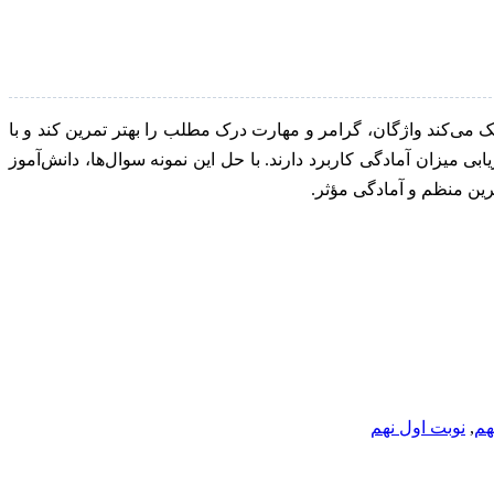
دانش‌آموز کمک می‌کند واژگان، گرامر و مهارت درک مطلب را بهتر تمرین کند و با
میزان آمادگی کاربرد دارند. با حل این نمونه سوال‌ها، دانش‌آموز
ین منظم و آمادگی مؤثر.
هم
,
نوبت اول نهم