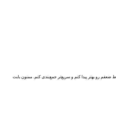
ط ضعفم رو بهتر پیدا کنم و سریع‌تر جمع‌بندی کنم. ممنون بابت