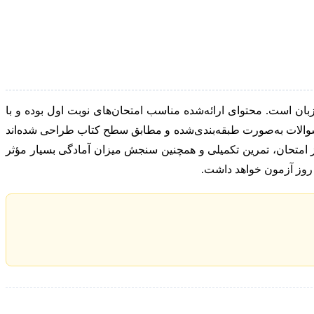
پایه نهم در درس زبان است. محتوای ارائه‌شده مناسب امتحان‌های نوبت اول بوده و با
 سوالات به‌صورت طبقه‌بندی‌شده و مطابق سطح کتاب طراحی شده‌اند
 از امتحان، تمرین تکمیلی و همچنین سنجش میزان آمادگی بسیار مؤثر
 روز آزمون خواهد داشت.