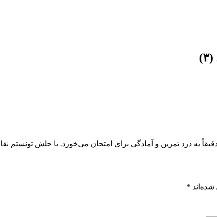
)
یقاً به درد تمرین و آمادگی برای امتحان می‌خورد. با حلش تونستم نقا
شده‌اند
*