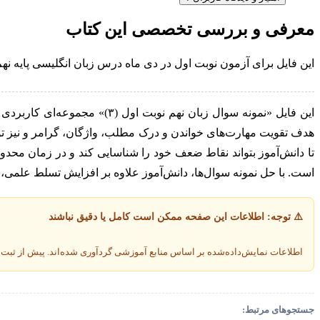
(۳)
عدد
معرفی و بررسی تخصصی این کتاب
این فایل برای آزمون نوبت اول در دی ماه درس زبان انگلیسی پایه 
این فایل «نمونه سوال زبان ن
هدف تقویت مهارت‌های خواندن و درک مطلب، واژگان، گرامر و نیز تو
تا دانش‌آموز بتواند نقاط ضعف خود را شناسایی کند و در زمان محدود
است. با حل نمونه سوال‌ها، دانش‌آموز علاوه بر افزایش تسلط علمی، 
⚠️ توجه: اطلاعات این صفحه ممکن است کامل یا دقیق نباشند
اطلاعات نمایش‌داده‌شده بر اساس منابع آموزشی گردآوری شده‌اند. پیش از ثب
جستجوهای مرتبط: