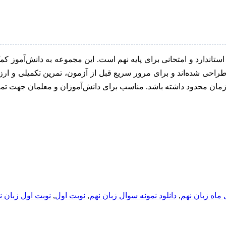
ته آموزشی شامل سوالات استاندارد و امتحانی برای پایه نهم است. این مجموعه به 
ی شده‌اند و برای مرور سریع قبل از آزمون، تمرین تکمیلی و ارزیابی 
 زمان محدود داشته باشد. مناسب برای دانش‌آموزان و معلمان جهت تمر
 ماه زبان نهم
,
دانلود نمونه سوال زبان نهم
,
نوبت اول
,
نوبت اول زبان ن