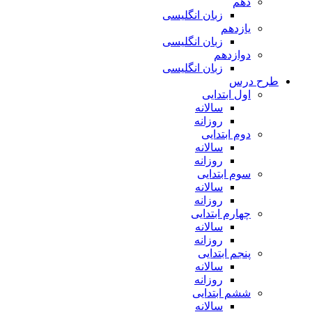
دهم
زبان انگلیسی
یازدهم
زبان انگلیسی
دوازدهم
زبان انگلیسی
طرح درس
اول ابتدایی
سالانه
روزانه
دوم ابتدایی
سالانه
روزانه
سوم ابتدایی
سالانه
روزانه
چهارم ابتدایی
سالانه
روزانه
پنجم ابتدایی
سالانه
روزانه
ششم ابتدایی
سالانه