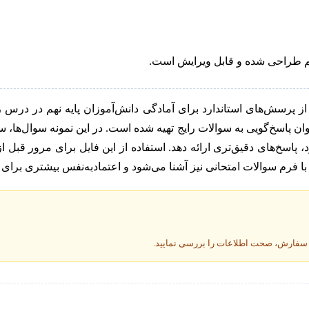
نهم طراحی شده و قابل ویرایش است.
هم نوبت اول (۳)» مجموعه‌ای کاربردی از پرسش‌های استاندارد برای آمادگی دانش‌آموزان 
ان پاسخ‌گویی به سوالات رایج تهیه شده است. در این نمونه سوال‌ها،
، پاسخ‌های دقیق‌تری ارائه دهد. استفاده از این فایل برای مرور قبل
با فرم سوالات امتحانی نیز آشنا می‌شود و اعتمادبه‌نفس بیشتری برای
ت سفارش، صحت اطلاعات را بررسی نمایید.