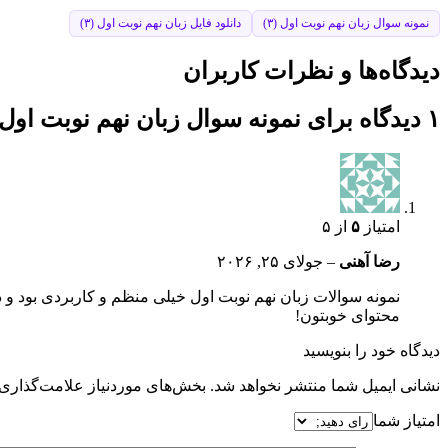
نمونه سوال زبان نهم نوبت اول (۳)
دانلود فایل زبان نهم نوبت اول (۳)
دیدگاه‌ها و نظرات کاربران
۱ دیدگاه برای
نمونه سوال زبان نهم نوبت اول (۳
امتیاز
۵
از ۵
رضا آهنی
–
جولای ۲۵, ۲۰۲۶
نمونه سوالات زبان نهم نوبت اول خیلی منظم و کاربردی بود و دق
محتوای خوبتون!
دیدگاه خود را بنویسید
نشانی ایمیل شما منتشر نخواهد شد.
بخش‌های موردنیاز علامت‌گذاری 
امتیاز شما