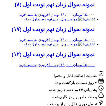
بود.
است.
نمونه سوال زبان نهم نوبت اول (۸)
قیمت
قیمت
۱۵,۰۰۰
تومان
۱۱,۰۰۰
تومان
افزودن به سبد خرید
اصلی
فعلی
تخفیف!
۱۵,۰۰۰ تومان
۱۱,۰۰۰ تومان
بود.
است.
نمونه سوال زبان نهم نوبت اول (۱۷)
قیمت
قیمت
۱۵,۰۰۰
تومان
۱۱,۰۰۰
تومان
افزودن به سبد خرید
اصلی
فعلی
تخفیف!
۱۵,۰۰۰ تومان
۱۱,۰۰۰ تومان
بود.
است.
نمونه سوال زبان نهم نوبت اول (۱۲)
قیمت
قیمت
۱۵,۰۰۰
تومان
۱۱,۰۰۰
تومان
افزودن به سبد خرید
اصلی
فعلی
۱۵,۰۰۰ تومان
۱۱,۰۰۰ تومان
ضمانت اصالت فایل و محتوا
بود.
است.
۷ روز ضمانت بازگشت وجه
پشتیبانی ۲۴ ساعته، ۷ روز هفته
پرداخت امن و رمزنگاری‌شده
تحویل فوری فایل پس از پرداخت