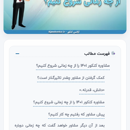
فهرست مطالب
مشاوره کنکور ۱۴۰۱ را از چه زمانی شروع کنیم؟
کمک گرفتن از مشاور چقدر تاثیرگذار است؟
«دانش، قدرته.»
مشاوره کنکور ۱۴۰۱ را از چه زمانی شروع کنیم؟
پیش مشاور که رفتیم چه کار کنیم؟
بعد از آن دیگر مشاور خواهد گفت که چه زمانی دوباره