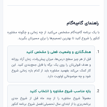
راهنمای گام‌به‌گام
با یک برنامه گام‌به‌گام مشخص می‌کنید از چه زمانی و چگونه مشاوره
کنکور را شروع کنید تا بهترین تصمیم‌ها را برای مسیرتان بگیرید.
هدف‌گذاری و وضعیت فعلی را مشخص کنید
قبل از هر چیز سطح درس‌ها، میزان پیش‌رفت، زمان آزاد روزانه
و هدف قبولی‌تان را روی یک برگه یا فایل جمع‌بندی کنید. این
کار کمک می‌کند بفهمید مشاوره باید از کدام بازه زمانی شروع
شود و چه موضوعاتی اولویت دارد.
بازه مناسب شروع مشاوره را انتخاب کنید
معمولاً شروع مشاوره را از چند ماه قبل از شروع جدی
برنامه‌ریزی یا از ابتدای سال تحصیلی/فصل شروع برنامه کنکور