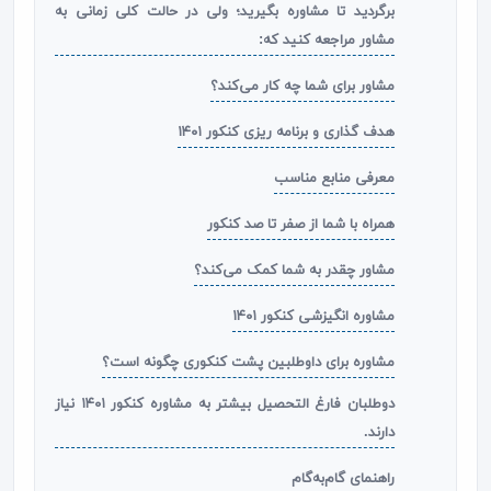
برگردید تا مشاوره بگیرید؛ ولی در حالت کلی زمانی به
مشاور مراجعه کنید که:
مشاور برای شما چه کار می‌کند؟
هدف گذاری و برنامه ریزی کنکور ۱۴۰۱
معرفی منابع مناسب
همراه با شما از صفر تا صد کنکور
مشاور چقدر به شما کمک می‌کند؟
مشاوره انگیزشی کنکور ۱۴۰۱
مشاوره برای داوطلبین پشت کنکوری چگونه است؟
دوطلبان فارغ التحصیل بیشتر به مشاوره کنکور ۱۴۰۱ نیاز
دارند.
راهنمای گام‌به‌گام