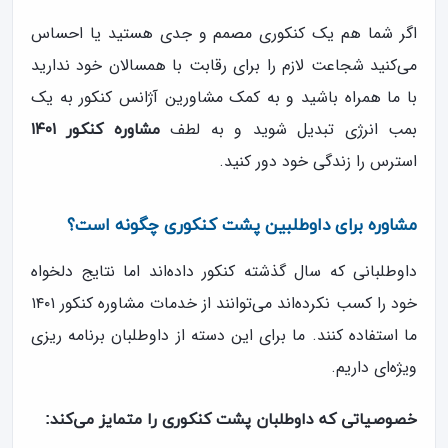
اگر شما هم یک کنکوری مصمم و جدی هستید یا احساس
می‌کنید شجاعت لازم را برای رقابت با همسالان خود ندارید
با ما همراه باشید و به کمک مشاورین آژانس کنکور به یک
بمب انرژی تبدیل شوید و به لطف
مشاوره کنکور ۱۴۰۱
استرس را زندگی خود دور کنید.
مشاوره برای داوطلبین پشت کنکوری چگونه است؟
داوطلبانی که سال گذشته کنکور داده‌اند اما نتایج دلخواه
خود را کسب نکرده‌اند می‌توانند از خدمات مشاوره کنکور ۱۴۰۱
ما استفاده کنند. ما برای این دسته از داوطلبان برنامه ریزی
ویژه‌ای داریم.
خصوصیاتی که داوطلبان پشت کنکوری را متمایز می‌کند: