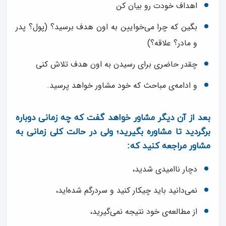
اهداف خودت رو بیان کن
بگین که چرا می‌خوایین به اون هدف برسید؟ (پول؟ پدر
و مادر؟ علاقه؟)
چقدر حاضری برای رسیدن به اون هدف تلاش کنی
و ادامه‌ی مباحث که خود مشاور خواهد پرسید.
بعد از آن دیگر مشاور خواهد گفت که چه زمانی دوباره
برگردید تا مشاوره بگیرید؛ ولی در حالت کلی زمانی به
مشاور مراجعه کنید که:
دچار ناامیدی شدید،
نمی‌دانید باید چیکار کنید و سردرگم شده‌اید،
از مطالعه‌ی خود نتیجه نمی‌گیرید،