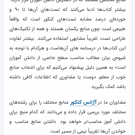
بیشتر کتاب‌ها ادعا می‌کنند که تست‌های آن‌ها تا ۹۰ و
خورده‌ای درصد مشابه تست‌های کنکور است که واقعاً
طبیعی است چون منابع یکسان هستند و همه از تکنیک‌های
طراحی تست تقریباً مشابهی استفاده می‌کنند. بیشتر تفاوت
این کتاب‌ها در درسنامه های آن‌هاست و هرکدام با توجه به
شیوه‌ی بیان مطالب مناسب سطح خاصی از دانش آموزان
است؛ به همین دلیل پیشنهاد می‌کنیم که برای انتخاب منابع
خوب از معلم، دوست یا مشاوری که اطلاعات کافی داشته
باشد کمک بگیرید.
مشاوران ما در
منابع مختلف را برای رشته‌های
آژانس کنکور
مختلف مورد بررسی قرار داده‌ و می‌دانند که کدام منبع برای
دانش آموز مناسب‌تر خواهد بود. داشتن منابع مناسب و
خواندن آن‌ها تقریباً نیمی از مسیر است.