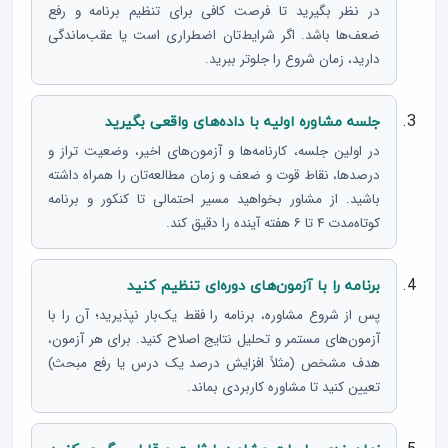
در نظر بگیرید تا فرصت کافی برای تنظیم برنامه و رفع
ضعف‌ها باشد. اگر شرایط‌تان اضطراری است یا عقب‌ماندگی
دارید، زمان شروع را جلوتر ببرید.
جلسه مشاوره اولیه با داده‌های واقعی بگیرید
در اولین جلسه، کارنامه‌ها و آزمون‌های اخیر، وضعیت تراز و
درصدها، نقاط قوت و ضعف و زمان مطالعه‌تان را همراه داشته
باشید. از مشاور بخواهید مسیر احتمالی تا کنکور و برنامه
کوتاه‌مدت ۴ تا ۶ هفته آینده را دقیق کند.
برنامه را با آزمون‌های دوره‌ای تنظیم کنید
پس از شروع مشاوره، برنامه را فقط یک‌بار نپذیرید؛ آن را با
آزمون‌های مستمر و تحلیل نتایج اصلاح کنید. برای هر آزمون،
هدف مشخص (مثلاً افزایش درصد یک درس یا رفع مبحث)
تعیین کنید تا مشاوره کاربردی بماند.