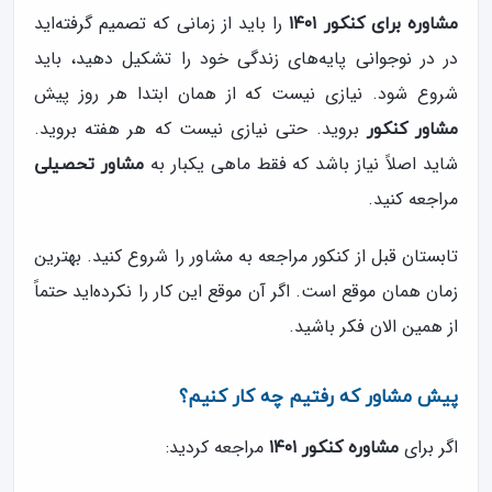
را باید از زمانی که تصمیم گرفته‌اید
مشاوره برای کنکور ۱۴۰۱
در در نوجوانی پایه‌های زندگی خود را تشکیل دهید، باید
شروع شود. نیازی نیست که از همان ابتدا هر روز پیش
بروید. حتی نیازی نیست که هر هفته بروید.
مشاور کنکور
شاید اصلاً نیاز باشد که فقط ماهی یکبار به
مشاور تحصیلی
مراجعه کنید.
تابستان قبل از کنکور مراجعه به مشاور را شروع کنید. بهترین
زمان همان موقع است. اگر آن موقع این کار را نکرده‌اید حتماً
از همین الان فکر باشید.
پیش مشاور که رفتیم چه کار کنیم؟
اگر برای
مراجعه کردید:
مشاوره کنکور ۱۴۰۱