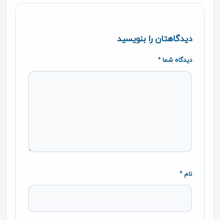
دیدگاهتان را بنویسید
دیدگاه شما *
نام *