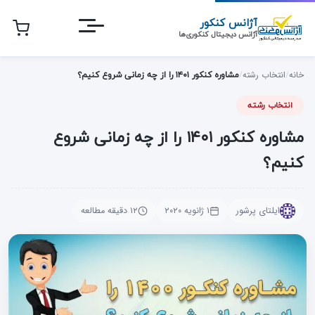
رش
آژانس کنکور
ه
آژانس دیجیتال کنکوری‌ها
حتوای
صلی
خانه
/
انتخاب رشته
/
مشاوره کنکور ۱۴۰۱ را از چه زمانی شروع کنیم؟
انتخاب رشته
مشاوره کنکور ۱۴۰۱ را از چه زمانی شروع
کنیم؟
ایلتای پرشور
۱ ژانویه ۲۰۲۰
۱۲ دقیقه مطالعه