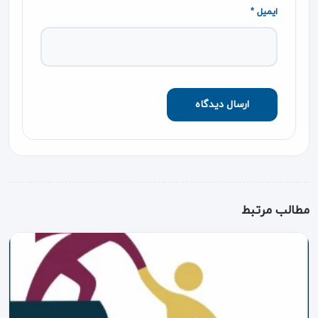
ایمیل *
مطالب مرتبط