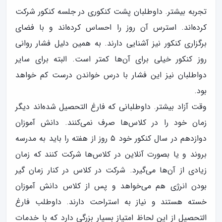
تجربه بیشتر. داوطلبان پشت کنکوری در جلسه کنکور شرکت
کرده‌اند. استرس آن روز را احساس کرده‌اند و با فضای
برگزاری کنکور نیز آشنایی دارند. به همین دلیل فشار روانی
روز کنکور خیلی برای آن‌ها کمتر است. البته برای سایر
دواطلبان نیز این فشار با درس خواندن درست کم خواهد
بود.
وقت آزاد بیشتر. داوطلبانی که فارغ التحصیل شده‌اند دیگر
زمان خود را در کلاس‌ها صرف نمی‌کنند. دانش آموزان
دوازدهم در سال کنکور خود ۵ روز از هفته را باید به مدرسه
بروند و یا بصورت آنلاین در کلاس‌ها شرکت کنند که زمان
زیادی از آن‌ها می‌گیرد. شرکت در کلاس در کنار زمان گیر
بودن انرژی هم می‌خواهد و پس از کلاس دانش آموزان
خسته هستند و نیاز به استراحت دارند. داوطلب فارغ
التحصیل از این لحاظ امتیاز بسیار بزرگی دارد که با خدمات