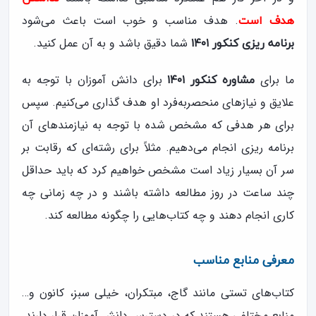
. هدف مناسب و خوب است باعث می‌شود
هدف است
شما دقیق باشد و به آن عمل کنید.
برنامه ریزی کنکور ۱۴۰۱
ما برای
برای دانش آموزان با توجه به
مشاوره کنکور ۱۴۰۱
علایق و نیازهای منحصربه‌فرد او هدف گذاری می‌کنیم. سپس
برای هر هدفی که مشخص شده با توجه به نیازمندهای آن
برنامه ریزی انجام می‌دهیم. مثلاً برای رشته‌ای که رقابت بر
سر آن بسیار زیاد است مشخص خواهیم کرد که باید حداقل
چند ساعت در روز مطالعه داشته باشند و در چه زمانی چه
کاری انجام دهند و چه کتاب‌هایی را چگونه مطالعه کند.
معرفی منابع مناسب
کتاب‌های تستی مانند گاج، مبتکران، خیلی سبز، کانون و…
منابع مختلفی هستند که در دسترس دانش آموزان قرار دارند.