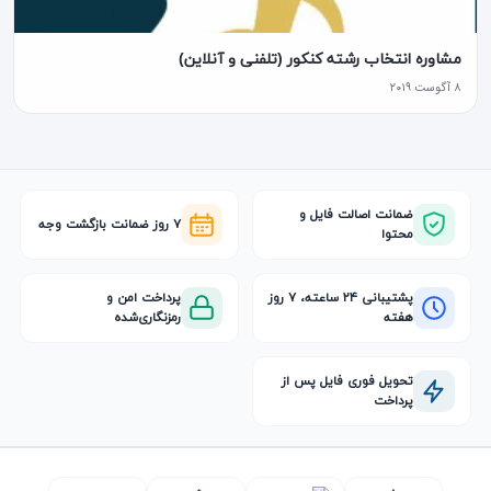
مشاوره انتخاب رشته کنکور (تلفنی و آنلاین)
۸ آگوست ۲۰۱۹
ضمانت اصالت فایل و
۷ روز ضمانت بازگشت وجه
محتوا
پشتیبانی ۲۴ ساعته، ۷ روز
پرداخت امن و
هفته
رمزنگاری‌شده
تحویل فوری فایل پس از
پرداخت