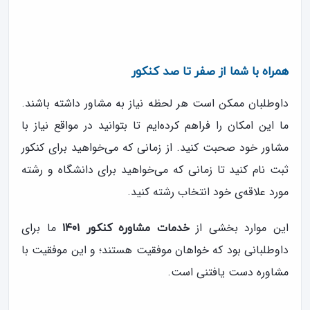
همراه با شما از صفر تا صد کنکور
داوطلبان ممکن است هر لحظه نیاز به مشاور داشته باشند.
ما این امکان را فراهم کرده‌ایم تا بتوانید در مواقع نیاز با
مشاور خود صحبت کنید. از زمانی که می‌خواهید برای کنکور
ثبت نام کنید تا زمانی که می‌خواهید برای دانشگاه و رشته
مورد علاقه‌ی خود انتخاب رشته کنید.
این موارد بخشی از
ما برای
خدمات مشاوره کنکور ۱۴۰۱
داوطلبانی بود که خواهان موفقیت هستند؛ و این موفقیت با
مشاوره دست یافتنی است.