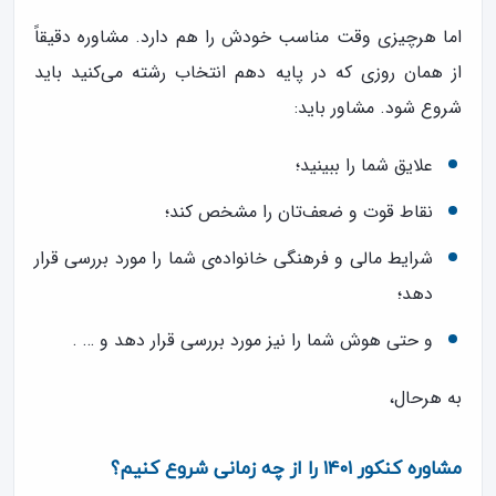
اما هرچیزی وقت مناسب خودش را هم دارد. مشاوره دقیقاً
از همان روزی که در پایه دهم انتخاب رشته می‌کنید باید
شروع شود. مشاور باید:
علایق شما را ببینید؛
نقاط قوت و ضعف‌تان را مشخص کند؛
شرایط مالی و فرهنگی خانواده‌ی شما را مورد بررسی قرار
دهد؛
و حتی هوش شما را نیز مورد بررسی قرار دهد و … .
به هرحال،
مشاوره کنکور ۱۴۰۱ را از چه زمانی شروع کنیم؟