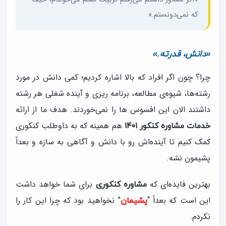
که نمی‌دونستم.»
«دانش، قدرته.»
چرا؟ چون اگر افراد که بالا اشاره کردیم؛ کمی دانش در مورد
رشته‌ها، شیوه‌ی مطالعه، برنامه ریزی و آینده شغلی هر رشته
داشتند الان این افسوس ها را نمی‌خوردند. هدف ما از ارائه
هم همینه که به داوطلب کنکوری
خدمات مشاوره کنکور ۱۴۰۱
کمک کنیم تا آینده‌اش رو با دانش و آگاهی به سازه و بعداً
پشیمون نشه.
بهترین فایده‌ای که
برای شما خواهد داشت
مشاوره کنکوری
این است که بعداً “
” نخواهید بود که چرا این کار را
پشیمان
نکردم.