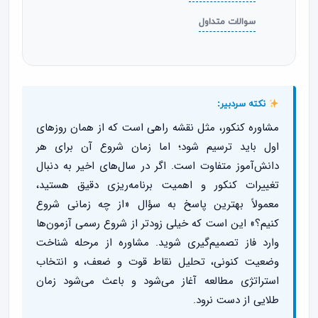
سوالات متداول
نکته سردبیر:
مشاوره کنکور، مثل نقشه راهی است که از همان روزهای
اول باید ترسیم شود؛ اما زمان شروع آن برای هر
دانش‌آموز متفاوت است. اگر در سال‌های اخیر به دنبال
تغییرات کنکور و اهمیت برنامه‌ریزی دقیق هستید،
معمولاً بهترین پاسخ به سؤال «از چه زمانی شروع
کنیم؟» این است که خیلی زودتر از شروع رسمی آزمون‌ها
وارد فاز تصمیم‌گیری شوید. مشاوره از مرحله شناخت
وضعیت کنونی، تحلیل نقاط قوت و ضعف، و انتخاب
استراتژی مطالعه آغاز می‌شود و باعث می‌شود زمان
طلایی از دست نرود.