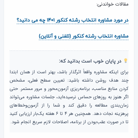
مقالات خواندنی:
در مورد مشاوره انتخاب رشته کنکور ۱۴۰۱ چه می دانید؟
مشاوره انتخاب رشته کنکور (تلفنی و آنلاین)
در پایان خوب است بدانید که:
برای اینکه مشاوره واقعاً اثرگذار باشد، بهتر است از همان ابتدا
چند هدف روشن داشته باشید: تعیین سطح فعلی، مشخص
کردن منابع مناسب، برنامه‌ریزی آزمون‌محور و مرور مستمر. حتی
اگر هنوز به روزهای حساس نرسیده‌اید، جلسات مشاوره می‌تواند
زمان‌بندی مطالعه را دقیق کند و شما را از آزمون‌وخطاهای
پرهزینه نجات دهد. همچنین هر ۴ تا ۶ هفته یک‌بار ارزیابی کنید
تا در صورت عقب‌بودن از برنامه، اصلاحات لازم سریع انجام شود.