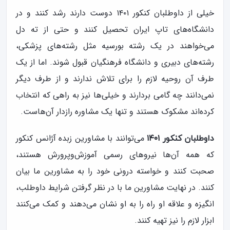
خیلی از داوطلبان کنکور ۱۴۰۱ دوست دارند رشد کنند و در
دانشگاه‌های تاپ ایران تحصیل کنند و حتی از ته دل
می‌خواهند در یک رشته بورسیه مثل رشته‌های پزشکی،
رشته‌های دبیری و دانشگاه فرهنگیان قبول شوند. اما از یک
طرف آن روحیه لازم را برای تلاش ندارند و از طرف دیگر
نمی‌دانند چه گامی بردارند و خیلی‌ها نیز به راهی که انتخاب
کرده‌اند مشکوک هستند و تنها یک مشاوره رازدار آن‌هاست.
می‌توانند با مشاورین زبده آژانس کنکور
داوطلبان کنکور ۱۴۰۱
که همه آن‌ها نیروهای رسمی آموزش‌و‌پرورش هستند،
صحبت کنند و خواسته درونی خود را به مشاورین ما بیان
کنند. در نهایت مشاورین ما با در نظر گرفتن شرایط داوطلب،
انگیزه و علاقه او راه را به او نشان می‌دهند و کمک می‌کنند
ابزار لازم را نیز تهیه کنند.