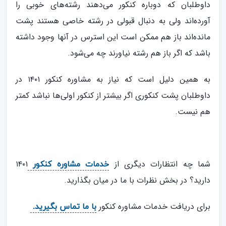
داوطلبان که دوباره کنکور می‌دهند رشته‌های خوبی را
آورده‌اند ولی به دنبال قبولی در رشته خاصی هستند پشت
مانده‌اند باز هم ممکن است این استرس در آنها وجود داشته
باشد که اگر باز هم رشته نیاورند چه می‌شود.
به همین دلیل است که نیاز به مشاوره کنکور ۱۴۰۱ در
داوطلبان پشت کنکوری اگر بیشتر از کنکور اولی‌ها نباشد کمتر
هم نیست.
شما چه انتظارات دیگری از
۱۴۰۱
خدمات مشاوره کنکور
دارید؟ در بخش نظرات با ما در میان بگذارید.
برای دریافت خدمات مشاوره کنکور
با ما تماس بگیرید.