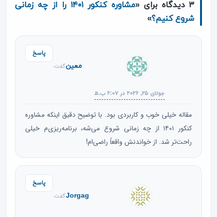
۳ دیدگاه برای «
مشاوره کنکور ۱۴۰۱ را از چه زمانی
شروع کنیم؟
»
پاسخ
معین
گفت:
جولای ۲۵, ۲۰۲۶ در ۶:۰۷ ب.ظ
مقاله خیلی خوب و کاربردی بود. با توضیح دقیق اینکه مشاوره
کنکور ۱۴۰۱ از چه زمانی شروع می‌شه، برنامه‌ریزی‌م خیلی
راحت‌تر شد. از خواندنش واقعاً راضی‌ام!
پاسخ
Jorgag
گفت: