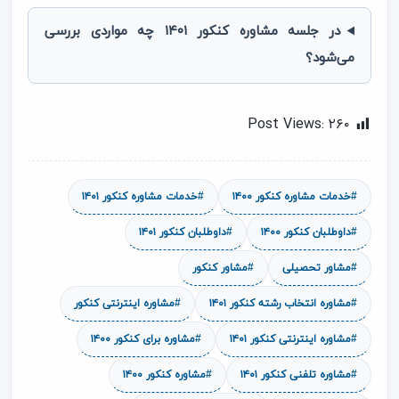
در جلسه مشاوره کنکور ۱۴۰۱ چه مواردی بررسی
می‌شود؟
Post Views:
۲۶۰
#خدمات مشاوره کنکور ۱۴۰۰
#خدمات مشاوره کنکور ۱۴۰۱
#داوطلبان کنکور ۱۴۰۰
#داوطلبان کنکور ۱۴۰۱
#مشاور تحصیلی
#مشاور کنکور
#مشاوره انتخاب رشته کنکور ۱۴۰۱
#مشاوره اینترنتی کنکور
#مشاوره اینترنتی کنکور ۱۴۰۱
#مشاوره برای کنکور ۱۴۰۰
#مشاوره تلفنی کنکور ۱۴۰۱
#مشاوره کنکور ۱۴۰۰