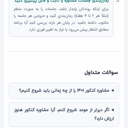
زمان‌بندی جلسات مشاوره را ثابت و قابل پیگیری کنید
برای اینکه روندتان پایدار باشد، جلسات را به صورت منظم
(مثلاً هر ۲ تا ۴ هفته) زمان‌بندی کنید و خروجی هر جلسه را
مکتوب داشته باشید. در پایان هر بازه، بررسی کنید آیا برنامه
مطابق انتظار پیش می‌رود یا نیاز به تغییر فوری دارد.
سوالات متداول
مشاوره کنکور ۱۴۰۱ را از چه زمانی باید شروع کنیم؟
اگر دیرتر از موعد شروع کنم، آیا مشاوره کنکور هنوز
ارزش دارد؟