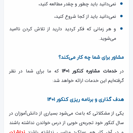
نمی‌دانید باید چطور و چقدر مطالعه کنید،
نمی‌دانید باید از کجا شروع کنید،
و هر زمانی که فکر کردید دارید از تلاش کردن ناامید
می‌شوید.
مشاور برای شما چه کار می‌کند؟
در
که ما برای شما در نظر
خدمات مشاوره کنکور ۱۴۰۱
گرفته‌ایم این خدمات ارائه خواهد شد:
هدف گذاری و برنامه ریزی کنکور ۱۴۰۱
یکی از مشکلاتی که باعث می‌شود بسیاری از دانش‌آموزان در
سال کنکور خود تجربه‌ی خوبی از درس خواندن نداشته باشند
و در آخر کار هم عملکرد مناسبی نداشته باشند
نداشتن