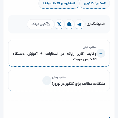
#مشاوره کنکوری
#مشاوره ی انتخاب رشته
اشتراک‌گذاری:
کپی لینک
مطلب قبلی
→
وظایف کاربر رایانه در انتخابات + آموزش دستگاه
تشخیص هویت
مطلب بعدی
←
مشکلات مطالعه برای کنکور در نوروز؟