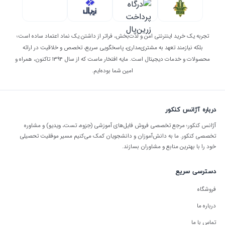
تجربه یک خرید اینترنتی امن و لذت‌بخش، فراتر از داشتن یک نماد اعتماد ساده است؛
بلکه نیازمند تعهد به مشتری‌مداری، پاسخگویی سریع، تخصص و خلاقیت در ارائه
محصولات و خدمات دیجیتال است. مایه افتخار ماست که از سال ۱۳۹۴ تاکنون، همراه و
امین شما بوده‌ایم.
درباره آژانس کنکور
آژانس کنکور؛ مرجع تخصصی فروش فایل‌های آموزشی (جزوه، تست، ویدیو) و مشاوره
تخصصی کنکور. ما به دانش‌آموزان و دانشجویان کمک می‌کنیم مسیر موفقیت تحصیلی
خود را با بهترین منابع و مشاوران بسازند.
دسترسی سریع
فروشگاه
درباره ما
تماس با ما