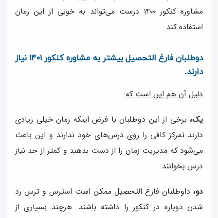
مشاوره کنکور ۱۴۰۰ درست می‌تواند به خوبی از این زمان
استفاده کند.
دوطلبان فارغ التحصیل بیشتر به مشاوره کنکور ۱۴۰۱ نیاز
دارند.
دلیل آن هم این است که:
برخی از این دوطلبان با فرض اینکه زمان خیلی زیادی
یک،
دارند تمرکز کافی را روی درس‌های خود ندارند و این باعث
می‌شود که مدیریت زمان را از دست بدهند و کمتر از حد نیاز
درس بخوانند.
داوطلبان فارغ التحصیل ممکن است استرس و ترس رد
دو،
شدن دوباره در کنکور را داشته باشند. هرچند بسیاری از