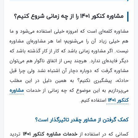
مشاوره کنکور ۱۴۰۱ را از چه زمانی شروع کنیم؟
مشاوره کلمه‌ای است که امروزه خیلی استفاده می‌شود و ما
هم خیلی زیاد آن را می‌شنویم؛ اما هر مشاوره‌ای مشاوره
نیست. اگر مشاوره زمانی باشد که کار از کار گذشته باشد که
دیگر فایده‌ای ندارد. هرچند پس از اتفاق ناگوار هم می‌توان
مشاوره گرفت که دوباره دچار آن اشتباه نشد ولی چرا قبل
حادثه، پیشگیری نکنیم؟ به همین دلیل در این مطلب
می‌پردازیم به این موضوع که چه زمانی از خدمات
مشاوره
استفاده کنیم.
کنکور ۱۴۰۱
کمک گرفتن از مشاور چقدر تاثیرگذار است؟
کسانی که در استفاده از
تردید
خدمات مشاوره کنکور ۱۴۰۱