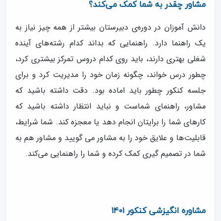
مشاور چقدر به شما کمک می‌کند؟
دانش آموزان در دوره‌ی دبیرستان بیشتر از همه چیز نیاز به
یک راهنما دارد. راهنمایی که بداند کدام رشته‌های آینده
شغلی بهتری دارند، باید روی کدام دروس تمرکز بیشتری کرد،
چطور درس خواند، چگونه زمان خود را مدیریت کرد و برای
جلسه کنکور چطور باید اماده بود. دقت داشته باشید که
مشاور، راهنمای شماست و نباید انتظار داشته باشید که
کارهای شما را برایتان انجام دهد یا معجزه کند. شما شرایط،
قابلیت‌ها و علایق خود را به مشاور می گویید و مشاور هم به
شما در تصمیم گیری کمک کرده و شما را راهنمایی می‌کند.
مشاوره انگیزشی کنکور ۱۴۰۱