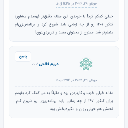
جولای ۲۹, ۲۰۲۶ در ۱۱:۴۵ ق.ظ
خیلی کمکم کرد! با خوندن این مقاله دقیق‌تر فهمیدم مشاوره
کنکور ۱۴۰۱ رو از چه زمانی باید شروع کرد و برنامه‌ریزی‌ام
منظم‌تر شد. ممنون از محتوای مفید و کاربردی‌تون!
پاسخ
مریم فلاحی
گفت:
جولای ۲۹, ۲۰۲۶ در ۱۲:۱۴ ب.ظ
مقاله خیلی خوب و کاربردی بود و دقیقاً به من کمک کرد بفهمم
برای کنکور ۱۴۰۱ از چه زمانی باید برنامه‌ریزی رو شروع کنم.
لحنش هم خیلی روان و انگیزه‌بخش بود.