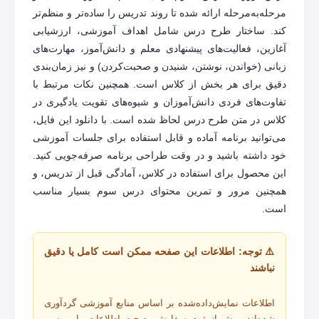
مرحله‌به‌مرحله ارائه شده تا روند تدریس را ساده‌تر و منظم‌تر
کند. ساختار طرح درس شامل اهداف آموزشی، ارزشیابی
آغازین، فعالیت‌های پیشنهادی معلم و دانش‌آموز، مهارت‌های
زبانی (خواندن، نوشتن، شنیدن و صحبت‌کردن) و نیز زمان‌بندی
دقیق برای هر بخش از کلاس است. همچنین نکات مرتبط با
تفاوت‌های فردی دانش‌آموزان و شیوه‌های تقویت یادگیری در
کلاس در متن طرح درس لحاظ شده است. با دانلود این فایل،
می‌توانید برنامه آماده و قابل استفاده برای جلسات آموزشی
خود داشته باشید و در وقت طراحی برنامه صرفه‌جویی کنید.
این محصول برای استفاده در کلاس، آمادگی قبل از تدریس، و
همچنین مرور و تمرین محتوای درس سوم بسیار مناسب
است.
⚠️ توجه: اطلاعات این صفحه ممکن است کامل یا دقیق
نباشند
اطلاعات نمایش‌داده‌شده بر اساس منابع آموزشی گردآوری
شده‌اند. پیش از ثبت سفارش، صحت اطلاعات را بررسی