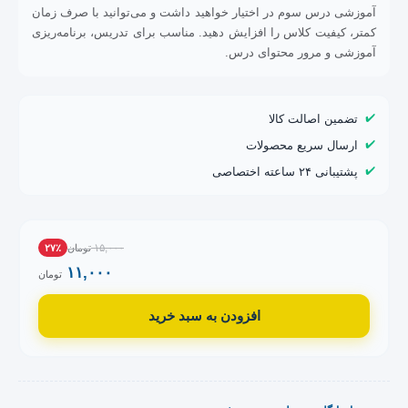
آموزشی درس سوم در اختیار خواهید داشت و می‌توانید با صرف زمان
کمتر، کیفیت کلاس را افزایش دهید. مناسب برای تدریس، برنامه‌ریزی
آموزشی و مرور محتوای درس.
✔️
تضمین اصالت کالا
✔️
ارسال سریع محصولات
✔️
پشتیبانی ۲۴ ساعته اختصاصی
۱۵,۰۰۰
۲۷٪
تومان
۱۱,۰۰۰
تومان
افزودن به سبد خرید