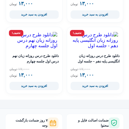
۱۳,۰۰۰
قیمت فعلی ۱۳,۰۰۰ تومان است.
قیمت اصلی ۱۷,۰۰۰ تومان بود.
۱۳,۰۰۰
قیمت فعلی ۳,۰۰۰
قیمت اصلی ,۰۰۰
تومان
تومان
افزودن به سبد خرید
افزودن به سبد خرید
تخفیف!
تخفیف!
دانلود طرح درس روزانه زبان
دانلود طرح درس روزانه زبان نهم
انگلیسی پایه دهم – جلسه اول
درس اول جلسه چهارم
۱۷,۰۰۰
۱۷,۰۰۰
تومان
تومان
۱۳,۰۰۰
قیمت فعلی ۱۳,۰۰۰ تومان است.
قیمت اصلی ۱۷,۰۰۰ تومان بود.
۱۳,۰۰۰
قیمت فعلی ۳,۰۰۰
قیمت اصلی ,۰۰۰
تومان
تومان
افزودن به سبد خرید
افزودن به سبد خرید
ضمانت اصالت فایل و
۷ روز ضمانت بازگشت
محتوا
وجه