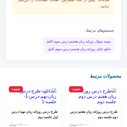
نمایید.
جستجوهای مرتبط:
نمونه سوال روزانه زبان هشتم درس سوم کامل
دانلود فایل روزانه زبان هشتم درس سوم کامل
محصولات مرتبط
تخفیف!
تخفیف!
طرح درس روزانه زبان هفتم درس
طرح درس روزانه زبان نهم/ درس
دوم جلسه دوم
اول جلسه دوم
۱۷,۰۰۰
۱۷,۰۰۰
تومان
تومان