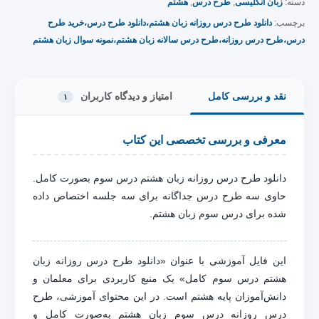
دسته:
زبان انگلیسی
,
طرح درس
,
هشتم
برچسب:
دانلود طرح درس روزانه زبان هشتم،دانلود طرح درس،خرید طرح
درس،طرح درس روزانه،طرح درس سالانه زبان هشتم،نمونه سوال زبان هشتم
نقد و بررسی کامل
امتیاز و دیدگاه کاربران
۱
معرفی و بررسی تخصصی این کتاب
دانلود طرح درس روزانه زبان هشتم درس سوم بصورت کامل.
حاوی سه طرح درس جداگانه برای سه جلسه اختصاص داده
شده برای درس سوم زبان هشتم.
این فایل آموزشی با عنوان «دانلود طرح درس روزانه زبان
هشتم درس سوم کامل» یک منبع کاربردی برای معلمان و
دانش‌آموزان پایه هشتم است. در این محتوای آموزشی، طرح
درس روزانه درس سوم زبان هشتم به‌صورت کامل و