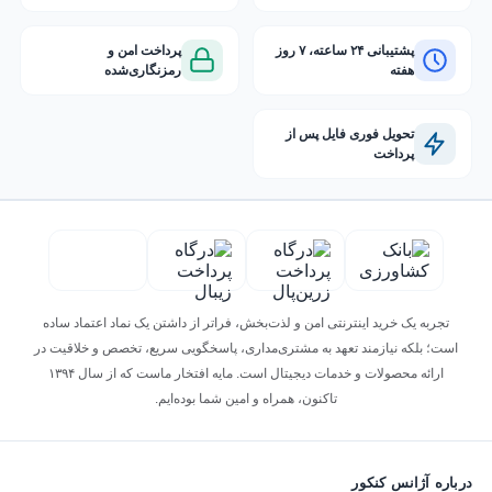
پشتیبانی ۲۴ ساعته، ۷ روز
پرداخت امن و
هفته
رمزنگاری‌شده
تحویل فوری فایل پس از
پرداخت
تجربه یک خرید اینترنتی امن و لذت‌بخش، فراتر از داشتن یک نماد اعتماد ساده
است؛ بلکه نیازمند تعهد به مشتری‌مداری، پاسخگویی سریع، تخصص و خلاقیت در
ارائه محصولات و خدمات دیجیتال است. مایه افتخار ماست که از سال ۱۳۹۴
تاکنون، همراه و امین شما بوده‌ایم.
درباره آژانس کنکور