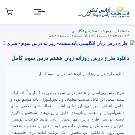
رش
ه
آژانس کنکور
حتوای
آژانس دیجیتال کنکوری‌ها
صلی
خانه
>
طرح درس
>
هشتم
>
زبان انگلیسی
> دانلود طرح درس روزانه زبان هشتم درس سوم کامل
دانلود طرح درس روزانه زبان هشتم درس سوم کامل
دانلود طرح درس روزانه زبان هشتم درس سوم کامل
طرح درس روزانه زبان هشتم درس سوم به‌صورت کامل و آماده ارائه
شده است. این فایل مناسب معلمان و دانش‌آموزان پایه هشتم بوده و
شامل اهداف آموزشی، ارزشیابی آغازین، فعالیت‌های کلاسی برای
دانش‌آموزان و معلم، زمان‌بندی دقیق و روش‌های سنجش یادگیری
است. در متن طرح درس، مهارت‌های زبانی مانند خواندن، نوشتن،
شنیدن و صحبت‌کردن پوشش داده می‌شود تا تدریس منظم و هدفمند
پیش برود. با دانلود این محصول، یک برنامه آماده برای جلسه‌های