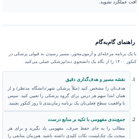
افت عملکرد نشوید.
راهنمای گام‌به‌گام
با یک برنامه مرحله‌ای و آزمون‌محور، مسیر رسیدن به قبولی پزشکی در
کنکور ۱۴۰۰ را از نگاه یک دانشجوی دندانپزشکی عملی می‌کنید.
نقشه مسیر و هدف‌گذاری دقیق
هدف‌تان را مشخص کنید (مثلاً پزشکی شهر/دانشگاه مدنظر) و از
همان ابتدا سهم هر درس برای گروه پزشکی را تعیین کنید. سپس
با واقعیت سطح فعلی‌تان یک برنامه زمان‌بندی تا روز کنکور بچینید.
جمع‌بندی مفهومی با تکیه بر منابع درست
مطالب را به جای حفظ صرف، مفهومی یاد بگیرید و برای هر
مبحث یک چک‌لیست نکات کلیدی داشته باشید. هم‌زمان منابعی را