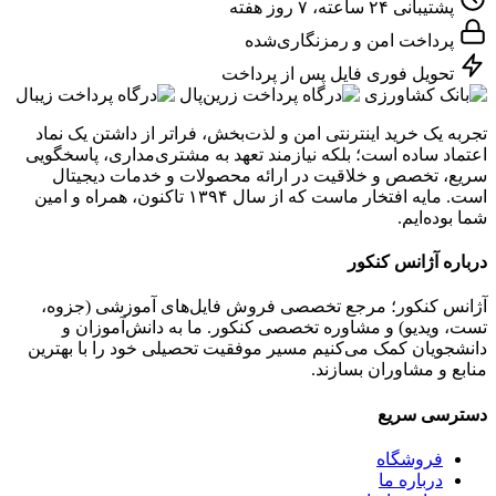
پشتیبانی ۲۴ ساعته، ۷ روز هفته
پرداخت امن و رمزنگاری‌شده
تحویل فوری فایل پس از پرداخت
تجربه یک خرید اینترنتی امن و لذت‌بخش، فراتر از داشتن یک نماد
اعتماد ساده است؛ بلکه نیازمند تعهد به مشتری‌مداری، پاسخگویی
سریع، تخصص و خلاقیت در ارائه محصولات و خدمات دیجیتال
است. مایه افتخار ماست که از سال ۱۳۹۴ تاکنون، همراه و امین
شما بوده‌ایم.
درباره آژانس کنکور
آژانس کنکور؛ مرجع تخصصی فروش فایل‌های آموزشی (جزوه،
تست، ویدیو) و مشاوره تخصصی کنکور. ما به دانش‌آموزان و
دانشجویان کمک می‌کنیم مسیر موفقیت تحصیلی خود را با بهترین
منابع و مشاوران بسازند.
دسترسی سریع
فروشگاه
درباره ما