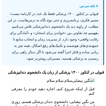
✨ نکته سردبیر:
قبولی در کنکور ۱۴۰۰ پزشکی فقط یک عدد در کارنامه نیست؛
مسیر فکری، برنامه‌ریزی و حتی نوع نگاه به درس‌هاست. در این
مطلب، از زاویه دید یک دانشجوی دندانپزشکی تلاش می‌کنیم
بفهمیم چه تفاوتی بین «خواندن برای امتحان» و «آمادگی برای
رقابت واقعی» وجود دارد. از مدیریت زمان و انتخاب منابع تا
جمع‌بندی‌های هوشمند و تکنیک‌های رفع اشکال، همه چیز به
زبانی ساده و قابل اجرا گفته می‌شود تا اگر دنبال راهی برای
رسیدن به پزشکی هستید، مسیرتان روشن‌تر شود.
قبولی در کنکور ۱۴۰۰ پزشکی از زبان یک دانشجوی دندانپزشکی
سلام سلام سلام
قبل از اینکه شروع کنم، اجازه دهید خودم را معرفی
کنم.
من نگین بیضایی، دانشجوی دندان پزشکی هستم. روزی