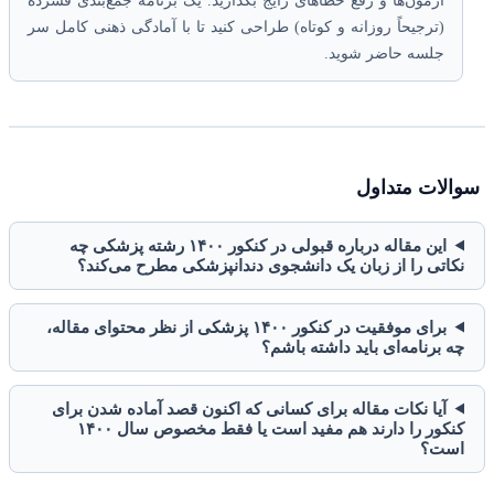
آزمون‌ها و رفع خطاهای رایج بگذارید. یک برنامه جمع‌بندی فشرده
(ترجیحاً روزانه و کوتاه) طراحی کنید تا با آمادگی ذهنی کامل سر
جلسه حاضر شوید.
سوالات متداول
این مقاله درباره قبولی در کنکور ۱۴۰۰ رشته پزشکی چه
نکاتی را از زبان یک دانشجوی دندانپزشکی مطرح می‌کند؟
برای موفقیت در کنکور ۱۴۰۰ پزشکی از نظر محتوای مقاله،
چه برنامه‌ای باید داشته باشم؟
آیا نکات مقاله برای کسانی که اکنون قصد آماده شدن برای
کنکور را دارند هم مفید است یا فقط مخصوص سال ۱۴۰۰
است؟