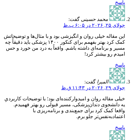
پاسخ
محمد حسینی
گفت:
جولای ۲۵, ۲۰۲۶ در ۶:۰۵ ب.ظ
این مقاله خیلی روان و انگیزشی بود و با مثال‌ها و توضیحاتش
کمک کرد بهتر بفهمم برای کنکور ۱۴۰۰ پزشکی باید دقیقاً چه
مسیر و برنامه‌ای داشته باشم. واقعاً به درد من خورد و حس
امیدم رو بیشتر کرد!
پاسخ
المیرا
گفت:
جولای ۲۹, ۲۰۲۶ در ۱۱:۴۳ ق.ظ
خیلی مقاله روان و امیدوارکننده‌ای بود؛ با توضیحات کاربردیِ
یه دانشجوی دندان‌پزشکی، مسیر قبولی رو بهتر فهمیدم.
واقعا کمک کرد برای جمع‌بندی و برنامه‌ریزی با
اعتمادبه‌نفس‌تر جلو برم.
پاسخ