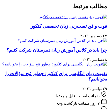
مطالب مرتبط
فوت و فن تست‌زنی زبان تخصصی کنکور
۲۷ دسامبر ۲۰۲۱
چرا باید در کلاس آموزش زبان دبیرستان شرکت کنیم؟
۸ دسامبر ۲۰۲۱
تقویت زبان انگلیسی برای کنکور؛ چطور مُچ سؤالات را
بخوابانیم؟
۲۹ نوامبر ۲۰۲۱
ضمانت اصالت فایل و محتوا
۷ روز ضمانت بازگشت وجه