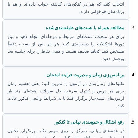
انتخاب کنید که هم در کنکورهای گذشته جواب داده‌اند و هم با
برنامه‌تان هم‌خوانی دارند.
مطالعه همراه با تست‌های طبقه‌بندی‌شده
برای هر مبحث، تست‌های مرتبط و مرحله‌ای انجام دهید و بین
دورها اشکالات را دسته‌بندی کنید. هر بار پس از تست، دقیقاً
مشخص کنید کجاها ضعیف هستید و همان نقاط را برای جلسه بعد
پوشش دهید.
برنامه‌ریزی زمان و مدیریت فرایند امتحان
تکنیک‌های زمان‌بندی در آزمون را تمرین کنید؛ یعنی تقسیم زمان
برای هر درس و کنترل سرعت حل سوالات. هفته‌ای چند بار
آزمون‌های شبیه‌ساز برگزار کنید تا به شرایط واقعی کنکور عادت
کنید.
رفع اشکال و جمع‌بندی نهایی تا کنکور
در هفته‌های پایانی، تمرکز را روی مرور نکات پرتکرار، تحلیل