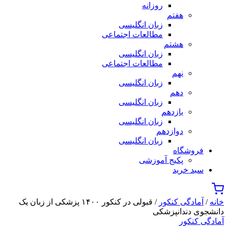
روزانه
هفتم
زبان انگلیسی
مطالعات اجتماعی
هشتم
زبان انگلیسی
مطالعات اجتماعی
نهم
زبان انگلیسی
دهم
زبان انگلیسی
یازدهم
زبان انگلیسی
دوازدهم
زبان انگلیسی
فروشگاه
پکیج آموزشی
سبد خرید
خانه
/
آمادگی کنکور
/
قبولی در کنکور ۱۴۰۰ پزشکی از زبان یک
دانشجوی دندانپزشکی
آمادگی کنکور