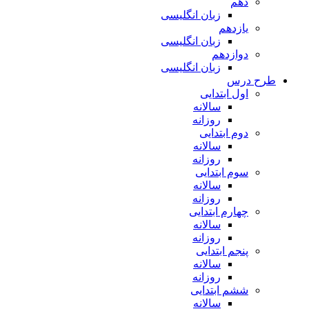
دهم
زبان انگلیسی
یازدهم
زبان انگلیسی
دوازدهم
زبان انگلیسی
طرح درس
اول ابتدایی
سالانه
روزانه
دوم ابتدایی
سالانه
روزانه
سوم ابتدایی
سالانه
روزانه
چهارم ابتدایی
سالانه
روزانه
پنجم ابتدایی
سالانه
روزانه
ششم ابتدایی
سالانه