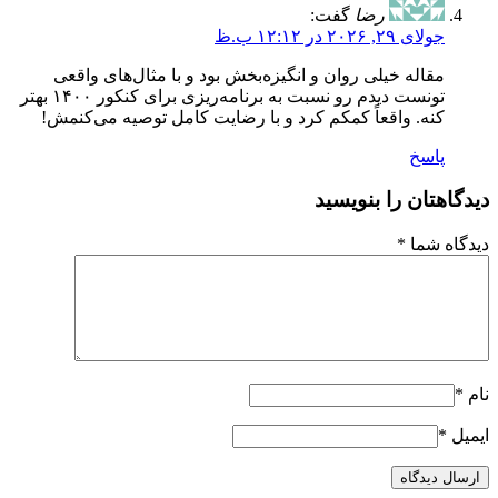
رضا
گفت:
جولای ۲۹, ۲۰۲۶ در ۱۲:۱۲ ب.ظ
مقاله خیلی روان و انگیزه‌بخش بود و با مثال‌های واقعی
تونست دیدم رو نسبت به برنامه‌ریزی برای کنکور ۱۴۰۰ بهتر
کنه. واقعاً کمکم کرد و با رضایت کامل توصیه می‌کنمش!
پاسخ
دیدگاهتان را بنویسید
دیدگاه شما *
نام *
ایمیل *